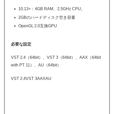
10.13+：4GB RAM、2.5GHz CPU。
2GBのハードディスク空き容量
OpenGL 2.0互換GPU
必要な設定
VST 2.4（64bit）、VST 3（64bit）、AAX（64bit
with PT 11）、AU（64bit）
VST 2.4VST 3AAXAU