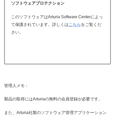
ソフトウェアプロテクション
このソフトウェアはArturia Software Centerによっ
て保護されています。詳しくは
こちら
をご覧くだ
さい。
管理人メモ：
製品の取得にはArturiaの無料の会員登録が必要です。
また、Arturia社製のソフトウェア管理アプリケーション