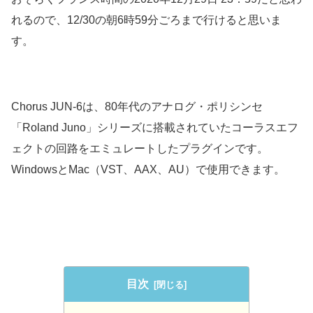
れるので、12/30の朝6時59分ごろまで行けると思いま
す。
Chorus JUN-6は、80年代のアナログ・ポリシンセ
「Roland Juno」シリーズに搭載されていたコーラスエフ
ェクトの回路をエミュレートしたプラグインです。
WindowsとMac（VST、AAX、AU）で使用できます。
目次