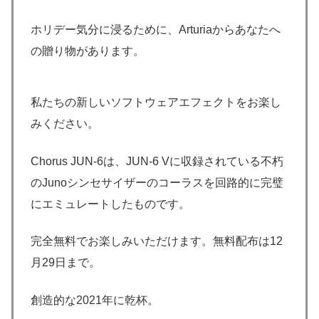
ホリデー気分に浸るために、Arturiaからあなたへ
の贈り物があります。
私たちの新しいソフトウェアエフェクトをお楽し
みください。
Chorus JUN-6は、JUN-6 Vに収録されている不朽
のJunoシンセサイザーのコーラスを回路的に完璧
にエミュレートしたものです。
完全無料でお楽しみいただけます。無料配布は12
月29日まで。
創造的な2021年に乾杯。