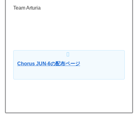
Team Arturia
Chorus JUN-6の配布ページ