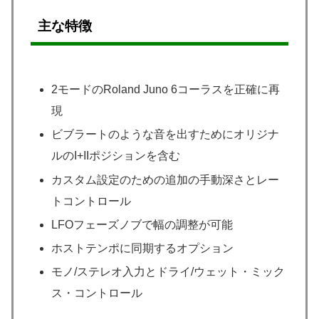
主な特徴
2モードのRoland Juno 6コーラスを正確に再
現
ビブラートのような音を出すためにオリジナ
ルのI+IIポジションを含む
カスタム設定のための追加の手動深さとレー
トコントロール
LFOフェーズノブで幅の調整が可能
ホストテンポに同期するオプション
モノ/ステレオ入力とドライ/ウェット・ミック
ス・コントロール