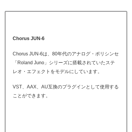
Chorus JUN-6
Chorus JUN-6は、80年代のアナログ・ポリシンセ
「Roland Juno」シリーズに搭載されていたステ
レオ・エフェクトをモデルにしています。
VST、AAX、AU互換のプラグインとして使用する
ことができます。