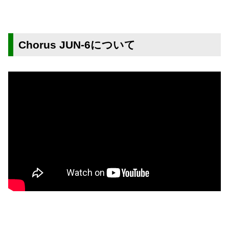
Chorus JUN-6について