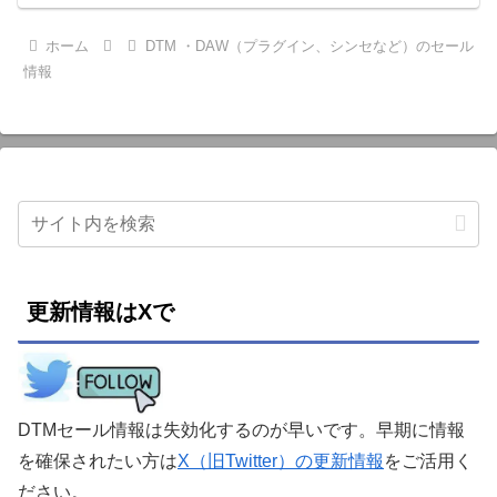
ホーム
DTM ・DAW（プラグイン、シンセなど）のセール
情報
更新情報はXで
DTMセール情報は失効化するのが早いです。早期に情報
を確保されたい方は
X（旧Twitter）の更新情報
をご活用く
ださい。