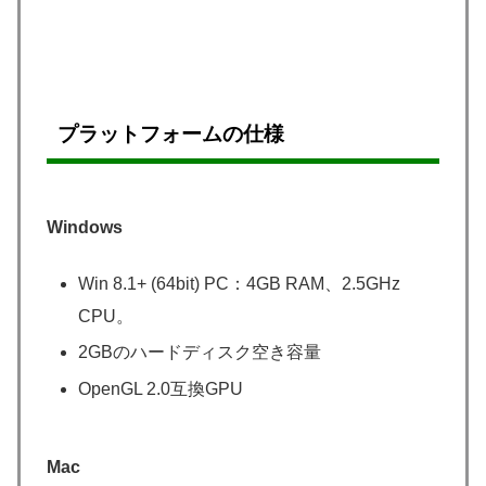
プラットフォームの仕様
Windows
Win 8.1+ (64bit) PC：4GB RAM、2.5GHz
CPU。
2GBのハードディスク空き容量
OpenGL 2.0互換GPU
Mac