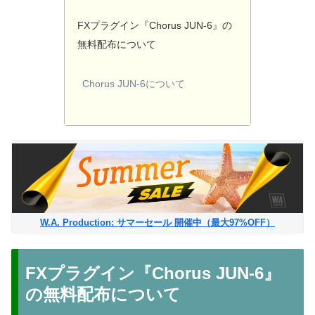
FXプラグイン『Chorus JUN-6』の
無料配布について
Chorus JUN-6について
W.A. Production: サマーセール 開催中（最大97%OFF）
FXプラグイン『Chorus JUN-6』
の無料配布について