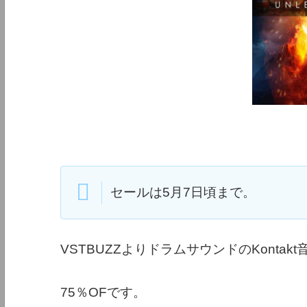
セールは5月7日頃まで。
VSTBUZZよりドラムサウンドのKontakt
75％OFです。