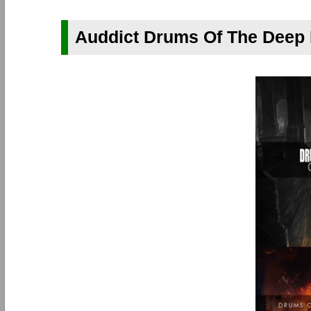
Auddict Drums Of The Deep