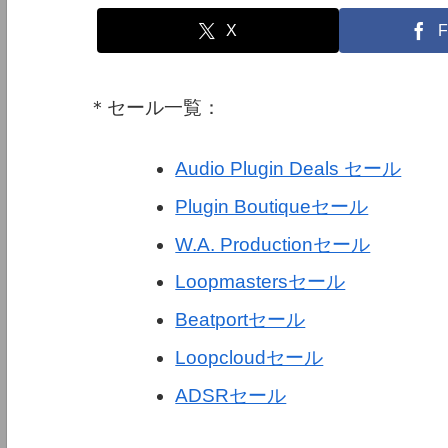
X
F
＊セール一覧：
Audio Plugin Deals セール
Plugin Boutiqueセール
W.A. Productionセール
Loopmastersセール
Beatportセール
Loopcloudセール
ADSRセール