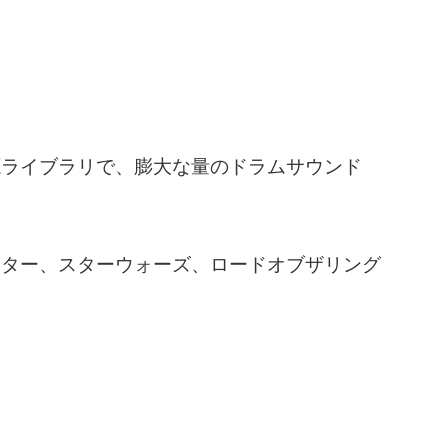
源ライブラリで、膨大な量のドラムサウンド
ッター、スターウォーズ、ロードオブザリング