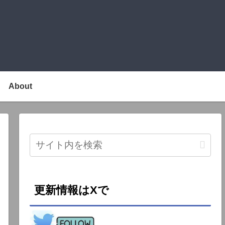
About
更新情報はXで