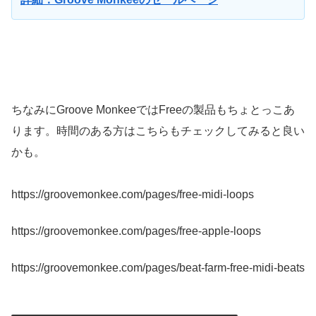
ちなみにGroove MonkeeではFreeの製品もちょとっこあ
ります。時間のある方はこちらもチェックしてみると良い
かも。
https://groovemonkee.com/pages/free-midi-loops
https://groovemonkee.com/pages/free-apple-loops
https://groovemonkee.com/pages/beat-farm-free-midi-beats