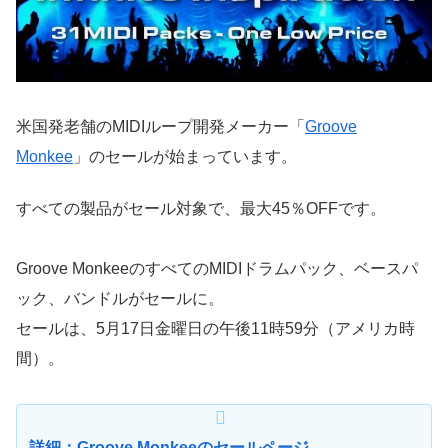
米国発老舗のMIDIループ開発メーカー「
Groove
Monkee
」のセールが始まっています。
すべての製品がセール対象で、最大45％OFFです。
Groove MonkeeのすべてのMIDIドラムパック、ベースパ
ック、バンドルがセールに。
セールは、5月17日金曜日の午後11時59分（アメリカ時
間）。
詳細：Groove Monkeeのセールページ