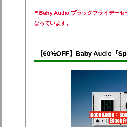
＊Baby Audio ブラックフライデー
なっています。
【60%OFF】Baby Audio『Sp