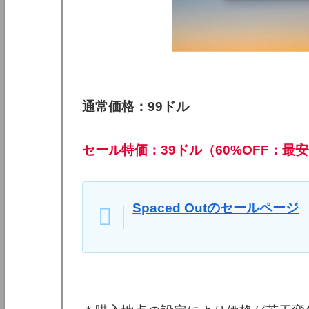
通常価格：99ドル
セール特価：39ドル（60%OFF：最
Spaced Outのセールページ