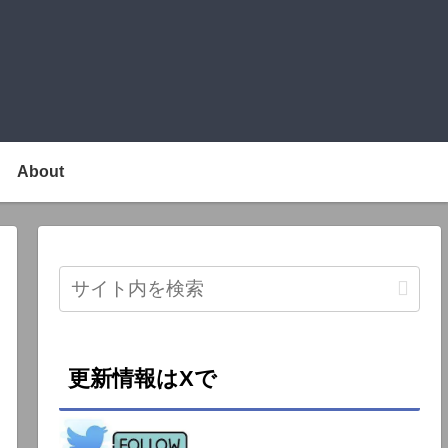
About
更新情報はXで