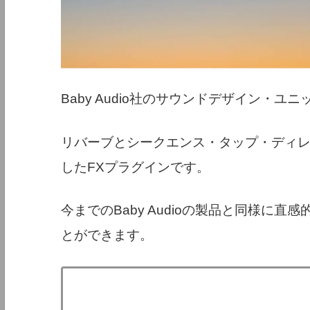
Baby Audio社のサウンドデザイン・ユニ
リバーブとシークエンス・タップ・ディ
したFXプラグインです。
今までのBaby Audioの製品と同様に
とができます。