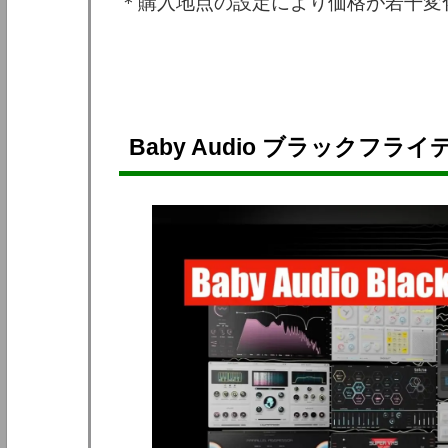
＊購入地点の設定により価格が若干変
Baby Audio ブラックフラ