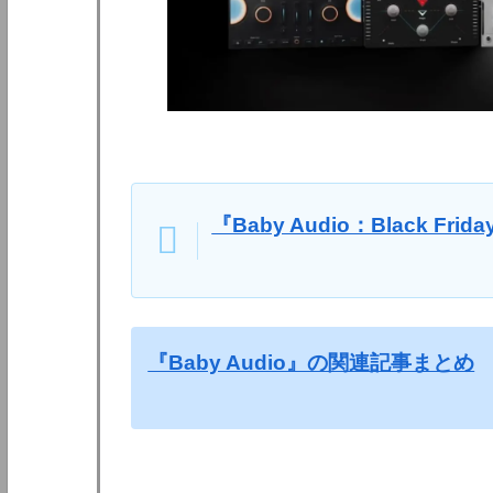
『Baby Audio：Black Fr
『Baby Audio』の関連記事まとめ