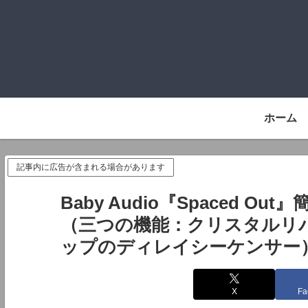
ホーム
記事内に広告が含まれる場合があります
Baby Audio『Spaced 
（三つの機能：クリスタルリバ
ップのディレイシーケンサー
X
Fa