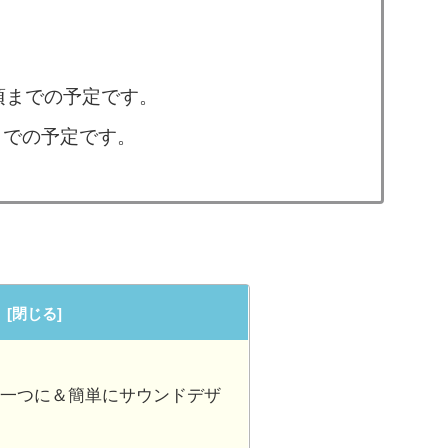
時頃までの予定です。
頃までの予定です。
機能を一つに＆簡単にサウンドデザ