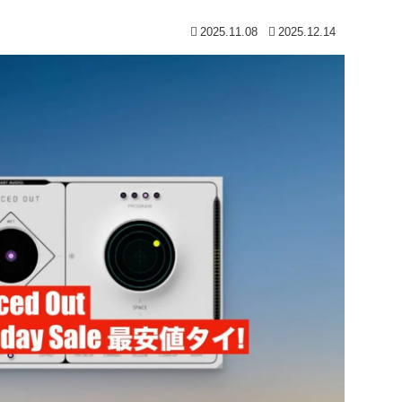
2025.11.08
2025.12.14