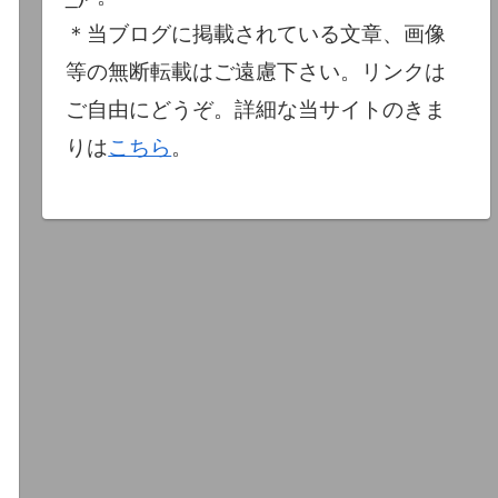
＊当ブログに掲載されている文章、画像
等の無断転載はご遠慮下さい。リンクは
ご自由にどうぞ。詳細な当サイトのきま
りは
こちら
。