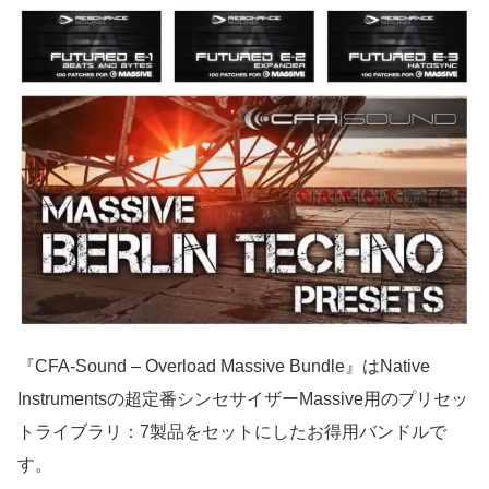
『CFA-Sound – Overload Massive Bundle』はNative
Instrumentsの超定番シンセサイザーMassive用のプリセッ
トライブラリ：7製品をセットにしたお得用バンドルで
す。