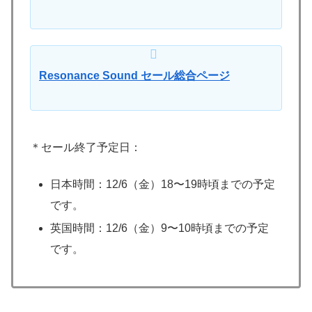
Resonance Sound セール総合ページ
＊セール終了予定日：
日本時間：12/6（金）18〜19時頃までの予定
です。
英国時間：12/6（金）9〜10時頃までの予定
です。