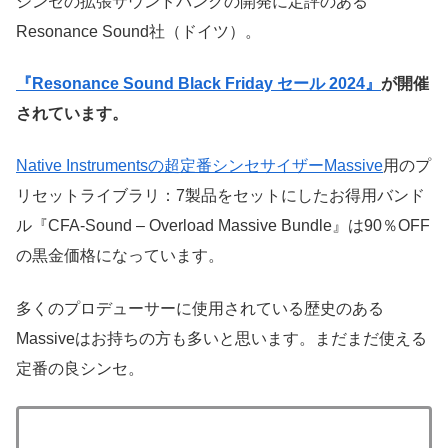
シンセの拡張サウンドバンクの開発に定評のある
Resonance Sound社（ドイツ）。
『Resonance Sound Black Friday セール 2024』
が開催
されています。
Native Instrumentsの超定番シンセサイザーMassive
用のプ
リセットライブラリ：7製品をセットにしたお得用バンド
ル『CFA-Sound – Overload Massive Bundle』は90％OFF
の黒金価格になっています。
多くのプロデューサーに使用されている歴史のある
Massiveはお持ちの方も多いと思います。まだまだ使える
定番の良シンセ。