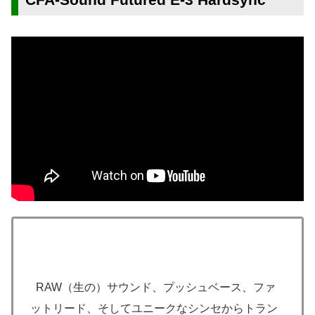
RAW（生の）サウンド、プッシュベース、ファ
ットリード、そしてユニークなシンセからトラン