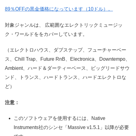
89％OFFの黒金価格になっています（10ドル）。
対象ジャンルは、 広範囲なエレクトリックミュージッ
ク・ワールドををカバーしています。
（エレクトロハウス、ダブステップ、フューチャーベー
ス、Chill Trap、Future RnB、Electronica、Downtempo、
Ambient、ハード＆ダーティーベース、ビッグリードサウ
ンド、トランス、ハードトランス、ハードエレクトロな
ど）
注意：
このソフトウェアを使用するには、Native
Instruments社のシンセ「Massive v1.5.1」以降が必要