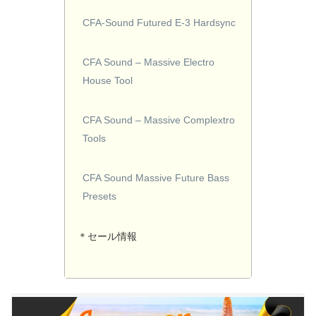
CFA-Sound Futured E-3 Hardsync
CFA Sound – Massive Electro
House Tool
CFA Sound – Massive Complextro
Tools
CFA Sound Massive Future Bass
Presets
＊セール情報