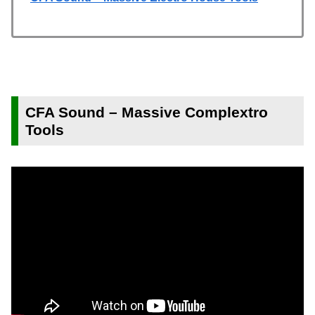
CFA Sound – Massive Complextro
Tools