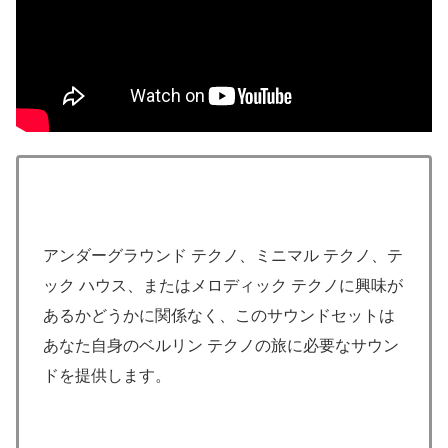
アンダーグラウンド テクノ、ミニマル テクノ、テ
ック ハウス、またはメロディック テクノに興味が
あるかどうかに関係なく、このサウンドセットは
あなた自身のベルリン テクノの旅に必要なサウン
ドを提供します。