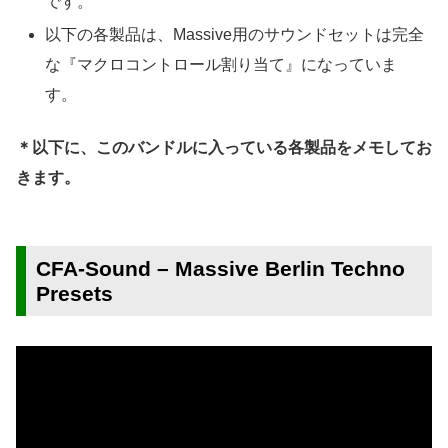
です。
以下の各製品は、Massive用のサウンドセットは完全
な『マクロコントロール割り当て』になっていま
す。
＊以下に、このバンドルに入っている各製品をメモしてお
きます。
CFA-Sound – Massive Berlin Techno
Presets