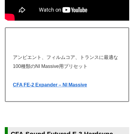
アンビエント、フィルムコア、トランスに最適な
100種類のNI Massive用プリセット
CFA FE-2 Expander – NI Massive
CFA-Sound Futured E-3 Hardsync