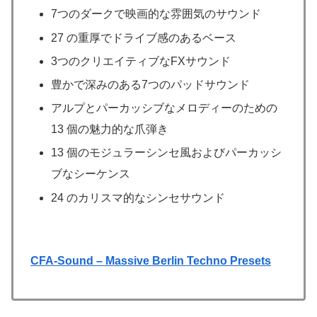
7つのダークで映画的な雰囲気のサウンド
27 の重厚でドライブ感のあるベース
3つのクリエイティブなFXサウンド
豊かで深みのある7つのパッドサウンド
アルプとパーカッシブなメロディーのための
13 個の魅力的な爪弾き
13 個のモジュラーシンセ風およびパーカッシ
ブなシーケンス
24 のカリスマ的なシンセサウンド
CFA-Sound – Massive Berlin Techno Presets