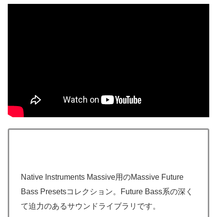
Native Instruments Massive用のMassive Future
Bass Presetsコレクション。Future Bass系の深く
て迫力のあるサウンドライブラリです。