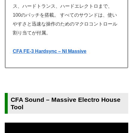
ス、ハードトランス、ハードエレクトロまで、
100のパッチを搭載。 すべてのサウンドは、使い
やすさと迅速な操作のためのマクロコントロール
割り当てが付属。
CFA FE-3 Hardsync – NI Massive
CFA Sound – Massive Electro House
Tool