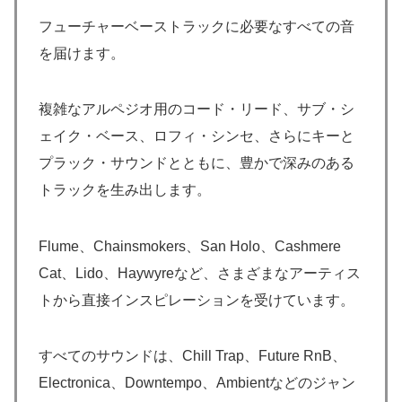
フューチャーベーストラックに必要なすべての音
を届けます。
複雑なアルペジオ用のコード・リード、サブ・シ
ェイク・ベース、ロフィ・シンセ、さらにキーと
プラック・サウンドとともに、豊かで深みのある
トラックを生み出します。
Flume、Chainsmokers、San Holo、Cashmere
Cat、Lido、Haywyreなど、さまざまなアーティス
トから直接インスピレーションを受けています。
すべてのサウンドは、Chill Trap、Future RnB、
Electronica、Downtempo、Ambientなどのジャン