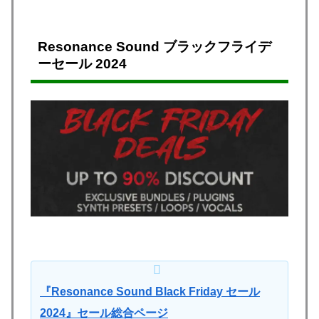
Resonance Sound ブラックフライデ
ーセール 2024
『Resonance Sound Black Friday セール
2024』セール総合ページ