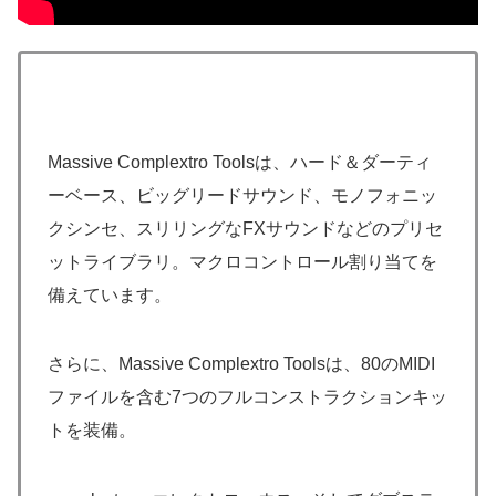
Massive Complextro Toolsは、ハード＆ダーティ
ーベース、ビッグリードサウンド、モノフォニッ
クシンセ、スリリングなFXサウンドなどのプリセ
ットライブラリ。マクロコントロール割り当てを
備えています。
さらに、Massive Complextro Toolsは、80のMIDI
ファイルを含む7つのフルコンストラクションキッ
トを装備。