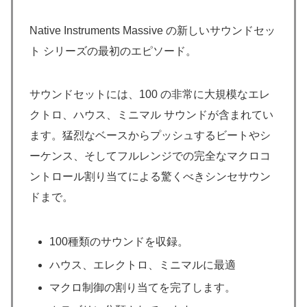
Native Instruments Massive の新しいサウンドセッ
ト シリーズの最初のエピソード。
サウンドセットには、100 の非常に大規模なエレ
クトロ、ハウス、ミニマル サウンドが含まれてい
ます。猛烈なベースからプッシュするビートやシ
ーケンス、そしてフルレンジでの完全なマクロコ
ントロール割り当てによる驚くべきシンセサウン
ドまで。
100種類のサウンドを収録。
ハウス、エレクトロ、ミニマルに最適
マクロ制御の割り当てを完了します。