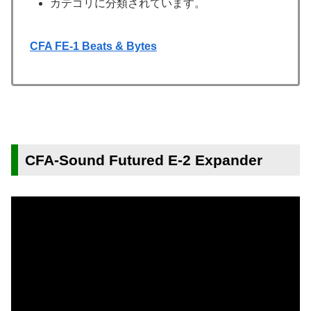
カテゴリに分類されています。
CFA FE-1 Beats & Bytes
CFA-Sound Futured E-2 Expander