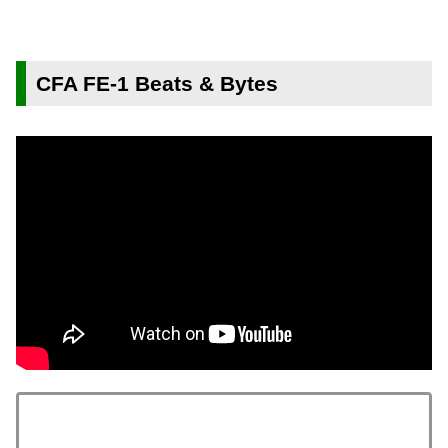
CFA FE-1 Beats & Bytes