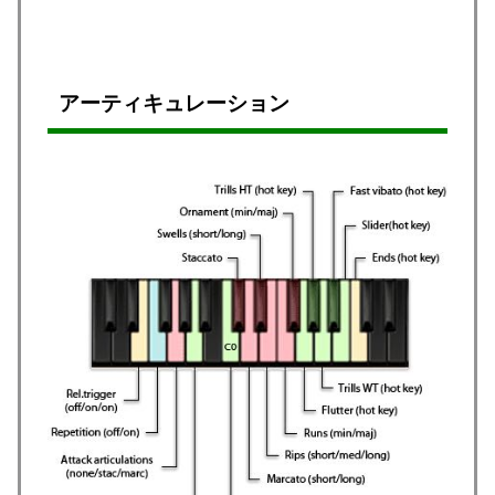
アーティキュレーション