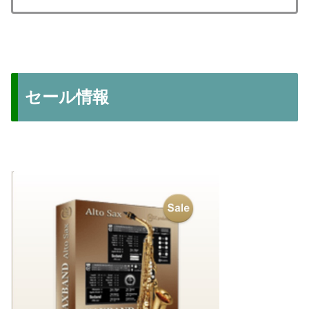
セール情報