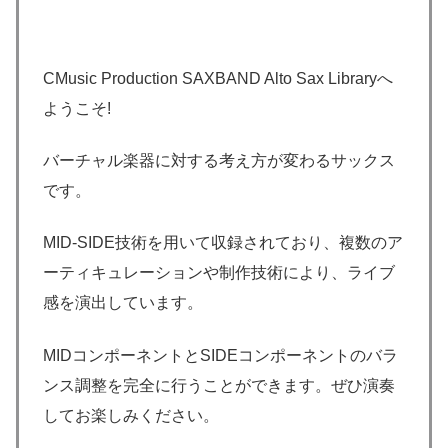
CMusic Production SAXBAND Alto Sax Libraryへ
ようこそ!
バーチャル楽器に対する考え方が変わるサックス
です。
MID-SIDE技術を用いて収録されており、複数のア
ーティキュレーションや制作技術により、ライブ
感を演出しています。
MIDコンポーネントとSIDEコンポーネントのバラ
ンス調整を完全に行うことができます。ぜひ演奏
してお楽しみください。