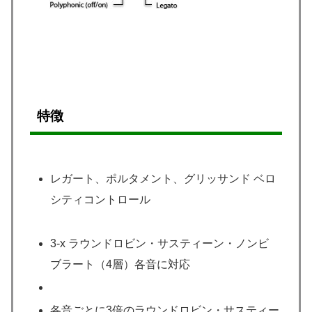
特徴
レガート、ポルタメント、グリッサンド ベロ
シティコントロール
3-x ラウンドロビン・サスティーン・ノンビ
ブラート（4層）各音に対応
各音ごとに3倍のラウンドロビン・サスティー