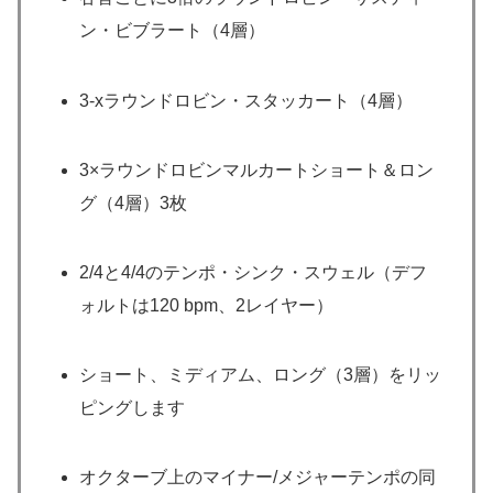
ン・ビブラート（4層）
3-xラウンドロビン・スタッカート（4層）
3×ラウンドロビンマルカートショート＆ロン
グ（4層）3枚
2/4と4/4のテンポ・シンク・スウェル（デフ
ォルトは120 bpm、2レイヤー）
ショート、ミディアム、ロング（3層）をリッ
ピングします
オクターブ上のマイナー/メジャーテンポの同