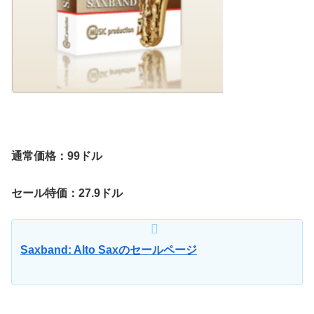
通常価格：99ドル
セール特価：27.9ドル
Saxband: Alto Saxのセールページ