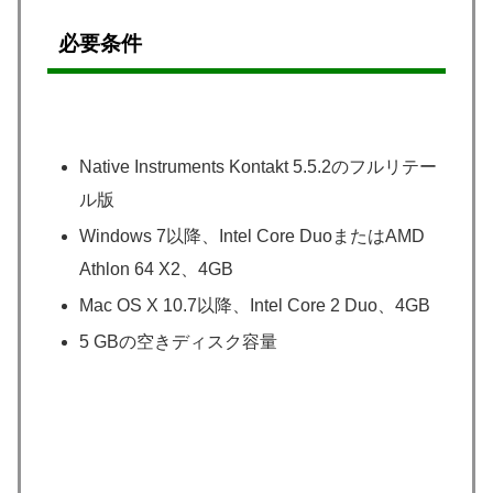
必要条件
Native Instruments Kontakt 5.5.2のフルリテー
ル版
Windows 7以降、Intel Core DuoまたはAMD
Athlon 64 X2、4GB
Mac OS X 10.7以降、Intel Core 2 Duo、4GB
5 GBの空きディスク容量