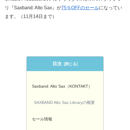
リ『Saxband: Alto Sax』が
75％OFFのセール
になってい
ます。（11月14日まで）
目次
Saxband: Alto Sax（KONTAKT）
SAXBAND Alto Sax Libraryの概要
セール情報