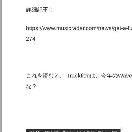
詳細記事：
https://www.musicradar.com/news/get-a-ful
274
これを読むと、 Tracktionは、今年のW
な？