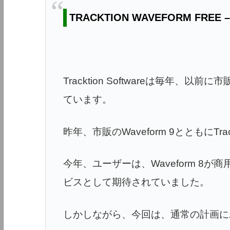
TRACKTION WAVEFORM FREE – P
Tracktion Softwareは毎年、
ています。
昨年、市販のWaveform 9とともにTr
今年、ユーザーは、Waveform 8が商
ビスとして期待されていました。
しかしながら、今回は、通常の計画に