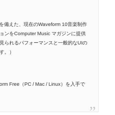
ーを備えた、現在のWaveform 10音楽制作
をComputer Music マガジンに提供
見られるパフォーマンスと一般的なUIの
す。）
rm Free（PC / Mac / Linux）を入手で