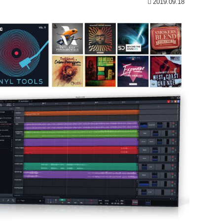
2019.09.18