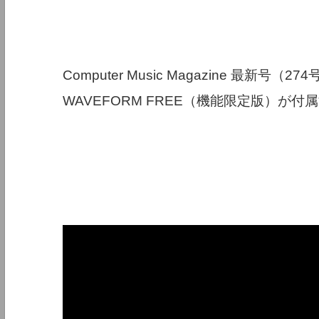
Computer Music Magazine 最新号（
WAVEFORM FREE（機能限定版）が