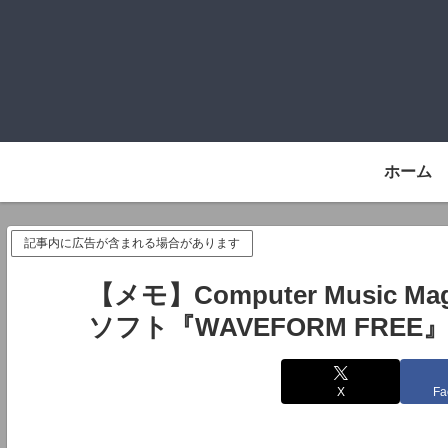
ホーム
記事内に広告が含まれる場合があります
【メモ】Computer Music M
ソフト『WAVEFORM FREE
X
Fa