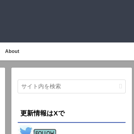
About
更新情報はXで