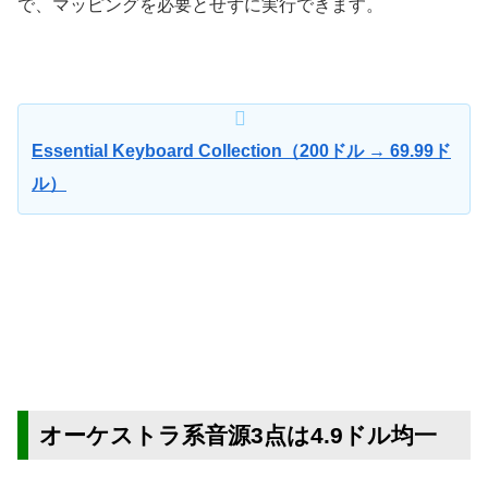
で、マッピングを必要とせずに実行できます。
Essential Keyboard Collection（200ドル → 69.99ド
ル）
オーケストラ系音源3点は4.9ドル均一