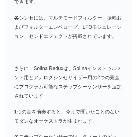
できます。
各シンセには、マルチモードフィルター、振幅お
よびフィルターエンベロープ、LFOモジュレーシ
ョン
、センドエフェクトが搭載されています。
さらに、Solina Reduxは、Solinaインストゥルメ
ント用とアナログシンセサイザー用の2つの完全
にプログラム可能なステップシーケンサーを追加
されています。
1つの音を演奏すると、今まで聞いたことのない
モダンなオーケストラが生まれます。
各ステップシーケンサーでは、各ノートのピッ