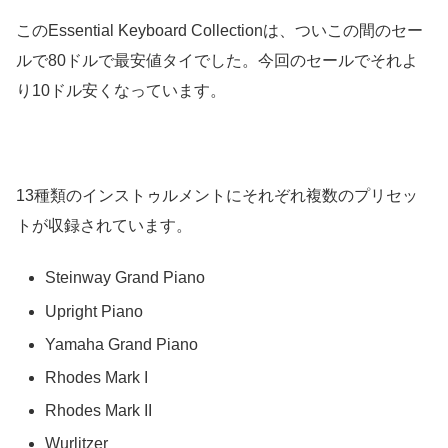
このEssential Keyboard Collectionは、ついこの間のセー
ルで80ドルで最安値タイでした。今回のセールでそれよ
り10ドル安くなっています。
13種類のインストゥルメントにそれぞれ複数のプリセッ
トが収録されています。
Steinway Grand Piano
Upright Piano
Yamaha Grand Piano
Rhodes Mark I
Rhodes Mark II
Wurlitzer