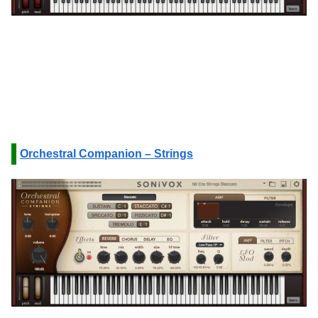
Orchestral Companion – Strings