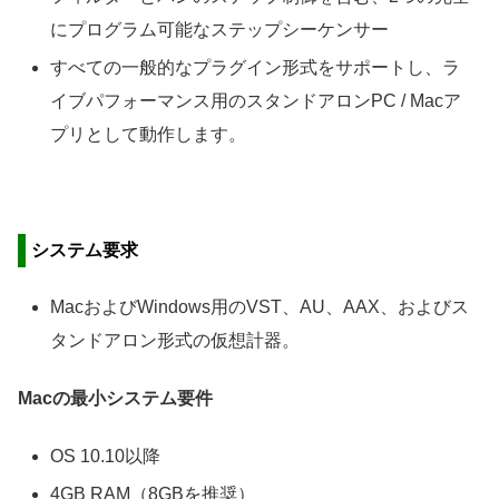
にプログラム可能なステップシーケンサー
すべての一般的なプラグイン形式をサポートし、ラ
イブパフォーマンス用のスタンドアロンPC / Macア
プリとして動作します。
システム要求
MacおよびWindows用のVST、AU、AAX、およびス
タンドアロン形式の仮想計器。
Macの最小システム要件
OS 10.10以降
4GB RAM（8GBを推奨）