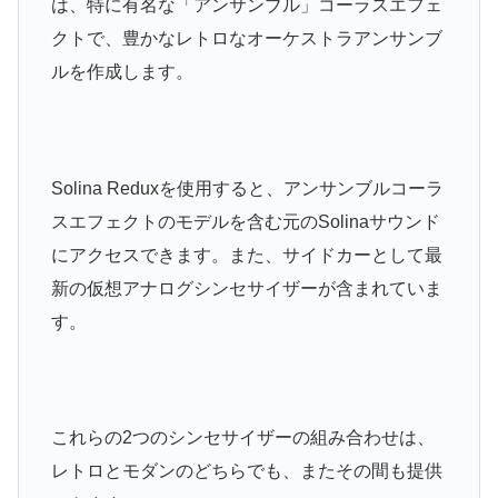
は、特に有名な「アンサンブル」コーラスエフェ
クトで、豊かなレトロなオーケストラアンサンブ
ルを作成します。
Solina Reduxを使用すると、アンサンブルコーラ
スエフェクトのモデルを含む元のSolinaサウンド
にアクセスできます。
また、サイドカーとして最
新の仮想アナログシンセサイザーが含まれていま
す。
これらの2つのシンセサイザーの組み合わせは、
レトロとモダンのどちらでも、またその間も提供