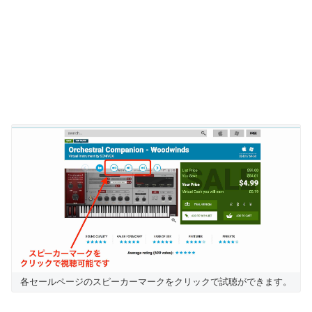
各セールページのスピーカーマークをクリックで試聴ができます。