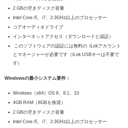
2 GBの空きディスク容量
Intel Core i5、i7、2.3GHz以上のプロセッサー
コアオーディオドライブ
インターネットアクセス（ダウンロードと認証）
このソフトウェアの認証には無料の
iLokアカウント
とマネージャー
が必要です（iLok USBキーは不要で
す）
Windowsの最小システム要件：
Windows（x64）OS 8、8.1、10
4GB RAM（8GBを推奨）
2 GBの空きディスク容量
Intel Core i5、i7、2.3GHz以上のプロセッサー