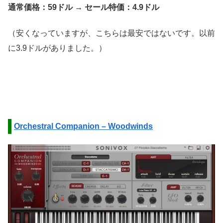
通常価格：59ドル → セール特価：4.9ドル
（安くなっていますが、こちらは最安ではないです。以前
に3.9ドルがありました。）
Orchestral Companion – Woodwinds