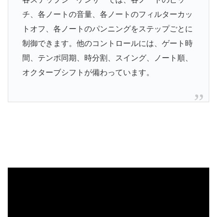
チ、各ノートの音量、各ノートのフィルターカッ
トオフ、各ノートのパンニングをステップごとに
制御できます。他のコントロールには、ゲート時
間、テンポ同期、時分割、スイング、ノート順、
オクターブシフトが備わっています。