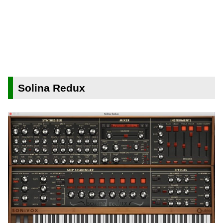
Solina Redux