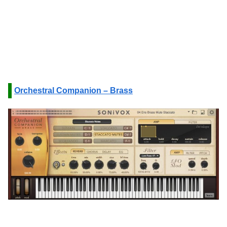
Orchestral Companion – Brass