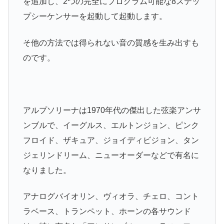
を追加し、2つの完全にプログラム可能な8ステッ
プシーケンサーを起動して起動します。
そ他の方法では得られない音の質感を生み出すも
のです。
アルプソリーナは1970年代の傑出した弦楽アンサ
ンブルで、イーグルス、エルトンジョン、ピンク
フロイド、ザキュア、ジョイディビジョン、タン
ジェリンドリーム、ニューオーダーなどで有名に
なりました。
アナログバイオリン、ヴィオラ、チェロ、コント
ラベース、トランペット、ホーンの各サウンド