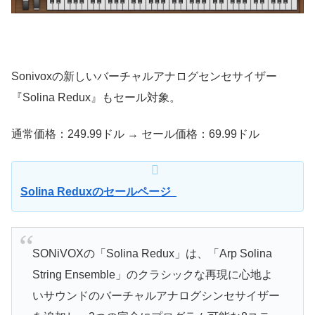
Sonivoxの新しいバーチャルアナログセンセサイザー
『Solina Redux』もセール対象。
通常価格：249.99ドル → セール価格：69.99ドル
Solina Reduxのセールページ
SONiVOXの「Solina Redux」は、「Arp Solina
String Ensemble」のクラシックな再現に心地よ
いサウンドのバーチャルアナログシンセサイザー