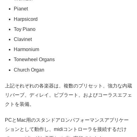
Pianet
Harpsicord
Toy Piano
Clavinet
Harmonium
Tonewheel Organs
Church Organ
上記それぞれの各楽器は、複数のプリセット、強力な内蔵
リバーブ、ディレイ、ビブラート、およびコーラスエフェ
クトを装備。
PCとMac用のスタンドアロンパフォーマンスアプリケー
ションとして動作し、midiコントローラを接続するだけ