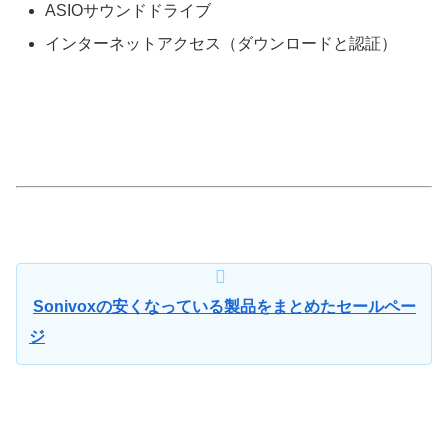
ASIOサウンドドライブ
インターネットアクセス（ダウンロードと認証）
Sonivoxの安くなっている製品をまとめたセールペー
ジ