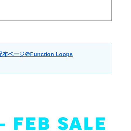
配布ページ＠Function Loops