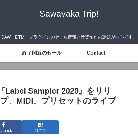
Sawayaka Trip!
DAW・DTM・プラグインのセール情報と音楽制作の話題が中心です。
終了間近のセール
Contact
Label Sampler 2020』をリリ
プ、MIDI、プリセットのライブ
cebook
はてブ