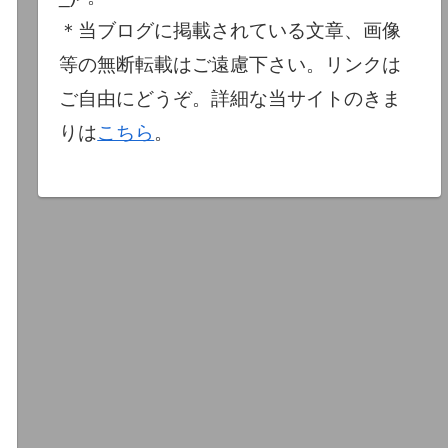
＊当ブログに掲載されている文章、画像
等の無断転載はご遠慮下さい。リンクは
ご自由にどうぞ。詳細な当サイトのきま
りは
こちら
。