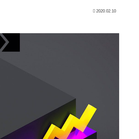
2020.02.10