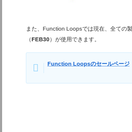
また、Function Loopsでは現在、全
（
FEB30
）が使用できます。
Function Loopsのセールページ