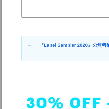
『Label Sampler 2020』の無料