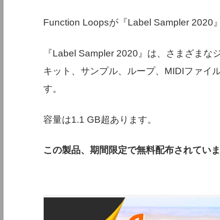
Function Loopsが『Label Sampler
『Label Sampler 2020』は、さ
キット、サンプル、ループ、MIDIファ
す。
容量は1.1 GB超あります。
この製品、期間限定で無料配布されてい