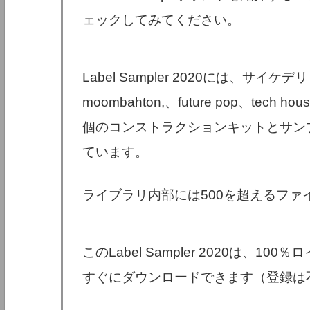
ェックしてみてください。
Label Sampler 2020には、サイケデリ
moombahton,、future pop、tech
個のコンストラクションキットとサン
ています。
ライブラリ内部には500を超えるファイ
このLabel Sampler 2020は、100
すぐにダウンロードできます（登録は