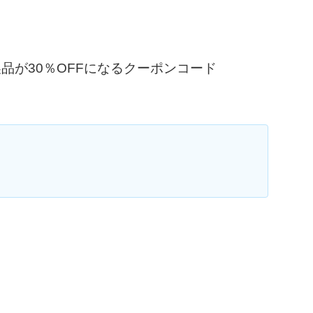
ての製品が30％OFFになるクーポンコード