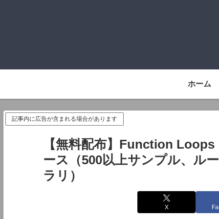
ホーム
記事内に広告が含まれる場合があります
【無料配布】Function Loops『
ース（500以上サンプル、ルー
ラリ）
X
Fa