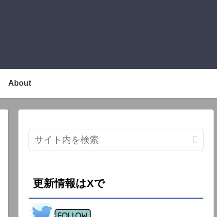
About
更新情報はXで