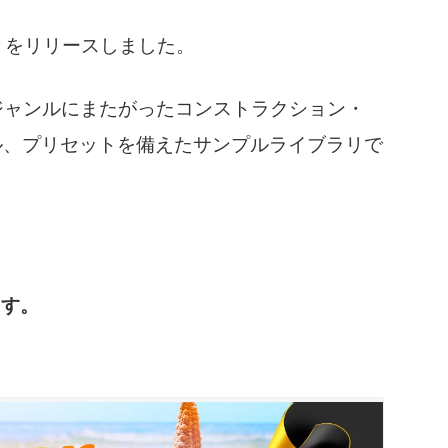
 2020』をリリースしました。
まざまなジャンルにまたがったコンストラクション・
イル、プリセットを備えたサンプルライブラリで
ます。