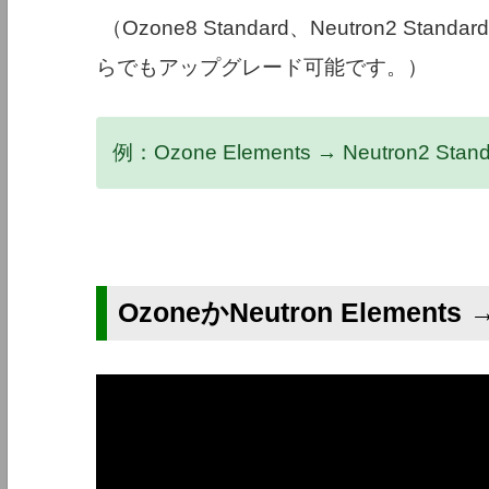
（Ozone8 Standard、Neutron2 St
らでもアップグレード可能です。）
例：Ozone Elements → Neutron
OzoneかNeutron Elements →