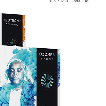
2018.12.04
2018.12.05