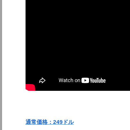
通常価格：249ドル