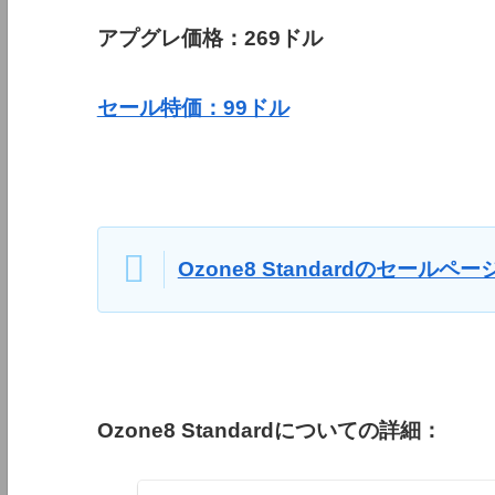
アプグレ価格：269ドル
セール特価：99ドル
Ozone8 Standardのセールペー
Ozone8 Standardについての詳細：