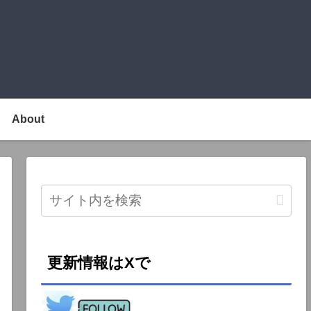
About
更新情報はXで