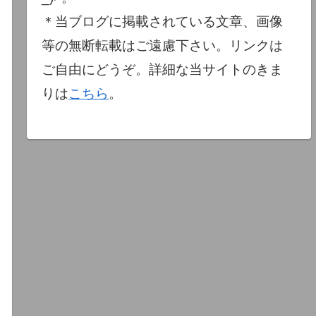
＊当ブログに掲載されている文章、画像
等の無断転載はご遠慮下さい。リンクは
ご自由にどうぞ。詳細な当サイトのきま
りは
こちら
。