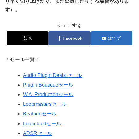
り早く切り上げたり、また延長したりする場合がありま
す）。
シェアする
X
Facebook
はてブ
＊セール一覧：
Audio Plugin Deals セール
Plugin Boutiqueセール
W.A. Productionセール
Loopmastersセール
Beatportセール
Loopcloudセール
ADSRセール