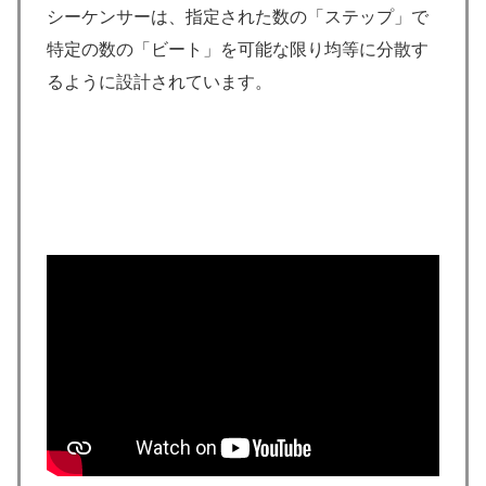
シーケンサーは、指定された数の「ステップ」で
特定の数の「ビート」を可能な限り均等に分散す
るように設計されています。