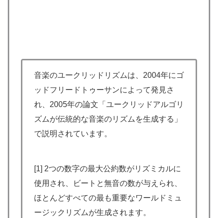
音楽のユークリッドリズムは、2004年にゴ
ッドフリードトゥーサンによって発見さ
れ、2005年の論文「ユークリッドアルゴリ
ズムが伝統的な音楽のリズムを生成する」
で説明されています。
[1] 2つの数字の最大公約数がリズミカルに
使用され、ビートと無音の数が与えられ、
ほとんどすべての最も重要なワールドミュ
ージックリズムが生成されます。