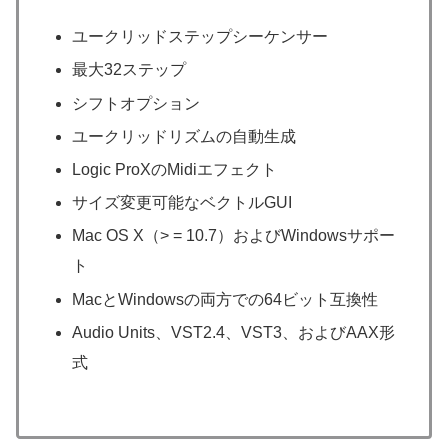
ユークリッドステップシーケンサー
最大32ステップ
シフトオプション
ユークリッドリズムの自動生成
Logic ProXのMidiエフェクト
サイズ変更可能なベクトルGUI
Mac OS X（> = 10.7）およびWindowsサポー
ト
MacとWindowsの両方での64ビット互換性
Audio Units、VST2.4、VST3、およびAAX形
式