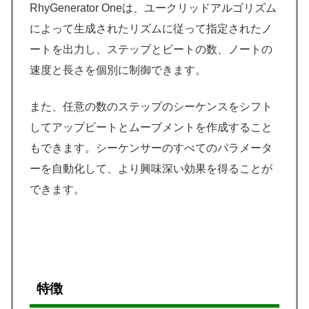
RhyGenerator Oneは、ユークリッドアルゴリズム
によって生成されたリズムに従って指定されたノ
ートを出力し、ステップとビートの数、ノートの
速度と長さを個別に制御できます。
また、任意の数のステップのシーケンスをシフト
してアップビートとムーブメントを作成すること
もできます。シーケンサーのすべてのパラメータ
ーを自動化して、より興味深い効果を得ることが
できます。
特徴