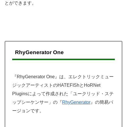
とができます。
RhyGenerator One
『RhyGenerator One』は、エレクトリックミュー
ジックアーティストのHATEFIShとHoRNet
Pluginsによって作成された「ユークリッド・ステ
ップシーケンサー」の『
RhyGenerator
』の簡易バ
ージョンです。