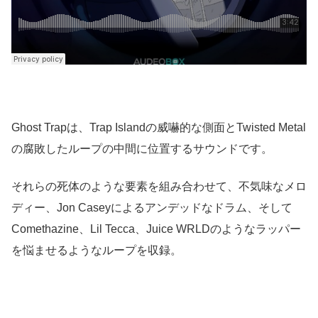
Ghost Trapは、Trap Islandの威嚇的な側面とTwisted Metal
の腐敗したループの中間に位置するサウンドです。
それらの死体のような要素を組み合わせて、不気味なメロ
ディー、Jon Caseyによるアンデッドなドラム、そして
Comethazine、Lil Tecca、Juice WRLDのようなラッパー
を悩ませるようなループを収録。