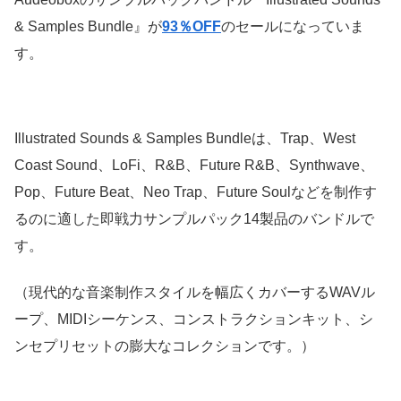
& Samples Bundle』が
93％OFF
のセールになっていま
す。
Illustrated Sounds & Samples Bundleは、Trap、West
Coast Sound、LoFi、R&B、Future R&B、Synthwave、
Pop、Future Beat、Neo Trap、Future Soulなどを制作す
るのに適した即戦力サンプルパック14製品のバンドルで
す。
（現代的な音楽制作スタイルを幅広くカバーするWAVル
ープ、MIDIシーケンス、コンストラクションキット、シ
ンセプリセットの膨大なコレクションです。）