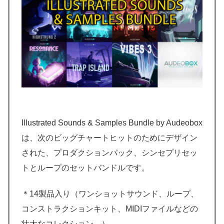
Illustrated Sounds & Samples Bundle by Audeobox
は、次のビッグチャートヒットのためにデザイン
された、プロダクションパック、シンセプリセッ
トとループのセットバンドルです。
＊14製品入り（ワンショットサウンド、ループ、
コンストラクションキット、MIDIファイルなどの
壮大なコレクション。）