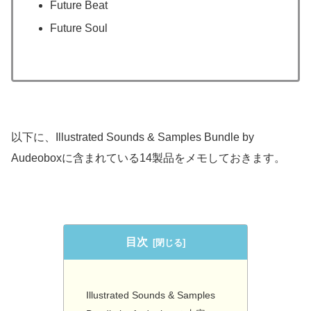
Future Beat
Future Soul
以下に、Illustrated Sounds & Samples Bundle by
Audeoboxに含まれている14製品をメモしておきます。
目次
Illustrated Sounds & Samples