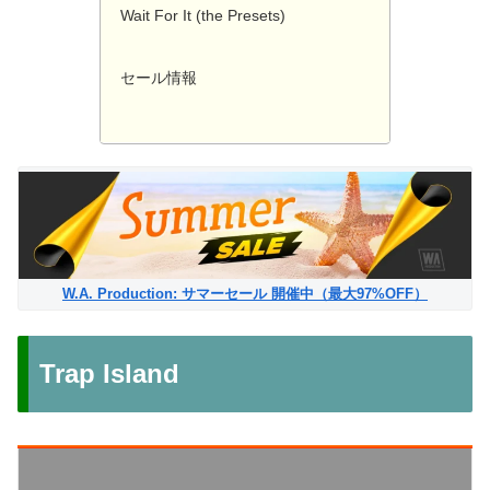
Wait For It (the Presets)
セール情報
W.A. Production: サマーセール 開催中（最大97%OFF）
Trap Island