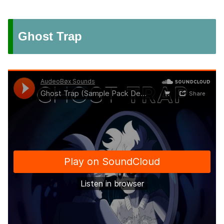
Ghost Trap