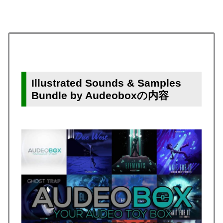
Illustrated Sounds & Samples
Bundle by Audeoboxの内容