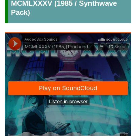
MCMLXXXV (1985 / Synthwave
Pack)