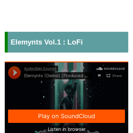
Elemynts Vol.1 : LoFi