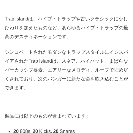
Trap Islandは、ハイプ・トラップや古いクラシックに少し
ひねりを加えたものなど、あらゆるハイプ・トラップの最
高のデスティネーションです。
シンコペートされたモダンなトラップスタイルにインスパ
イアされたTrap Islandは、スネア、ハイハット、まばらな
パーカッシブ要素、エアリーなメロディ、ループで埋め尽
くされており、次のバンガーに新たな命を吹き込むことが
できます。
製品には以下のものが含まれています：
20
808s,
20
Kicks,
20
Snares