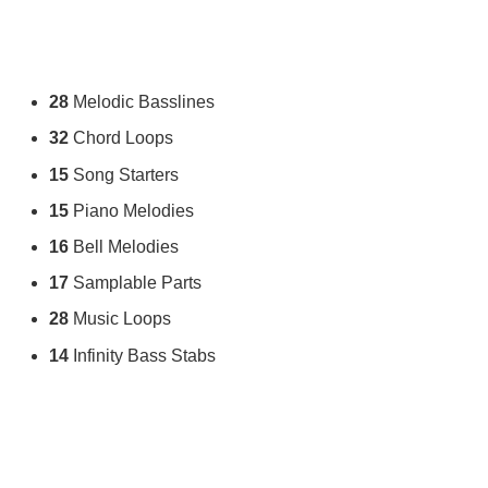
28
Melodic Basslines
32
Chord Loops
15
Song Starters
15
Piano Melodies
16
Bell Melodies
17
Samplable Parts
28
Music Loops
14
Infinity Bass Stabs