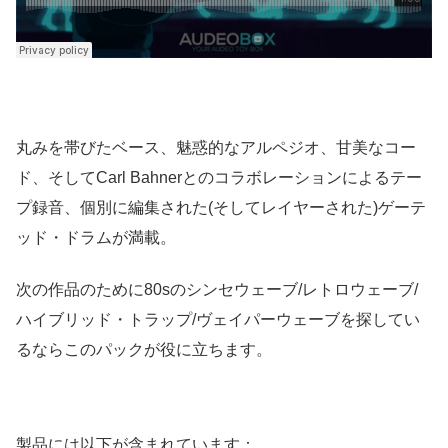
丸みを帯びたベース、魅惑的なアルペジオ、甘美なコー
ド、そしてCarl Bahnerとのコラボレーションによるテー
プ録音、個別に編集された(そしてレイヤーされた)ゲーテ
ッド・ドラムが満載。
次の作品のために80sのシンセウェーブ/レトロウェーブ/
ハイブリッド・トラップ/ヴェイパーウェーブを探してい
るならこのパックが役に立ちます。
製品には以下が含まれています：