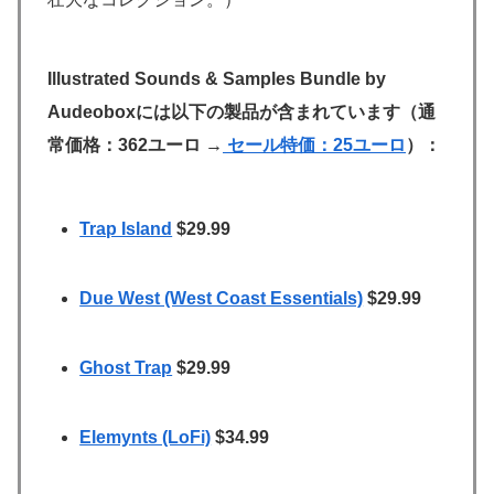
Illustrated Sounds & Samples Bundle by
Audeoboxには以下の製品が含まれています（通
常価格：362ユーロ →
セール特価：25ユーロ
）：
Trap Island
$29.99
Due West (West Coast Essentials)
$29.99
Ghost Trap
$29.99
Elemynts (LoFi)
$34.99