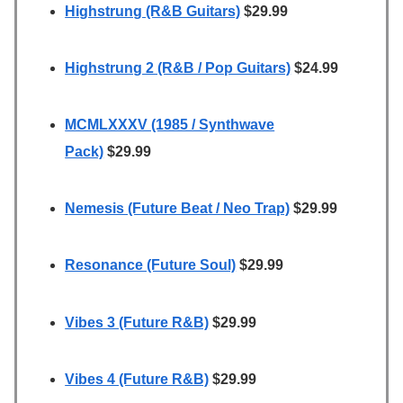
Highstrung (R&B Guitars)
$29.99
Highstrung 2 (R&B / Pop Guitars)
$24.99
MCMLXXXV (1985 / Synthwave
Pack)
$29.99
Nemesis (Future Beat / Neo Trap)
$29.99
Resonance (Future Soul)
$29.99
Vibes 3 (Future R&B)
$29.99
Vibes 4 (Future R&B)
$29.99