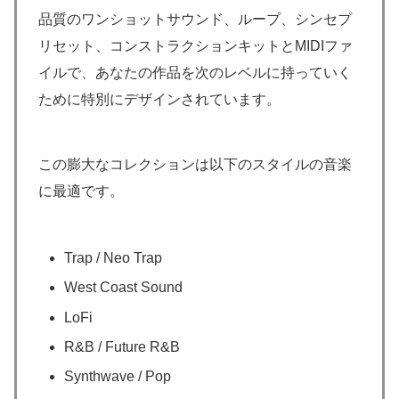
品質のワンショットサウンド、ループ、シンセプ
リセット、コンストラクションキットとMIDIファ
イルで、あなたの作品を次のレベルに持っていく
ために特別にデザインされています。
この膨大なコレクションは以下のスタイルの音楽
に最適です。
Trap / Neo Trap
West Coast Sound
LoFi
R&B / Future R&B
Synthwave / Pop