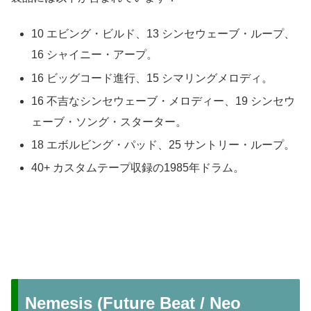
10 エビング・ビルド、13 シンセウェーブ・ループ、
16 シャイニー・アープ。
16 ビッグコード進行、15 シマリングメロディ。
16 不吉なシンセウェーブ・メロディー、19 シンセウ
ェーブ・ソング・スターター。
18 エボルビング・パッド、25 サントリー・ループ。
40+ カスタムテープ収録の1985年ドラム。
Nemesis (Future Beat / Neo