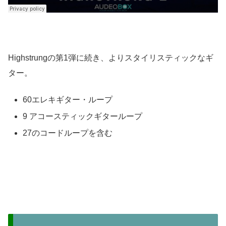
Highstrungの第1弾に続き、よりスタイリスティックなギ
ター。
60エレキギター・ループ
9 アコースティックギターループ
27のコードループを含む