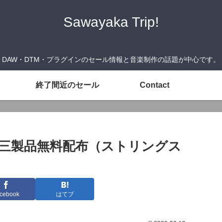
Sawayaka Trip!
DAW・DTM・プラグインのセール情報と音楽制作の話題が中心です。
終了間近のセール
Contact
KT音源三製品無料配布（ストリングス
cebook
はてブ