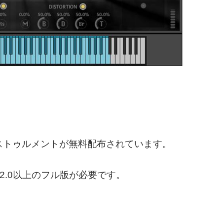
T用インストゥルメントが無料配布されています。
.2.0以上のフル版が必要です。