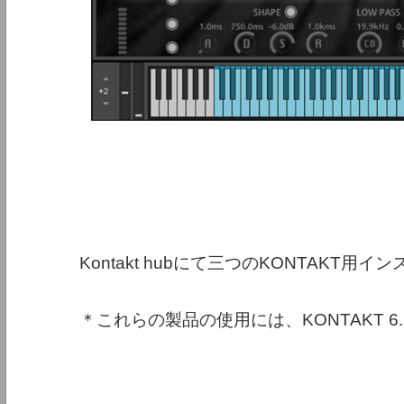
Kontakt hubにて三つのKONTAK
＊これらの製品の使用には、KONTAKT 6