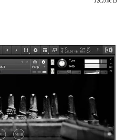
2020.06.13