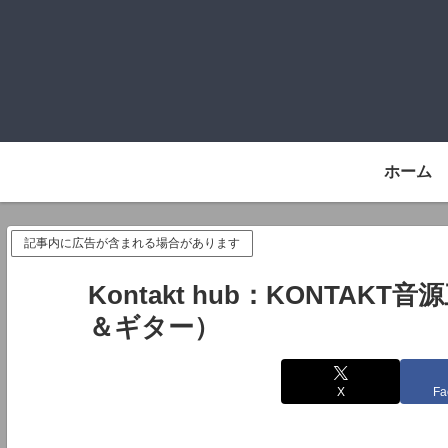
ホーム
記事内に広告が含まれる場合があります
Kontakt hub：KONTA
＆ギター）
X
Fa