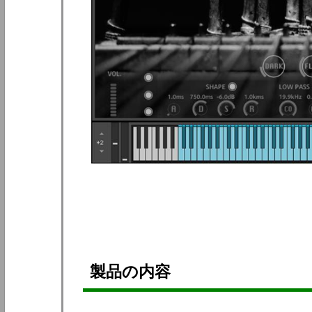
製品の内容