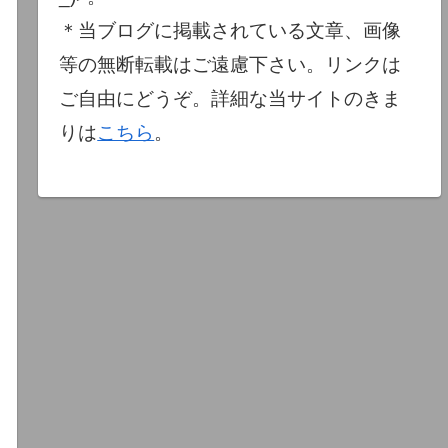
＊当ブログに掲載されている文章、画像
等の無断転載はご遠慮下さい。リンクは
ご自由にどうぞ。詳細な当サイトのきま
りは
こちら
。