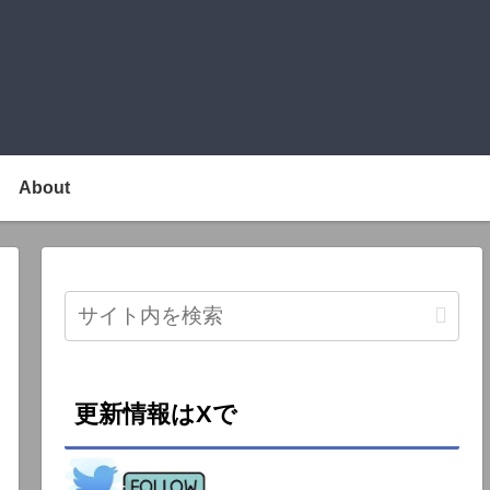
About
更新情報はXで