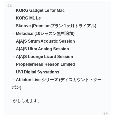
・KORG Gadget Le for Mac
・KORG M1 Le
・Skoove (Premiumプラン 1ヶ月トライアル)
・Melodics (10レッスン無料追加)
・A|A|S Strum Acoustic Session
・A|A|S Ultra Analog Session
・A|A|S Lounge Lizard Session
・Propellerhead Reason Limited
・UVI Digital Synsations
・Ableton Live シリーズ (ディスカウント・クー
ポン)
がもらえます。