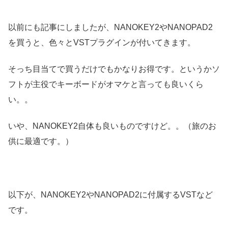
以前にも記事にしましたが、NANOKEY2やNANOPAD2
を買うと、色々とVSTプラグインが付いてきます。
そっち目当てで買うだけでもかなりお得です。というかソ
フトが主役でキーボードがオマケと言っても良いくら
い。。
いや、NANOKEY2自体も良いものですけど。。（旅のお
供に最適です。）
以下が、NANOKEY2やNANOPAD2に付属するVSTなど
です。