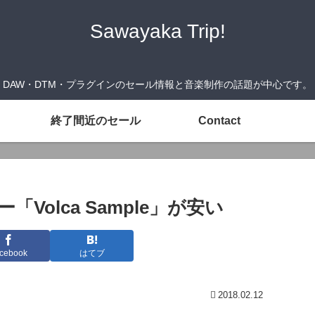
Sawayaka Trip!
DAW・DTM・プラグインのセール情報と音楽制作の話題が中心です。
終了間近のセール
Contact
Volca Sample」が安い
cebook
はてブ
2018.02.12