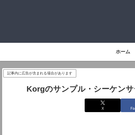
ホーム
記事内に広告が含まれる場合があります
Korgのサンプル・シーケンサー「
X
Fa