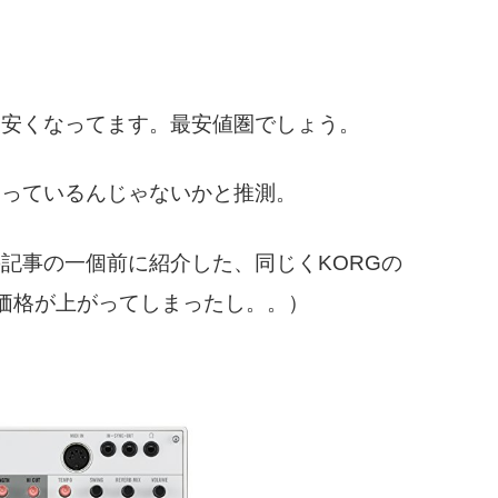
て安くなってます。最安値圏でしょう。
なっているんじゃないかと推測。
記事の一個前に紹介した、同じくKORGの
ら価格が上がってしまったし。。）