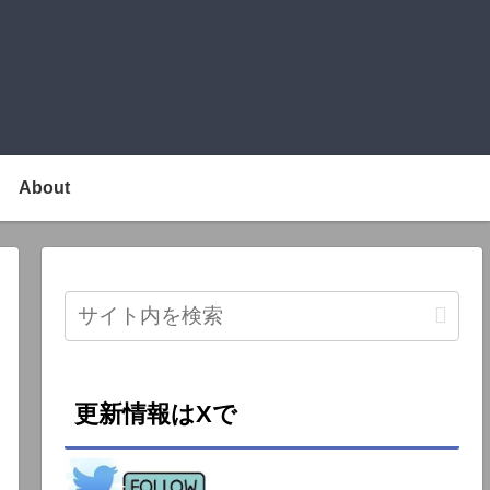
About
更新情報はXで