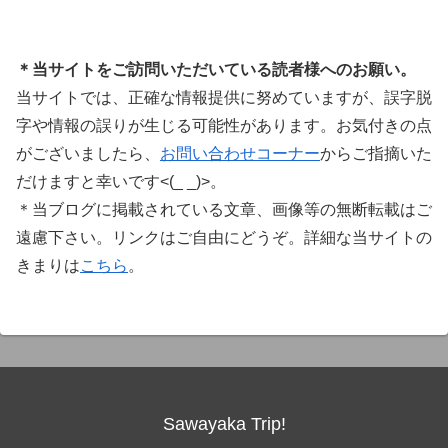
＊当サイトをご訪問いただいている読者様へのお願い。
当サイトでは、正確な情報提供に努めていますが、誤字脱
字や情報の誤りが生じる可能性があります。お気付きの点
がございましたら、
お問い合わせコーナー
からご指摘いた
だけますと幸いです<(_ _)>。
＊当ブログに掲載されている文章、画像等の無断転載はご
遠慮下さい。リンクはご自由にどうぞ。詳細な当サイトの
きまりは
こちら
。
Sawayaka Trip!