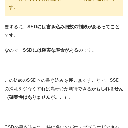
す。
要するに、
SSDには書き込み回数の制限があるってこと
です。
なので、
SSDには確実な寿命がある
のです。
このMacのSSDへの書き込みを極力無くすことで、SSD
の消耗を少なくすれば高寿命が期待できる
かもしれません
（確実性はありませんが。。）
。
SSDの書き込みで、特に多いのがウェブブラウザのキャ