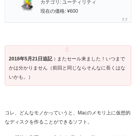
カテゴリ: ユーティリティ
現在の価格: ¥600
2018年5月21日追記：
またセール来ました！いつまで
かは分かりません（前回と同じならそんなに長くはな
いかも。）
コレ、どんなモノかっていうと、Macのメモリ上に仮想的
なディスクを作ることができるソフト。