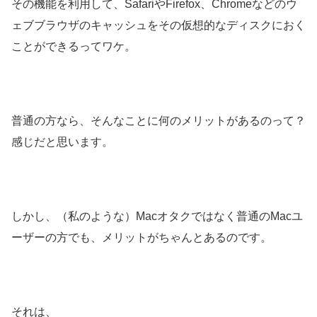
その機能を利用して、SafariやFirefox、Chromeなどのウ
ェブブラウザのキャッシュをその仮想的なディスクにおく
ことができるってワケ。
普通の方なら、そんなことに何のメリットがあるのって？
感じだと思います。
しかし、（私のような）Macオタクではなく普通のMacユ
ーザーの方でも、メリットがちゃんとあるのです。
それは、