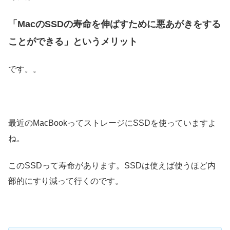
「MacのSSDの寿命を伸ばすために悪あがきをする
ことができる」というメリット
です。。
最近のMacBookってストレージにSSDを使っていますよ
ね。
このSSDって寿命があります。SSDは使えば使うほど内
部的にすり減って行くのです。