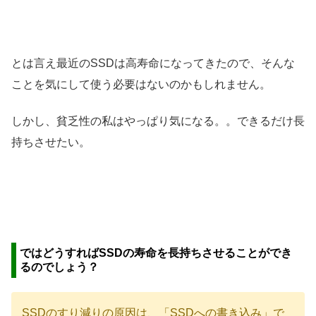
とは言え最近のSSDは高寿命になってきたので、そんな
ことを気にして使う必要はないのかもしれません。
しかし、貧乏性の私はやっぱり気になる。。できるだけ長
持ちさせたい。
ではどうすればSSDの寿命を長持ちさせることができ
るのでしょう？
SSDのすり減りの原因は、「SSDへの書き込み」で