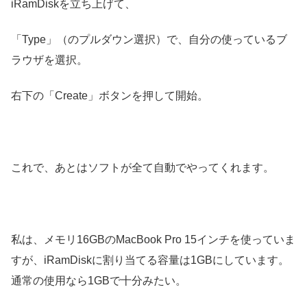
iRamDiskを立ち上げて、
「Type」（のプルダウン選択）で、自分の使っているブ
ラウザを選択。
右下の「Create」ボタンを押して開始。
これで、あとはソフトが全て自動でやってくれます。
私は、メモリ16GBのMacBook Pro 15インチを使っていま
すが、iRamDiskに割り当てる容量は1GBにしています。
通常の使用なら1GBで十分みたい。