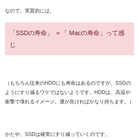
なので、実質的には、
「SSDの寿命」 ＝「 Macの寿命」って感
じ
（もちろん従来のHDDにも寿命はあるのですが、SSDの
ようにすり減るワケではないようです。HDDは、高温や
衝撃で壊れるイメージ。運が良ければかなり持ちます。）
かたや、SSDは確実にすり減っていくのです。