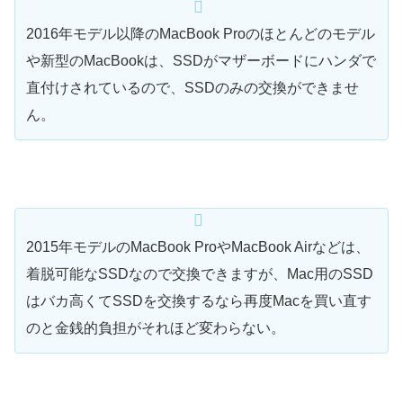
2016年モデル以降のMacBook Proのほとんどのモデル
や新型のMacBookは、SSDがマザーボードにハンダで
直付けされているので、SSDのみの交換ができませ
ん。
2015年モデルのMacBook ProやMacBook Airなどは、
着脱可能なSSDなので交換できますが、Mac用のSSD
はバカ高くてSSDを交換するなら再度Macを買い直す
のと金銭的負担がそれほど変わらない。