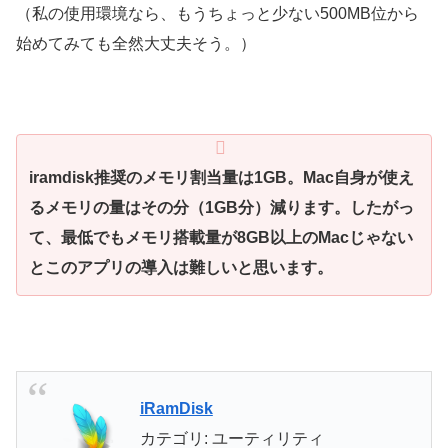
（私の使用環境なら、もうちょっと少ない500MB位から
始めてみても全然大丈夫そう。）
iramdisk推奨のメモリ割当量は1GB。Mac自身が使え
るメモリの量はその分（1GB分）減ります。したがっ
て、最低でもメモリ搭載量が8GB以上のMacじゃない
とこのアプリの導入は難しいと思います。
iRamDisk
カテゴリ: ユーティリティ