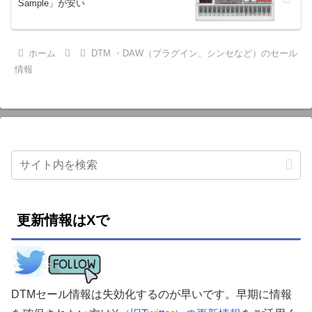
Sample」が安い
ホーム
DTM ・DAW（プラグイン、シンセなど）のセール
情報
更新情報はXで
DTMセール情報は失効化するのが早いです。早期に情報