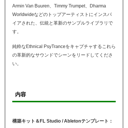
Armin Van Buuren、Timmy Trumpet、Dharma
Worldwideなどのトップアーティストにインスパ
イアされた、伝統と革新のサンプルライブラリで
す。
純粋なEthnical PsyTranceをキャプチャするこれら
の革新的なサウンドでシーンをリードしてくださ
い。
内容
構築キット＆FL Studio / Abletonテンプレート：