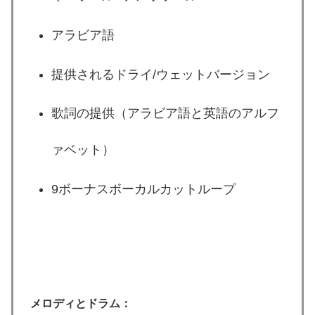
アラビア語
提供されるドライ/ウェットバージョン
歌詞の提供（アラビア語と英語のアルフ
ァベット）
9ボーナスボーカルカットループ
メロディとドラム：