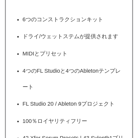
6つのコンストラクションキット
ドライ/ウェットステムが提供されます
MIDIとプリセット
4つのFL Studioと4つのAbletonテンプレ
ート
FL Studio 20 / Ableton 9プロジェクト
100％ロイヤリティフリー