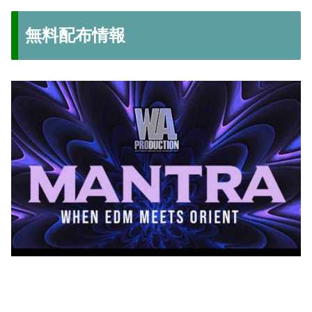
無料配布情報