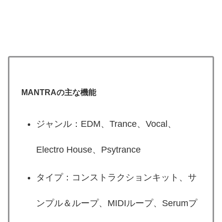
MANTRAの主な機能
ジャンル：EDM、Trance、Vocal、
Electro House、Psytrance
タイプ：コンストラクションキット、サ
ンプル＆ループ、MIDIループ、Serumプ