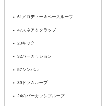
61メロディー＆ベースループ
47スネア＆クラップ
23キック
32パーカッション
57シンバル
39ドラムループ
24のパーカッシブループ