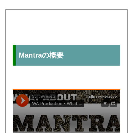
Mantraの概要