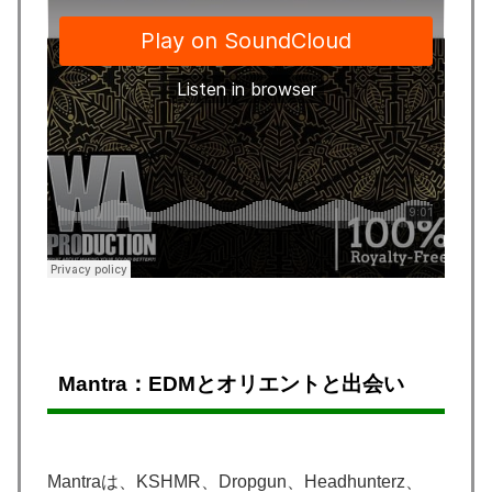
Mantra：EDMとオリエントと出会い
Mantraは、KSHMR、Dropgun、Headhunterz、