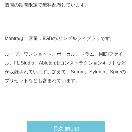
週間の期間限定で無料配布しています。
Mantraは、容量：8GBの.サンプルライブラリです。
ループ、ワンショット、ボーカル、ドラム、MIDIファイ
ル、FL Studio、Ableton用コンストラクションキットなど
が収録されています。加えて、Serum、Sylenth、Spireの
プリセットなども含まれています。
目次