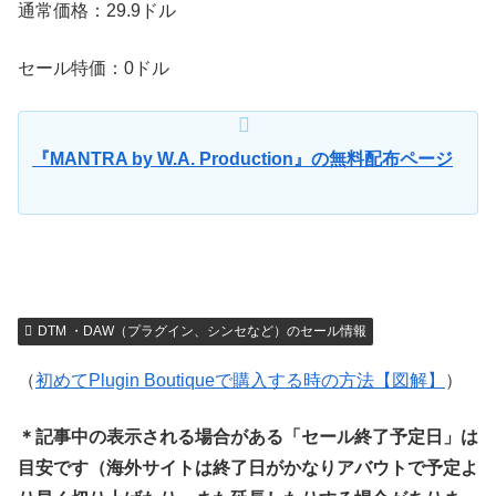
通常価格：29.9ドル
セール特価：0ドル
『MANTRA by W.A. Production』の無料配布ページ
DTM ・DAW（プラグイン、シンセなど）のセール情報
（
初めてPlugin Boutiqueで購入する時の方法【図解】
）
＊記事中の表示される場合がある「セール終了予定日」は
目安です（海外サイトは終了日がかなりアバウトで予定よ