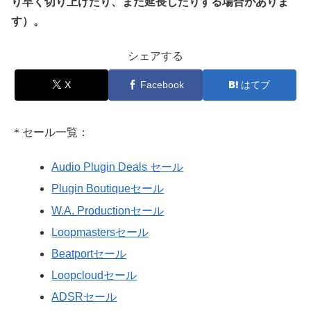
り早く切り上げたり、また延長したりする場合がありま
す）。
シェアする
X
Facebook
はてブ
＊セール一覧：
Audio Plugin Deals セール
Plugin Boutiqueセール
W.A. Productionセール
Loopmastersセール
Beatportセール
Loopcloudセール
ADSRセール