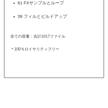
61 FXサンプルとループ
39 フィルとビルドアップ
全ての容量：合計1017ファイル
＊100％ロイヤリティフリー