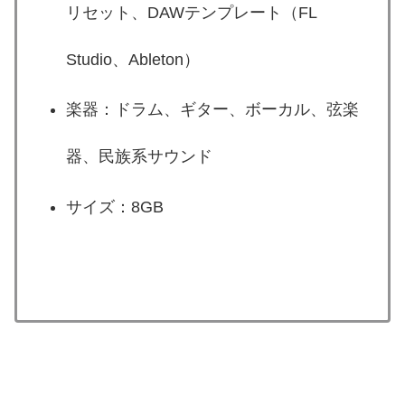
リセット、DAWテンプレート（FL
Studio、Ableton）
楽器：ドラム、ギター、ボーカル、弦楽
器、民族系サウンド
サイズ：8GB