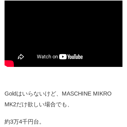
Goldはいらないけど、MASCHINE MIKRO
MK2だけ欲しい場合でも、
約3万4千円台。