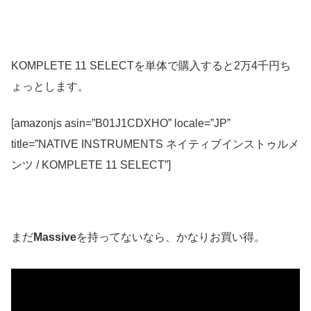
KOMPLETE 11 SELECTを単体で購入すると2万4千円ち
ょっとします。
[amazonjs asin=”B01J1CDXHO” locale=”JP”
title=”NATIVE INSTRUMENTS ネイティブインストゥルメ
ンツ / KOMPLETE 11 SELECT”]
まだ
Massive
を持ってないなら、かなりお買い得。