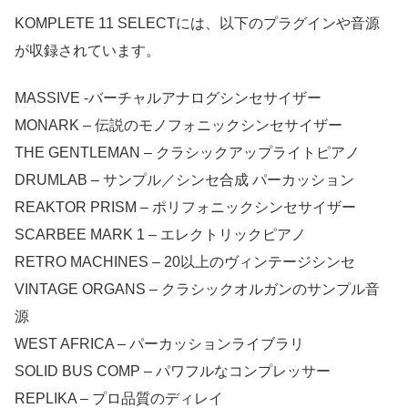
KOMPLETE 11 SELECTには、以下のプラグインや音源
が収録されています。
MASSIVE -バーチャルアナログシンセサイザー
MONARK – 伝説のモノフォニックシンセサイザー
THE GENTLEMAN – クラシックアップライトピアノ
DRUMLAB – サンプル／シンセ合成 パーカッション
REAKTOR PRISM – ポリフォニックシンセサイザー
SCARBEE MARK 1 – エレクトリックピアノ
RETRO MACHINES – 20以上のヴィンテージシンセ
VINTAGE ORGANS – クラシックオルガンのサンプル音
源
WEST AFRICA – パーカッションライブラリ
SOLID BUS COMP – パワフルなコンプレッサー
REPLIKA – プロ品質のディレイ