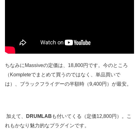
ちなみにMassiveの定価は、18,800円です。今のところ
（Kompleteでまとめて買うのではなく、単品買いで
は）、ブラックフライデーの半額時（9,400円）が最安。
加えて、
DRUMLAB
も付いてくる（定価12,800円）。こ
れもかなり魅力的なプラグインです。