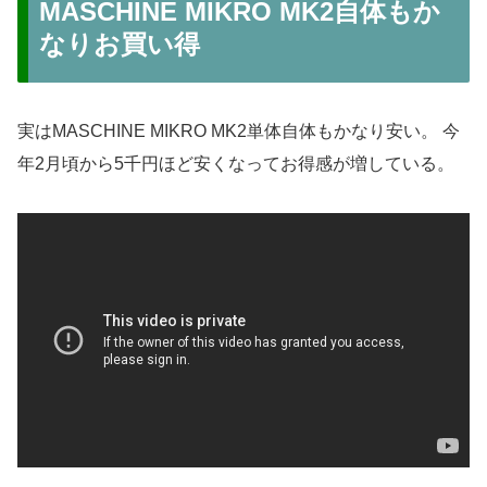
MASCHINE MIKRO MK2自体もか
なりお買い得
実はMASCHINE MIKRO MK2単体自体もかなり安い。 今
年2月頃から5千円ほど安くなってお得感が増している。