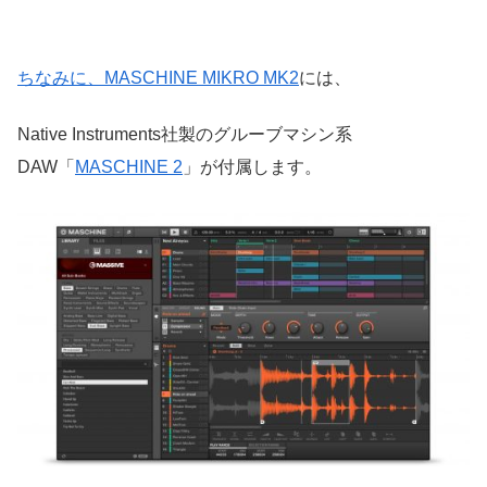
ちなみに、MASCHINE MIKRO MK2
には、
Native Instruments社製のグルーブマシン系
DAW「
MASCHINE 2
」が付属します。