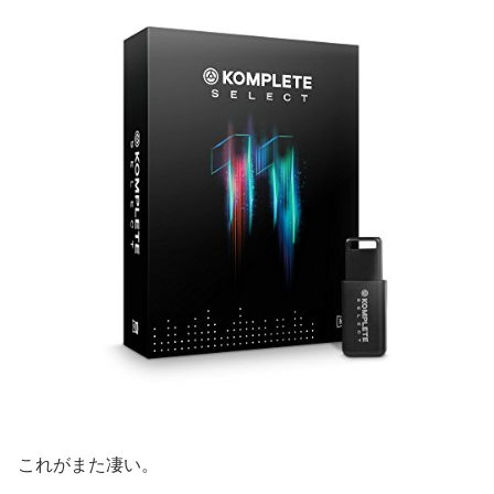
これがまた凄い。