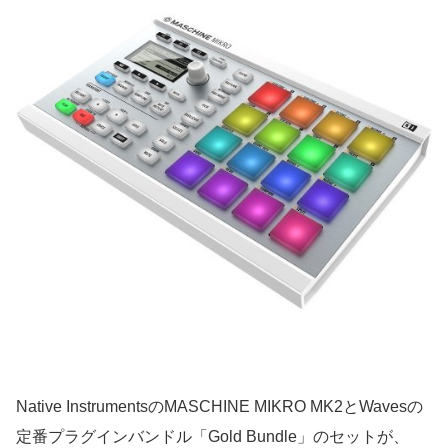
Native InstrumentsのMASCHINE MIKRO MK2とWavesの
定番プラグインバンドル「Gold Bundle」のセットが、