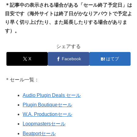
＊記事中の表示される場合がある「セール終了予定日」は
目安です（海外サイトは終了日がかなりアバウトで予定よ
り早く切り上げたり、また延長したりする場合がありま
す）。
シェアする
X
Facebook
はてブ
＊セール一覧：
Audio Plugin Deals セール
Plugin Boutiqueセール
W.A. Productionセール
Loopmastersセール
Beatportセール