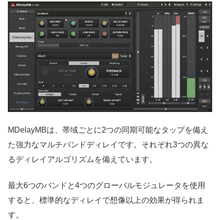
MDelayMBは、帯域ごとに2つの同期可能なタップを備え
た強力なマルチバンドディレイです。それぞれ3つの異な
るディレイアルゴリズムを備えています。
最大6つのバンドと4つのグローバルモジュレータを使用
すると、標準的なディレイで想像以上の効果が得られま
す。