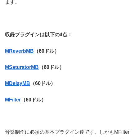
ます。
収録プラグインは以下の4点：
MReverbMB
（60ドル）
MSaturatorMB
（60ドル）
MDelayMB
（60ドル）
MFilter
（60ドル）
音楽制作に必須の基本プラグイン達です。しかもMFilter