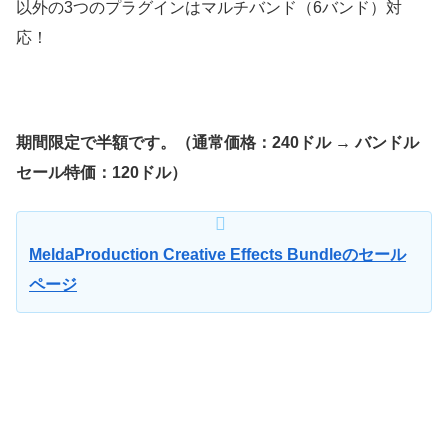
以外の3つのプラグインはマルチバンド（6バンド）対
応！
期間限定で半額です。（通常価格：240ドル → バンドル
セール特価：120ドル）
MeldaProduction Creative Effects Bundleのセール
ページ