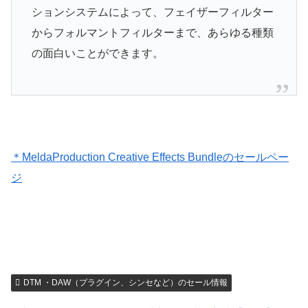
ションシステムによって、フェイザーフィルター
からフォルマントフィルターまで、あらゆる種類
の面白いことができます。
＊MeldaProduction Creative Effects Bundleのセールペー
ジ
DTM ・DAW（プラグイン、シンセなど）のセール情報