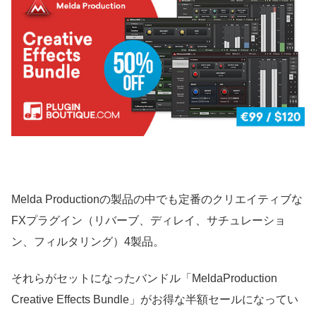
Melda Productionの製品の中でも定番のクリエイティブな
FXプラグイン（リバーブ、ディレイ、サチュレーショ
ン、フィルタリング）4製品。
それらがセットになったバンドル「MeldaProduction
Creative Effects Bundle」がお得な半額セールになってい