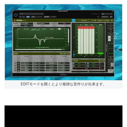
EDITモードを開くとより複雑な音作りが出来ます。