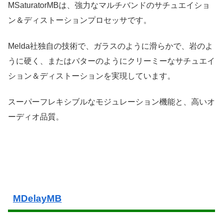
MSaturatorMBは、強力なマルチバンドのサチュエイショ
ン＆ディストーションプロセッサです。
Melda社独自の技術で、ガラスのように滑らかで、岩のよ
うに硬く、またはバターのようにクリーミーなサチュエイ
ション＆ディストーションを実現しています。
スーパーフレキシブルなモジュレーション機能と、高いオ
ーディオ品質。
MDelayMB