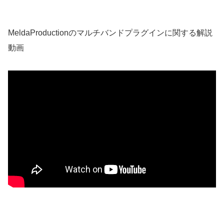
MeldaProductionのマルチバンドプラグインに関する解説
動画