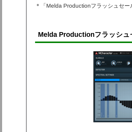
＊「Melda Productionフラッシ
Melda Productionフラッシュ