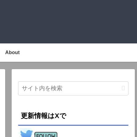
About
更新情報はXで