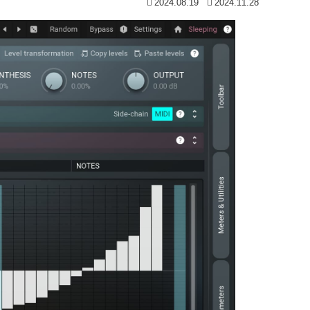
2024.08.19
2024.11.28