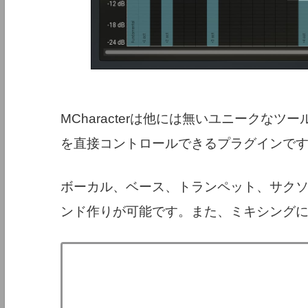
MCharacterは他には無いユニークな
を直接コントロールできるプラグインで
ボーカル、ベース、トランペット、サク
ンド作りが可能です。また、ミキシング