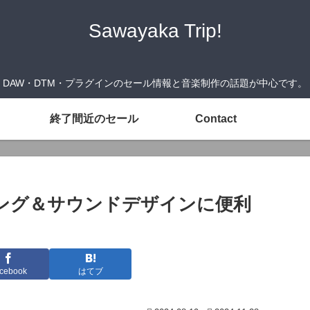
Sawayaka Trip!
DAW・DTM・プラグインのセール情報と音楽制作の話題が中心です。
終了間近のセール
Contact
』ミキシング＆サウンドデザインに便利
cebook
はてブ