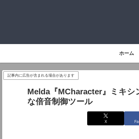
ホーム
記事内に広告が含まれる場合があります
Melda『MCharacter
な倍音制御ツール
X
Fa