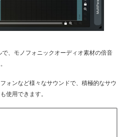
ツールで、モノフォニックオーディオ素材の倍音
す。
ソフォンなど様々なサウンドで、積極的なサウ
にも使用できます。