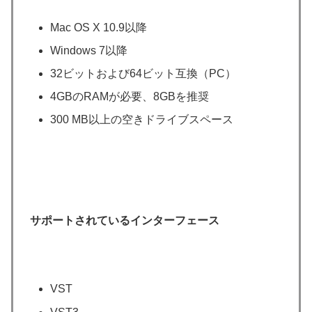
Mac OS X 10.9以降
Windows 7以降
32ビットおよび64ビット互換（PC）
4GBのRAMが必要、8GBを推奨
300 MB以上の空きドライブスペース
サポートされているインターフェース
VST