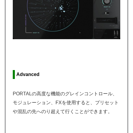
Advanced
PORTALの高度な機能のグレインコントロール、
モジュレーション、FXを使用すると、プリセット
や混乱の先へのり超えて行くことができます。