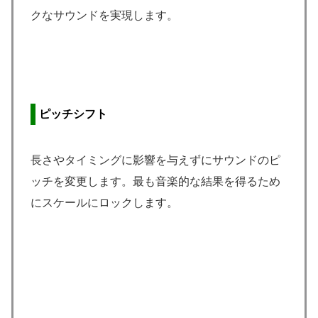
クなサウンドを実現します。
ピッチシフト
長さやタイミングに影響を与えずにサウンドのピ
ッチを変更します。最も音楽的な結果を得るため
にスケールにロックします。