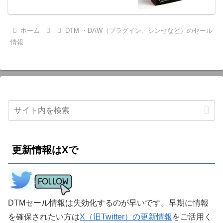
ホーム
DTM ・DAW（プラグイン、シンセなど）のセール
情報
更新情報はXで
DTMセール情報は失効化するのが早いです。早期に情報
を確保されたい方は
X（旧Twitter）の更新情報
をご活用く