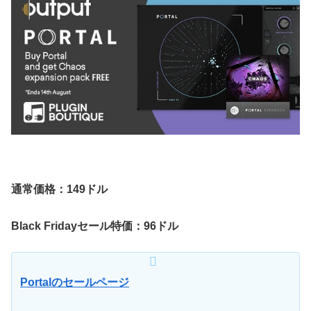
通常価格：149ドル
Black Fridayセール特価：96ドル
Portalのセールページ