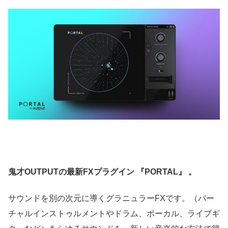
鬼才OUTPUTの最新FXプラグイン 『PORTAL』 。
サウンドを別の次元に導くグラニュラーFXです。（バー
チャルインストゥルメントやドラム、ボーカル、ライブギ