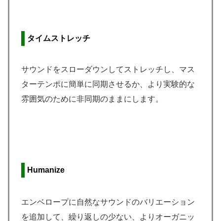
タイムストレッチ
サウンドをスローダウンしてストレッチし、マス
ターテンポに簡単に同期させるか、より実験的な
雰囲気のために非同期のままにします。
Humanize
エンベロープに自然なサウンドのバリエーション
を追加して、繰り返しの少ない、よりオーガニッ