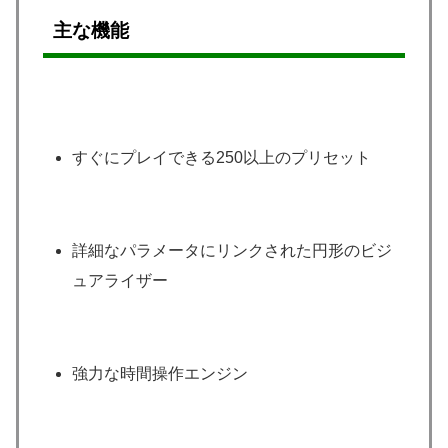
主な機能
すぐにプレイできる250以上のプリセット
詳細なパラメータにリンクされた円形のビジ
ュアライザー
強力な時間操作エンジン