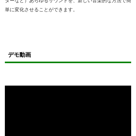
ターなど）あらゆるサウンドを、新しい音楽的な方法で簡
単に変化させることができます。
デモ動画