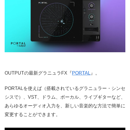
OUTPUTの最新グラニュラFX『
PORTAL
』。
PORTALを使えば（搭載されているグラニュラー・シンセ
シスで）、VST、ドラム、ボーカル、ライブギターなど、
あらゆるオーディオ入力を、新しい音楽的な方法で簡単に
変更することができます。