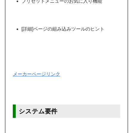
プリセットメニューのお気に入り機能
[詳細]ページの組み込みツールのヒント
メーカーページリンク
システム要件