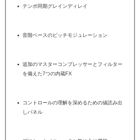
テンポ同期グレインディレイ
音階ベースのピッチモジュレーション
追加のマスターコンプレッサーとフィルター
を備えた7つの内蔵FX
コントロールの理解を深めるための値読み出
しパネル