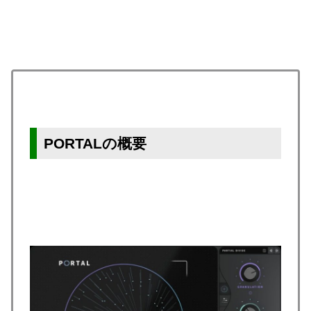
PORTALの概要