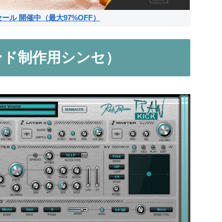
サマーセール 開催中（最大97%OFF）
ウンド制作用シンセ）