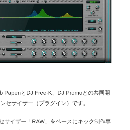
apenとDJ Free-K、DJ Promoとの共同開
シンセサイザー（プラグイン）です。
的なシンセサイザー「RAW」をベースにキック制作専