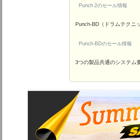
Punch 2のセール情報
Punch-BD（ドラムテク
Punch-BDのセール情報
3つの製品共通のシステム