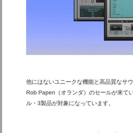
他にはないユニークな機能と高品質なサウ
Rob Papen（オランダ）のセールが
ル・3製品が対象になっています。