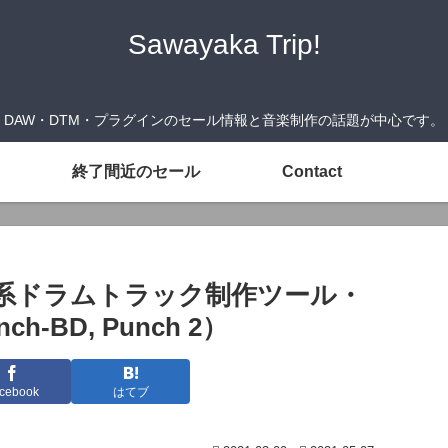
Sawayaka Trip!
DAW・DTM・プラグインのセール情報と音楽制作の話題が中心です。
終了間近のセール
Contact
ック系ドラムトラック制作ツール・
h-BD, Punch 2）
cebook
はてブ