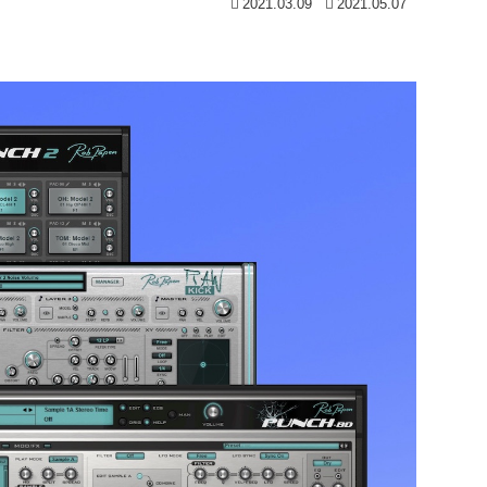
2021.03.09
2021.05.07