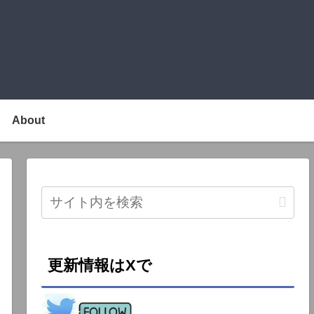
About
更新情報はXで