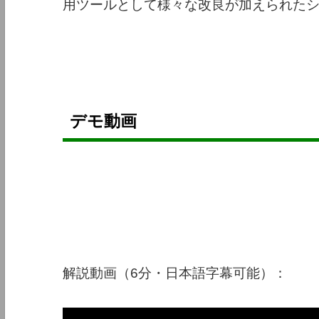
用ツールとして様々な改良が加えられた
デモ動画
解説動画（6分・日本語字幕可能）：