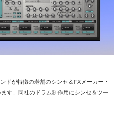
ンドが特徴の老舗のシンセ＆FXメーカー・
来ています。同社のドラム制作用にシンセ＆ツー