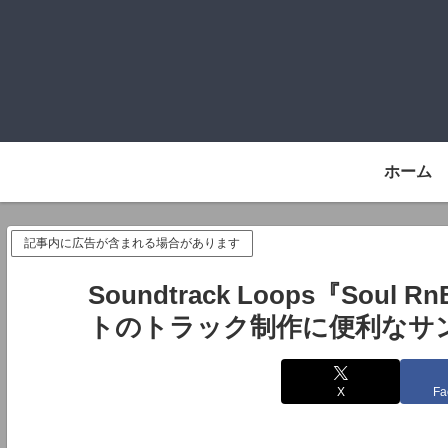
ホーム
記事内に広告が含まれる場合があります
Soundtrack Loops『Soul
トのトラック制作に便利なサン
X
Fa