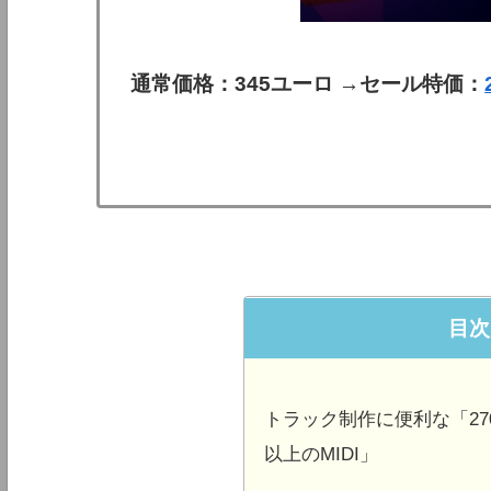
通常価格：345ユーロ →セール特価：
目次
トラック制作に便利な「27
以上のMIDI」