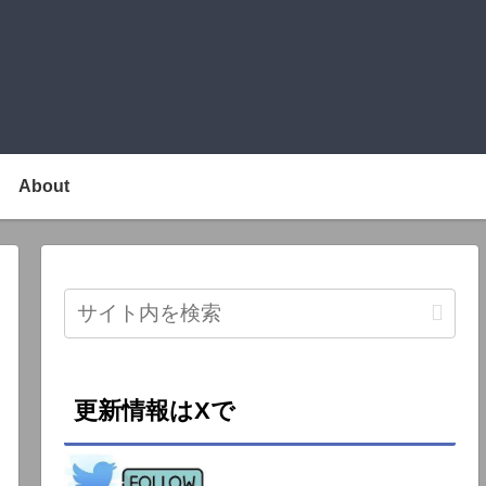
About
更新情報はXで