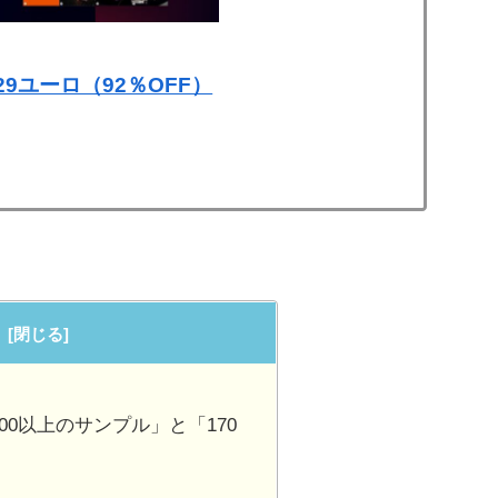
29ユーロ（92％OFF）
00以上のサンプル」と「170