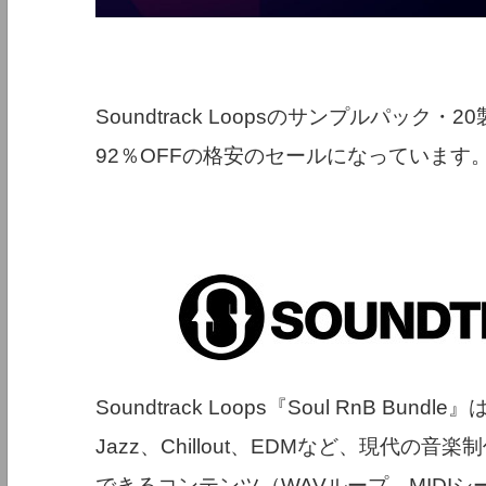
Soundtrack Loopsのサンプルパック・2
92％OFFの格安のセールになっています
Soundtrack Loops『Soul RnB Bundle』は
Jazz、Chillout、EDMなど、現代
できるコンテンツ（WAVループ、MIDI