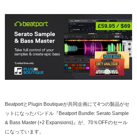
BeatportとPlugin Boutiqueが共同企画にて4つの製品がセ
ットになったバンドル『Beatport Bundle: Serato Sample
& Bass Master (+2 Expansions)』が、70％OFFのセール
になっています。