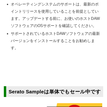
オペレーティングシステムのサポートは、最新のポ
イントリリースを使用していることを前提としてい
ます。アップデートする前に、お使いのホストDAW
ソフトウェアのOSサポートを確認してください。
サポートされているホストDAWソフトウェアの最新
バージョンをインストールすることをお勧めしま
す。
Serato Sampleは単体でもセール中です