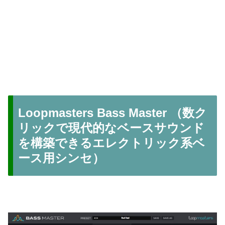
Loopmasters Bass Master （数ク
リックで現代的なベースサウンド
を構築できるエレクトリック系ベ
ース用シンセ）