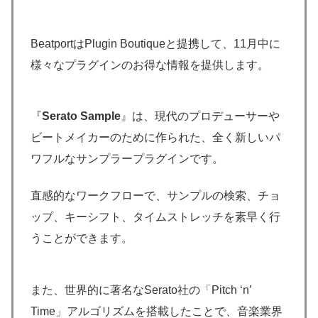
BeatportはPlugin Boutiqueと提携して、11月中に
様々なプラグインのお得な情報を提供します。
『
Serato Sample
』は、現代のプロデューサーや
ビートメイカーのために作られた、全く新しいパ
ワフルなサンプラープラグインです。
直感的なワークフローで、サンプルの検索、チョ
ップ、キーシフト、タイムストレッチを素早く行
うことができます。
また、世界的に著名なSerato社の「Pitch ‘n’
Time」アルゴリズムを搭載したことで、音楽業界