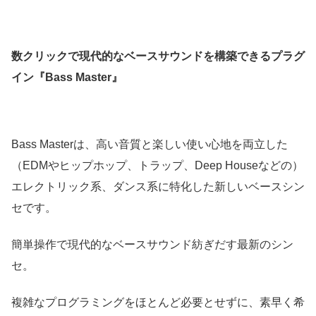
数クリックで現代的なベースサウンドを構築できるプラグ
イン『Bass Master』
Bass Masterは、高い音質と楽しい使い心地を両立した
（EDMやヒップホップ、トラップ、Deep Houseなどの）
エレクトリック系、ダンス系に特化した新しいベースシン
セです。
簡単操作で現代的なベースサウンド紡ぎだす最新のシン
セ。
複雑なプログラミングをほとんど必要とせずに、素早く希