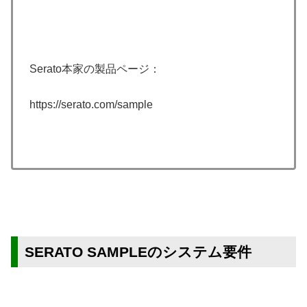
Serato本家の製品ページ：
https://serato.com/sample
SERATO SAMPLEのシステム要件