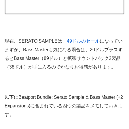
現在、SERATO SAMPLEは、
49ドルのセール
になってい
ますが、Bass Masterも気になる場合は、20ドルプラスす
るとBass Master（89ドル）と拡張サウンドパック2製品
（38ドル）が手に入るのでかなりお得感があります。
以下にBeatport Bundle: Serato Sample & Bass Master (+2
Expansions)に含まれている四つの製品をメモしておきま
す。