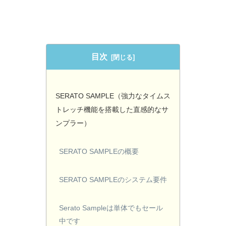
目次
SERATO SAMPLE（強力なタイムス
トレッチ機能を搭載した直感的なサ
ンプラー）
SERATO SAMPLEの概要
SERATO SAMPLEのシステム要件
Serato Sampleは単体でもセール
中です