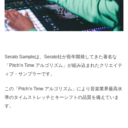
Serato Sampleは、Serato社が長年開発してきた著名な
「Pitch’n Time アルゴリズム」が組み込まれたクリエイテ
ィブ・サンプラーです。
この「Pitch’n Time アルゴリズム」により音楽業界最高水
準のタイムストレッチとキーシフトの品質を備えていま
す。