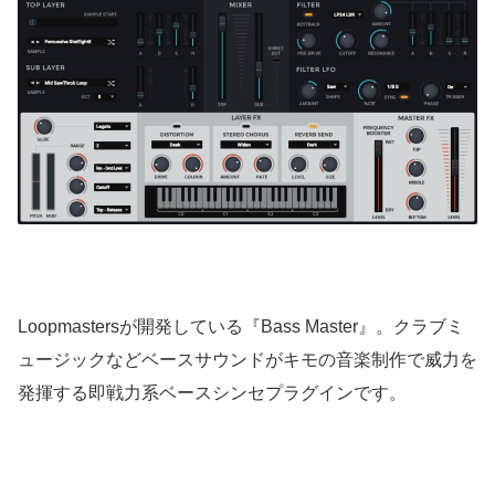
Loopmastersが開発している『Bass Master』。クラブミ
ュージックなどベースサウンドがキモの音楽制作で威力を
発揮する即戦力系ベースシンセプラグインです。