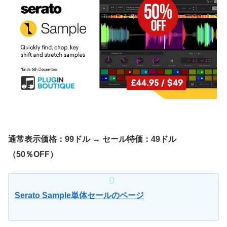
通常表示価格：99ドル
→
セール特価：49ドル
（50％OFF）
Serato Sample単体セールのページ