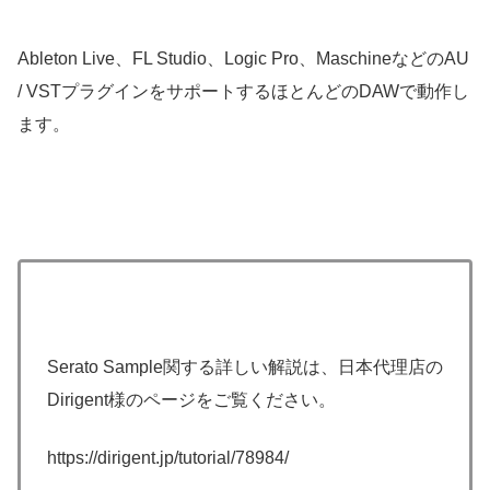
Ableton Live、FL Studio、Logic Pro、MaschineなどのAU
/ VSTプラグインをサポートするほとんどのDAWで動作し
ます。
Serato Sample関する詳しい解説は、日本代理店の
Dirigent様のページをご覧ください。
https://dirigent.jp/tutorial/78984/