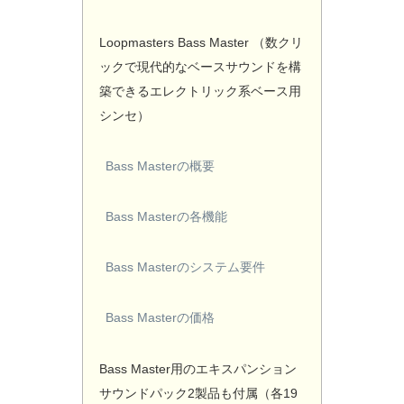
Loopmasters Bass Master （数クリ
ックで現代的なベースサウンドを構
築できるエレクトリック系ベース用
シンセ）
Bass Masterの概要
Bass Masterの各機能
Bass Masterのシステム要件
Bass Masterの価格
Bass Master用のエキスパンション
サウンドパック2製品も付属（各19