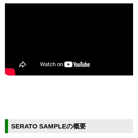
SERATO SAMPLEの概要