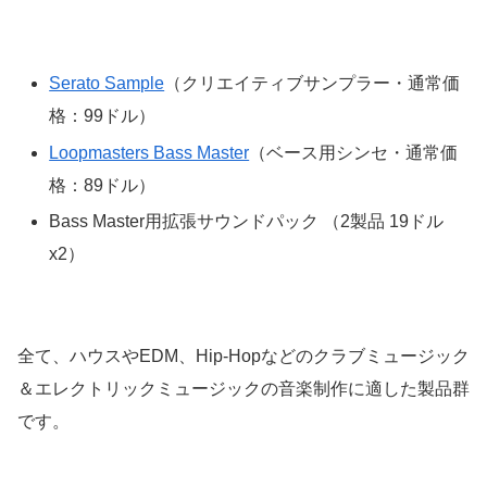
Serato Sample
（クリエイティブサンプラー・通常価
格：99ドル）
Loopmasters Bass Master
（ベース用シンセ・通常価
格：89ドル）
Bass Master用拡張サウンドパック （2製品 19ドル
x2）
全て、ハウスやEDM、Hip-Hopなどのクラブミュージック
＆エレクトリックミュージックの音楽制作に適した製品群
です。