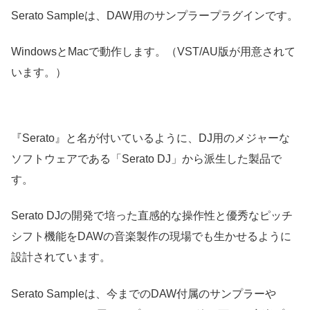
Serato Sampleは、DAW用のサンプラープラグインです。
WindowsとMacで動作します。（VST/AU版が用意されて
います。）
『Serato』と名が付いているように、DJ用のメジャーな
ソフトウェアである「Serato DJ」から派生した製品で
す。
Serato DJの開発で培った直感的な操作性と優秀なピッチ
シフト機能をDAWの音楽製作の現場でも生かせるように
設計されています。
Serato Sampleは、今までのDAW付属のサンプラーや