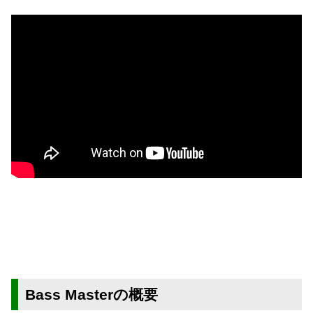
Bass Masterの概要