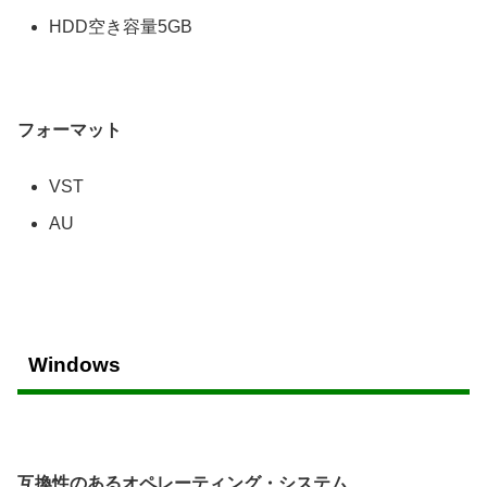
HDD空き容量5GB
フォーマット
VST
AU
Windows
互換性のあるオペレーティング・システム