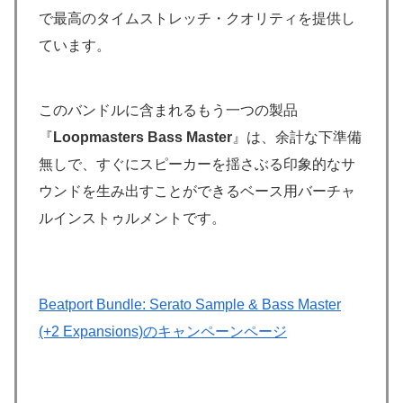
で最高のタイムストレッチ・クオリティを提供し
ています。
このバンドルに含まれるもう一つの製品
『
Loopmasters Bass Master
』は、余計な下準備
無しで、すぐにスピーカーを揺さぶる印象的なサ
ウンドを生み出すことができるベース用バーチャ
ルインストゥルメントです。
Beatport Bundle: Serato Sample & Bass Master
(+2 Expansions)のキャンペーンページ