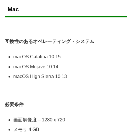
Mac
互換性のあるオペレーティング・システム
macOS Catalina 10.15
macOS Mojave 10.14
macOS High Sierra 10.13
必要条件
画面解像度 – 1280 x 720
メモリ 4 GB