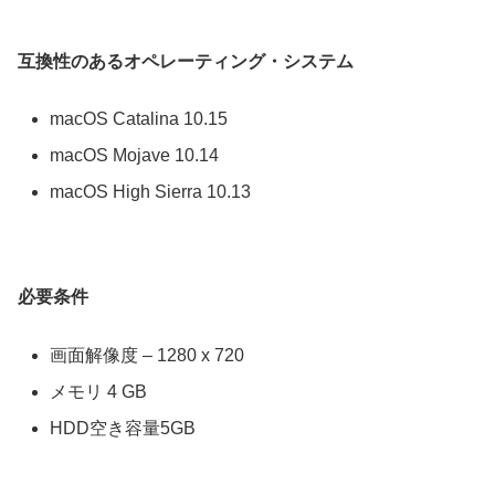
互換性のあるオペレーティング・システム
macOS Catalina 10.15
macOS Mojave 10.14
macOS High Sierra 10.13
必要条件
画面解像度 – 1280 x 720
メモリ 4 GB
HDD空き容量5GB