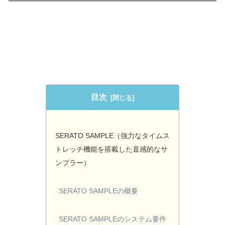
目次
SERATO SAMPLE（強力なタイムス
トレッチ機能を搭載した直感的なサ
ンプラー）
SERATO SAMPLEの概要
SERATO SAMPLEのシステム要件