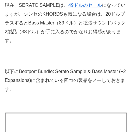
現在、SERATO SAMPLEは、
49ドルのセール
になってい
ますが、シンセのKHORDSも気になる場合は、20ドルプ
ラスするとBass Master（89ドル）と拡張サウンドパック
2製品（38ドル）が手に入るのでかなりお得感がありま
す。
以下にBeatport Bundle: Serato Sample & Bass Master (+2
Expansions)に含まれている四つの製品をメモしておきま
す。