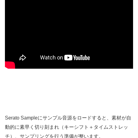
Serato Sampleにサンプル音源をロードすると、素材が自
動的に素早く切り刻まれ（キーシフト＋タイムストレッ
チ）、サンプリングを行う準備が整います。