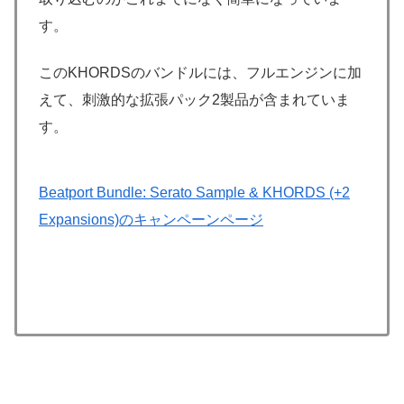
す。
このKHORDSのバンドルには、フルエンジンに加
えて、刺激的な拡張パック2製品が含まれていま
す。
Beatport Bundle: Serato Sample & KHORDS (+2
Expansions)のキャンペーンページ