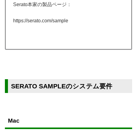
Serato本家の製品ページ：
https://serato.com/sample
SERATO SAMPLEのシステム要件
Mac