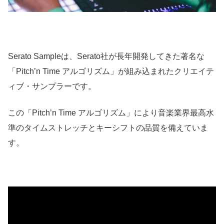
Serato Sampleは、Serato社が長年開発してきた著名な
「Pitch’n Time アルゴリズム」が組み込まれたクリエイテ
ィブ・サンプラーです。
この「Pitch’n Time アルゴリズム」により音楽業界最高水
準のタイムストレッチとキーシフトの品質を備えていま
す。