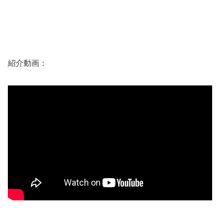
紹介動画：