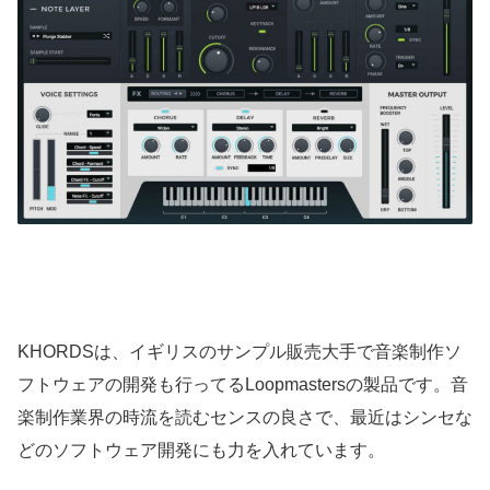
KHORDSは、イギリスのサンプル販売大手で音楽制作ソ
フトウェアの開発も行ってるLoopmastersの製品です。音
楽制作業界の時流を読むセンスの良さで、最近はシンセな
どのソフトウェア開発にも力を入れています。