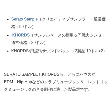
Serato Sample
（クリエイティブサンプラー・通常価
格：99ドル）
KHORDS
（サンプルベースの簡単＆即戦力シンセ・
通常価格：89ドル）
KHORDSr用拡張サウンドパック （2製品 19ドルx2）
SERATO SAMPLEもKHORDSも、ともにハウスや
EDM、Hip-Hopなどのクラブミュージック＆エレクトリッ
クミュージックの音楽制作に適した製品群です。