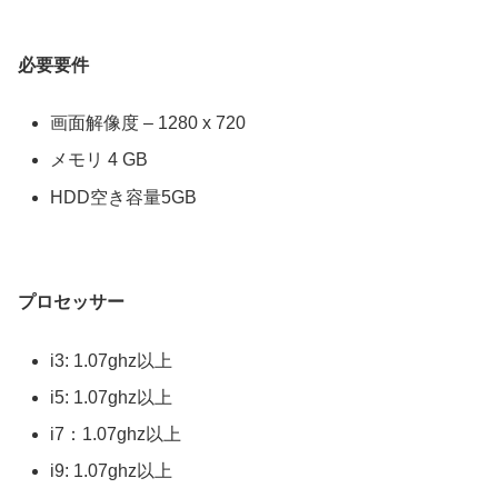
必要要件
画面解像度 – 1280 x 720
メモリ 4 GB
HDD空き容量5GB
プロセッサー
i3: 1.07ghz以上
i5: 1.07ghz以上
i7：1.07ghz以上
i9: 1.07ghz以上