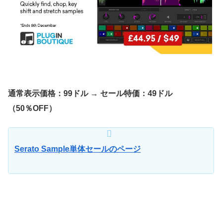
通常表示価格：99ドル
→
セール特価：49ドル
（50％OFF）
Serato Sample単体セールのページ