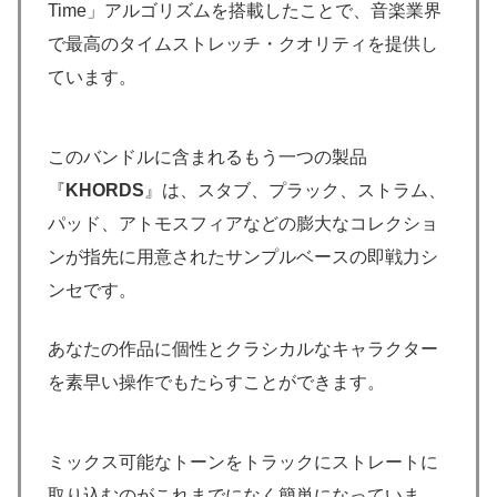
Time」アルゴリズムを搭載したことで、音楽業界
で最高のタイムストレッチ・クオリティを提供し
ています。
このバンドルに含まれるもう一つの製品
『
KHORDS
』は、スタブ、プラック、ストラム、
パッド、アトモスフィアなどの膨大なコレクショ
ンが指先に用意されたサンプルベースの即戦力シ
ンセです。
あなたの作品に個性とクラシカルなキャラクター
を素早い操作でもたらすことができます。
ミックス可能なトーンをトラックにストレートに
取り込むのがこれまでになく簡単になっていま