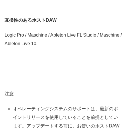
互換性のあるホストDAW
Logic Pro / Maschine / Ableton Live FL Studio / Maschine /
Ableton Live 10.
注意：
オペレーティングシステムのサポートは、最新のポ
イントリリースを使用していることを前提としてい
ます。アップデートする前に、お使いのホストDAW