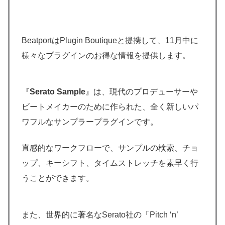
BeatportはPlugin Boutiqueと提携して、11月中に
様々なプラグインのお得な情報を提供します。
『
Serato Sample
』は、現代のプロデューサーや
ビートメイカーのために作られた、全く新しいパ
ワフルなサンプラープラグインです。
直感的なワークフローで、サンプルの検索、チョ
ップ、キーシフト、タイムストレッチを素早く行
うことができます。
また、世界的に著名なSerato社の「Pitch ‘n’