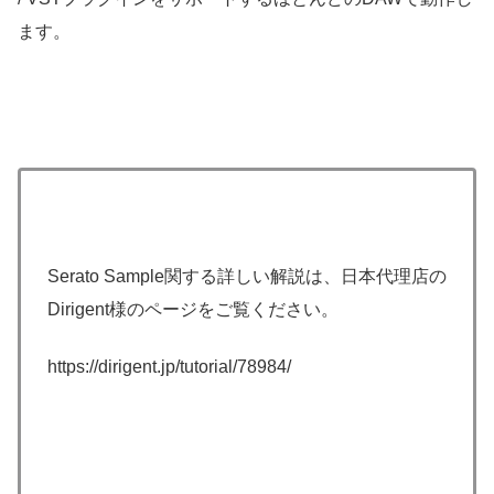
ます。
Serato Sample関する詳しい解説は、日本代理店の
Dirigent様のページをご覧ください。
https://dirigent.jp/tutorial/78984/