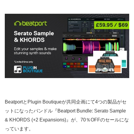
BeatportとPlugin Boutiqueが共同企画にて4つの製品がセ
ットになったバンドル『Beatport Bundle: Serato Sample
& KHORDS (+2 Expansions)』が、70％OFFのセールにな
っています。