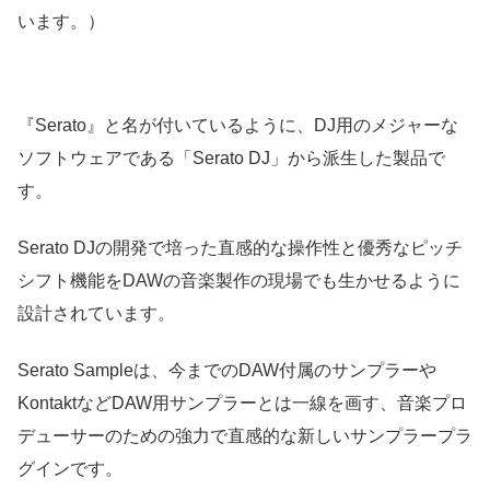
います。）
『Serato』と名が付いているように、DJ用のメジャーな
ソフトウェアである「Serato DJ」から派生した製品で
す。
Serato DJの開発で培った直感的な操作性と優秀なピッチ
シフト機能をDAWの音楽製作の現場でも生かせるように
設計されています。
Serato Sampleは、今までのDAW付属のサンプラーや
KontaktなどDAW用サンプラーとは一線を画す、音楽プロ
デューサーのための強力で直感的な新しいサンプラープラ
グインです。