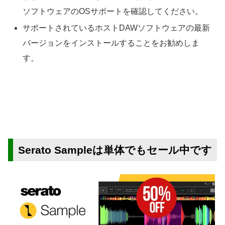
ソフトウェアのOSサポートを確認してください。
サポートされているホストDAWソフトウェアの最新
バージョンをインストールすることをお勧めしま
す。
Serato Sampleは単体でもセール中です