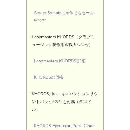
Serato Sampleは単体でもセール
中です
Loopmasters KHORDS（クラブミ
ュージック製作用即戦力シンセ）
Loopmasters KHORDS 詳細
KHORDSの価格
KHORDS用のエキスパンションサウ
ンドパック2製品も付属（各19ド
ル）
KHORDS Expansion Pack: Cloud