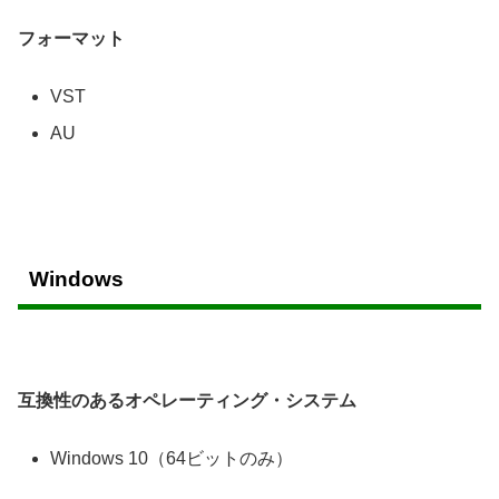
フォーマット
VST
AU
Windows
互換性のあるオペレーティング・システム
Windows 10（64ビットのみ）