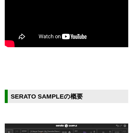
SERATO SAMPLEの概要