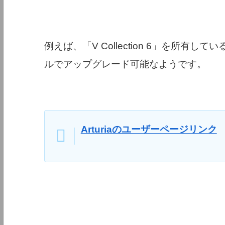
例えば、「V Collection 6」を所有してい
ルでアップグレード可能なようです。
Arturiaのユーザーページリンク