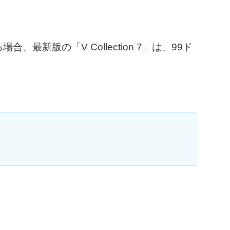
る場合、最新版の「V Collection 7」は、99ド