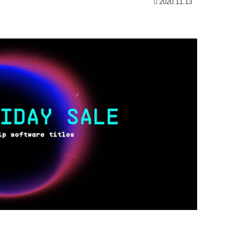
2020.11.13