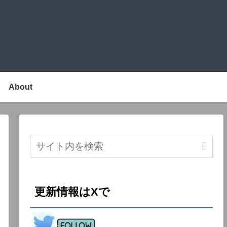
About
更新情報はXで