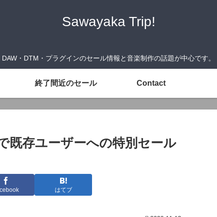
Sawayaka Trip!
DAW・DTM・プラグインのセール情報と音楽制作の話題が中心です。
終了間近のセール
Contact
デーで既存ユーザーへの特別セール
cebook
はてブ