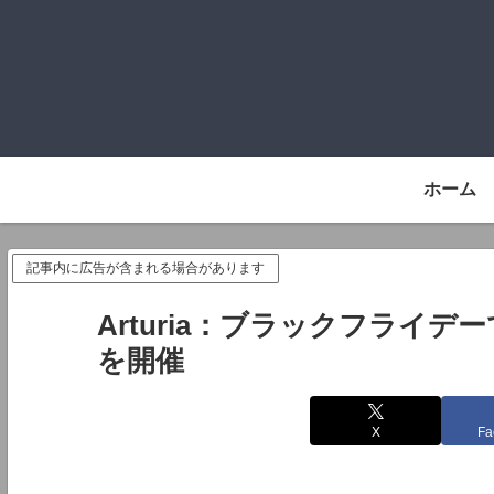
ホーム
記事内に広告が含まれる場合があります
Arturia：ブラックフライ
を開催
X
Fa