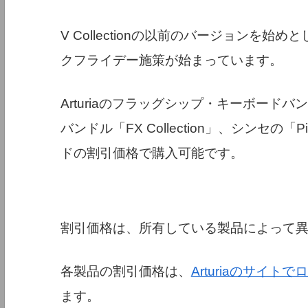
V Collectionの以前のバージョンを始め
クフライデー施策が始まっています。
Arturiaのフラッグシップ・キーボードバンド
バンドル「FX Collection」、シンセ
ドの割引価格で購入可能です。
割引価格は、所有している製品によって
各製品の割引価格は、
Arturiaのサイトで
ます。