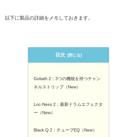
以下に製品の詳細をメモしておきます。
目次
Goliath 2：3つの機能を持つチャン
ネルストリップ（New）
Loc-Ness 2：最新ドラムエフェクタ
ー（New）
Black Q 2：チューブEQ（New）