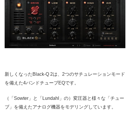
新しくなったBlack-Q 2は、2つのサチュレーションモード
を備えた4バンドチューブEQです。
（「Sowter」と「Lundahl」の）変圧器と様々な「チュー
ブ」を備えたアナログ機器をモデリングしています。