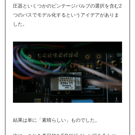
圧器といくつかのビンテージバルブの選択を含む2
つのパスでモデル化するというアイデアがありま
した。
結果は単に「素晴らしい」ものでした。