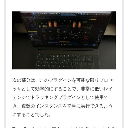
次の部分は、このプラグインを可能な限りプロセ
ッサとして効率的にすることで、非常に低いレイ
テンシでトラッキングプラグインとして使用で
き、複数のインスタンスを簡単に実行できるよう
にすることでした。