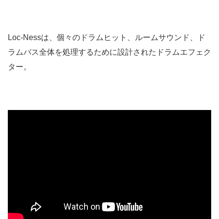
Loc-Nessは、個々のドラムヒット、ルームサウンド、ド
ラムバス全体を処理するために設計されたドラムエフェク
ター。