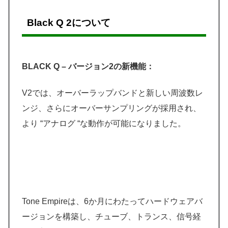
Black Q 2について
BLACK Q – バージョン2の新機能：
V2では、オーバーラップバンドと新しい周波数レ
ンジ、さらにオーバーサンプリングが採用され、
より “アナログ “な動作が可能になりました。
Tone Empireは、6か月にわたってハードウェアバ
ージョンを構築し、チューブ、トランス、信号経