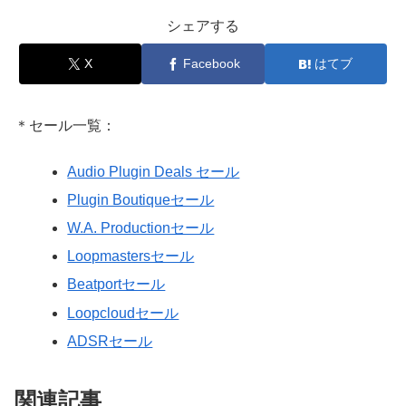
シェアする
X
Facebook
はてブ
＊セール一覧：
Audio Plugin Deals セール
Plugin Boutiqueセール
W.A. Productionセール
Loopmastersセール
Beatportセール
Loopcloudセール
ADSRセール
関連記事