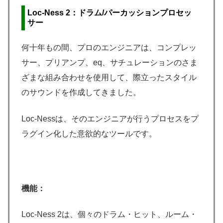
Loc-Ness 2：
ドラム/パーカッションプロセッ
サー
何十年もの間、プロのエンジニアは、コンプレッ
サー、プリアンプ、eq、サチュレーションのさま
ざまな組み合わせを使用して、際立ったスタイル
のサウンドを作成してきました。
Loc-Nessは、そのエンジニアが行うプロセスをプ
ラグイン化した意欲的なツールです。
機能：
Loc-Ness 2は、個々のドラム・ヒット、ルーム・