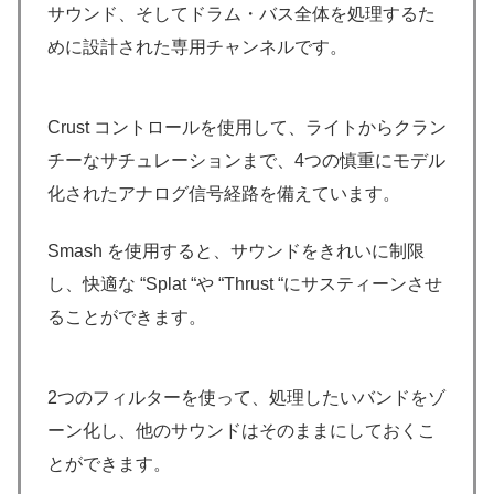
サウンド、そしてドラム・バス全体を処理するた
めに設計された専用チャンネルです。
Crust コントロールを使用して、ライトからクラン
チーなサチュレーションまで、4つの慎重にモデル
化されたアナログ信号経路を備えています。
Smash を使用すると、サウンドをきれいに制限
し、快適な “Splat “や “Thrust “にサスティーンさせ
ることができます。
2つのフィルターを使って、処理したいバンドをゾ
ーン化し、他のサウンドはそのままにしておくこ
とができます。