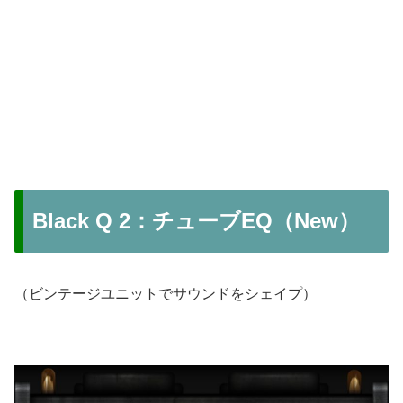
Black Q 2：チューブEQ（New）
（ビンテージユニットでサウンドをシェイプ）