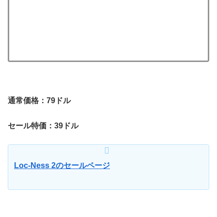
通常価格：79ドル
セール特価：39ドル
Loc-Ness 2のセールページ