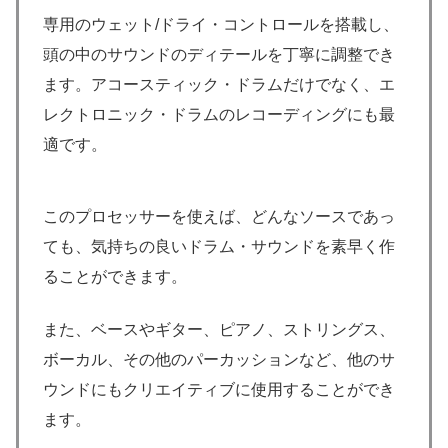
専用のウェット/ドライ・コントロールを搭載し、
頭の中のサウンドのディテールを丁寧に調整でき
ます。アコースティック・ドラムだけでなく、エ
レクトロニック・ドラムのレコーディングにも最
適です。
このプロセッサーを使えば、どんなソースであっ
ても、気持ちの良いドラム・サウンドを素早く作
ることができます。
また、ベースやギター、ピアノ、ストリングス、
ボーカル、その他のパーカッションなど、他のサ
ウンドにもクリエイティブに使用することができ
ます。