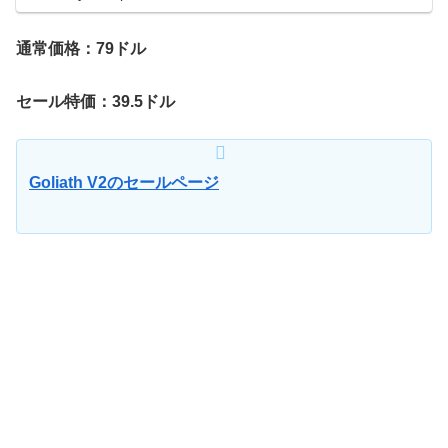
Gol...
通常価格：79ドル
セール特価：39.5ドル
Goliath V2のセールページ