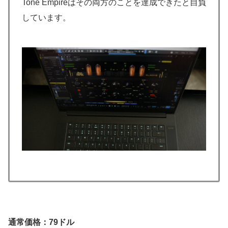
Tone Empireはその両方のことを達成できたと自負
しています。
通常価格：79ドル