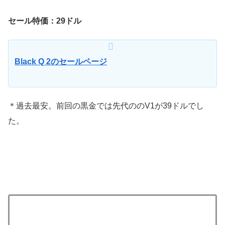
セール特価：29ドル
Black Q 2のセールページ
＊過去最安。前回の黒金では先代ののV1が39ドルでし
た。