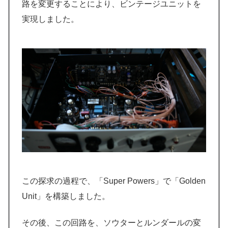
路を変更することにより、ビンテージユニットを
実現しました。
この探求の過程で、「Super Powers」で「Golden
Unit」を構築しました。
その後、この回路を、ソウターとルンダールの変