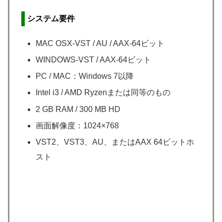
システム要件
MAC OSX-VST / AU / AAX-64ビット
WINDOWS-VST / AAX-64ビット
PC / MAC：Windows 7以降
Intel i3 / AMD Ryzenまたは同等のもの
2 GB RAM / 300 MB HD
画面解像度：1024×768
VST2、VST3、AU、またはAAX 64ビットホ
スト