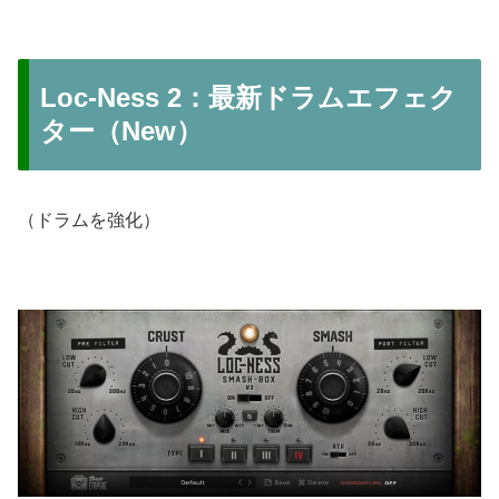
Loc-Ness 2：最新ドラムエフェク
ター（New）
（ドラムを強化）