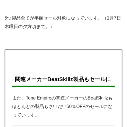
5つ製品全てが半額セール対象になっています。（1月7日
木曜日の夕方頃まで。）
関連メーカーBeatSkillz製品もセールに
また、Tone Empireの関連メーカーのBeatSkillzも
ほとんどの製品もさいだい50％OFFのセールにな
っています。