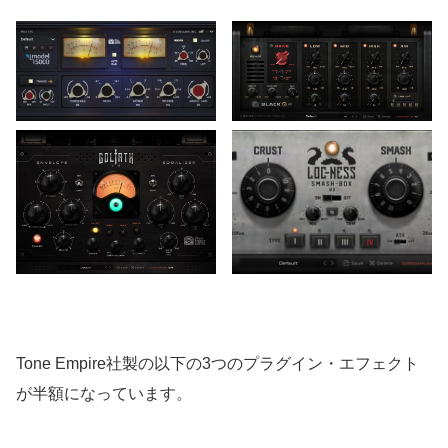
Tone Empire社製の以下の3つのプラグイン・エフェクト
が半額になっています。