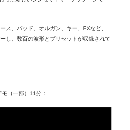
ース、パッド、オルガン、キー、FXなど、
バーし、数百の波形とプリセットが収録されて
デモ（一部）11分：