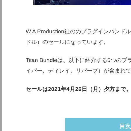
W.A Production社ののプラグインバンド
ドル）のセールになっています。
Titan Bundleは、以下に紹介する5
イパー、ディレイ、リバーブ）が含まれ
セールは2021年4月26日（月）夕方まで
目次