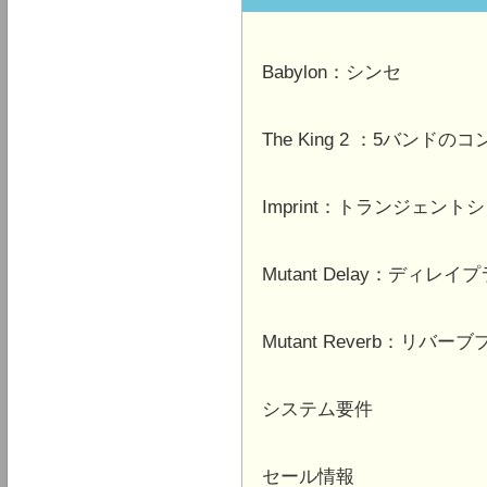
Babylon：シンセ
The King 2 ：5バンド
Imprint：トランジェント
Mutant Delay：ディレ
Mutant Reverb：リバ
システム要件
セール情報