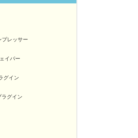
のコンプレッサー
シェイパー
イプラグイン
ーブプラグイン