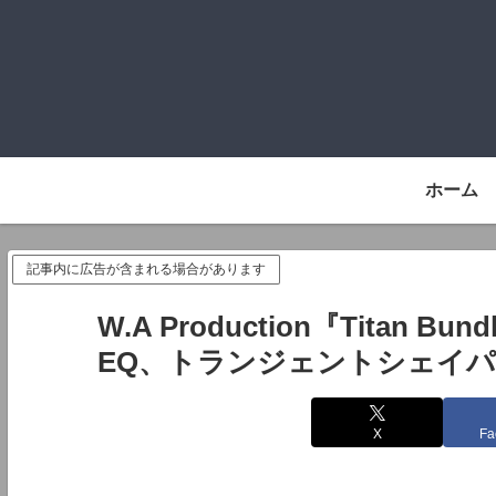
ホーム
記事内に広告が含まれる場合があります
W.A Production『Titan
EQ、トランジェントシェイ
X
Fa