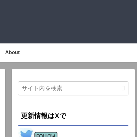
About
更新情報はXで