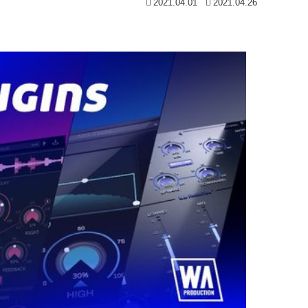
2021.04.01
2021.04.26