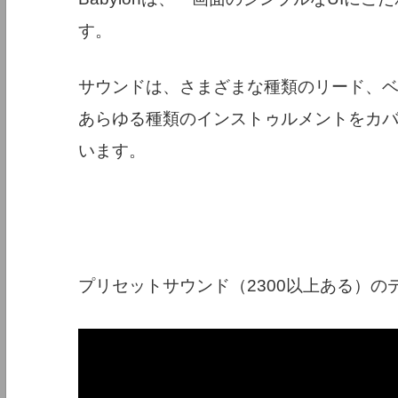
す。
サウンドは、さまざまな種類のリード、ベ
あらゆる種類のインストゥルメントをカ
います。
プリセットサウンド（2300以上ある）の