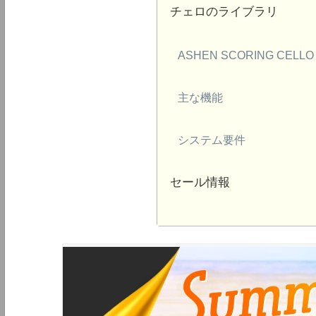
チェロのライブラリ
ASHEN SCORING CELLO
主な機能
システム要件
セール情報