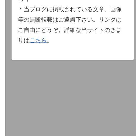
＊当ブログに掲載されている文章、画像
等の無断転載はご遠慮下さい。リンクは
ご自由にどうぞ。詳細な当サイトのきま
りは
こちら
。