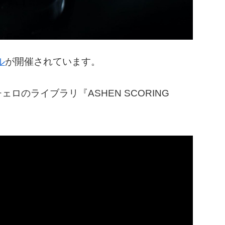
ル
が開催されています。
ロのライブラリ『ASHEN SCORING
。