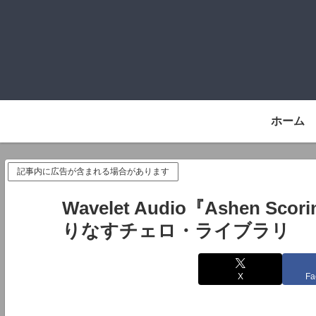
ホーム
記事内に広告が含まれる場合があります
Wavelet Audio『Ashen S
りなすチェロ・ライブラリ
X
Fa