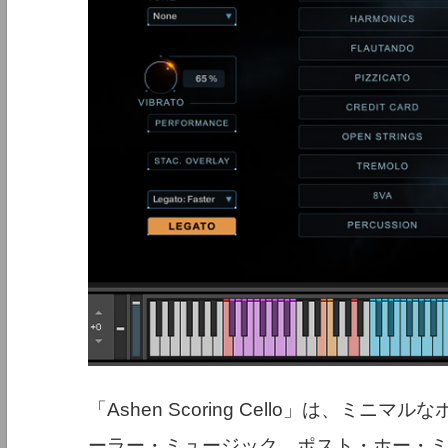
「Ashen Scoring Cello」は、
ーラー・ミュージック、ポスト・ホー・