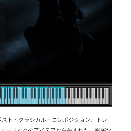
ミニマルなポスト・クラシカル・コンポジション、トレ
ミュージックのアイデアから生まれた、親密な