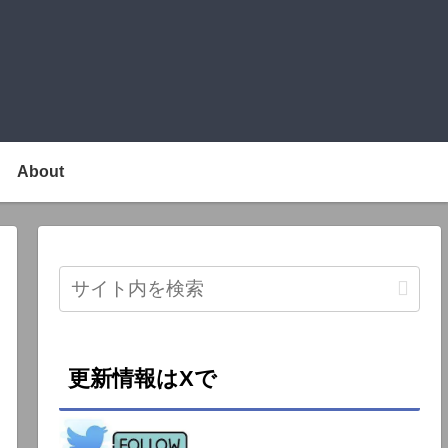
About
更新情報はXで