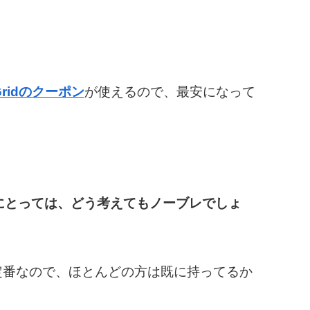
Gridのクーポン
が使えるので、最安になって
方にとっては、どう考えてもノーブレでしょ
ド定番なので、ほとんどの方は既に持ってるか