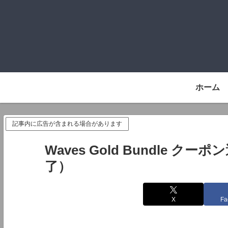
ホーム
記事内に広告が含まれる場合があります
Waves Gold Bundle 
了）
X
Fa