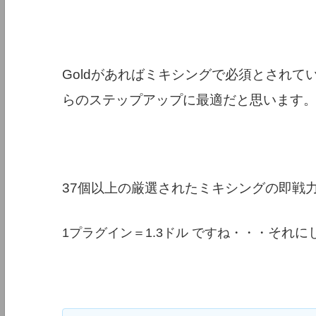
Goldがあればミキシングで必須とされて
らのステップアップに最適だと思います
37個以上の厳選されたミキシングの即戦
それに
1プラグイン＝1.3ドル ですね・・・