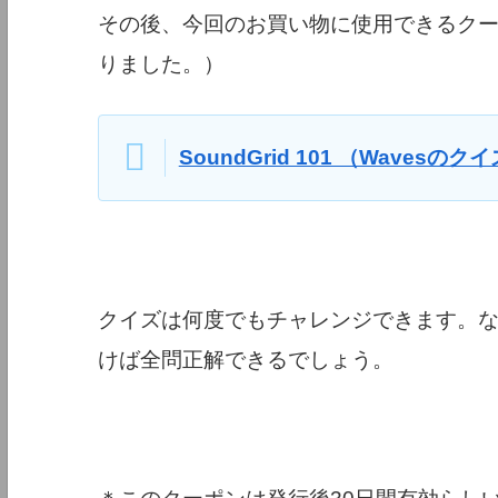
その後、今回のお買い物に使用できるクー
りました。）
SoundGrid 101 （Wavesの
クイズは何度でもチャレンジできます。
けば全問正解できるでしょう。