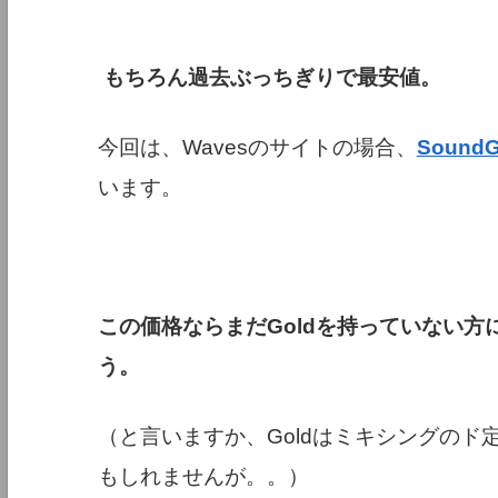
もちろん過去ぶっちぎりで最安値。
今回は、Wavesのサイトの場合、
Sound
います。
この価格ならまだGoldを持っていない
う。
（と言いますか、Goldはミキシングの
もしれませんが。。）