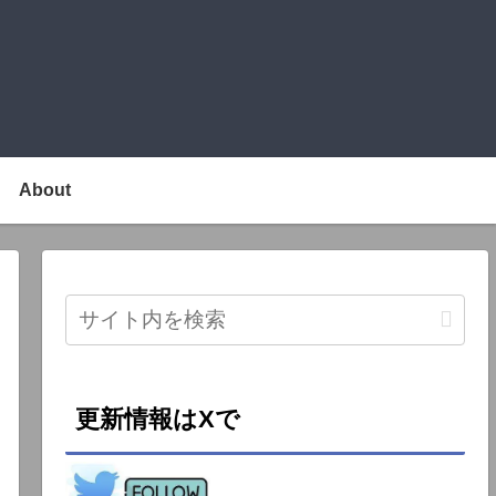
About
更新情報はXで