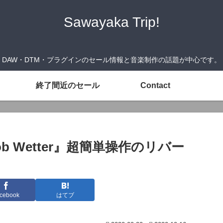
Sawayaka Trip!
DAW・DTM・プラグインのセール情報と音楽制作の話題が中心です。
終了間近のセール
Contact
ob Wetter』超簡単操作のリバー
cebook
はてブ