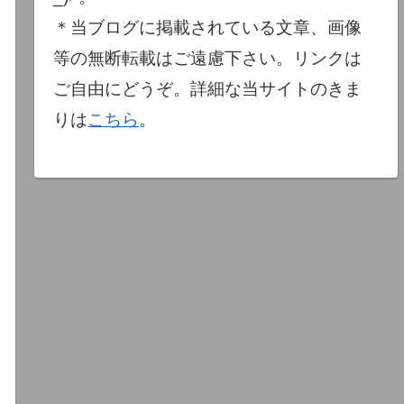
＊当ブログに掲載されている文章、画像
等の無断転載はご遠慮下さい。リンクは
ご自由にどうぞ。詳細な当サイトのきま
りは
こちら
。