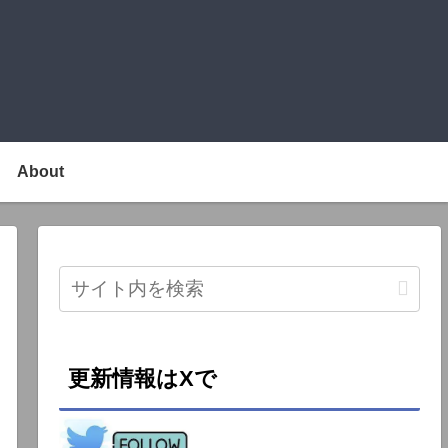
About
更新情報はXで