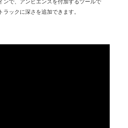
プラグインで、アンビエンスを付加するツールで
トラックに深さを追加できます。