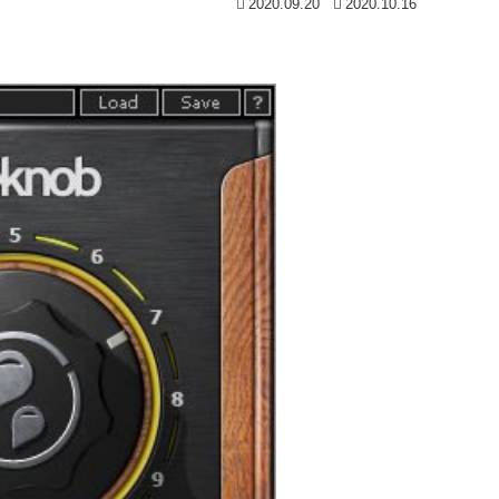
2020.09.20
2020.10.16