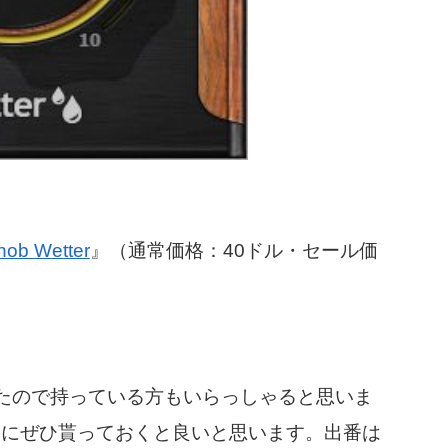
ob Wetter
』（通常価格：40ドル・セール価
たので持っている方もいらっしゃると思いま
会にぜひ貰っておくと良いと思います。出番は