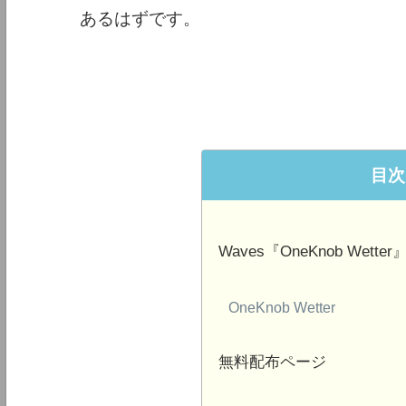
あるはずです。
目次
Waves『OneKnob Wetter
OneKnob Wetter
無料配布ページ