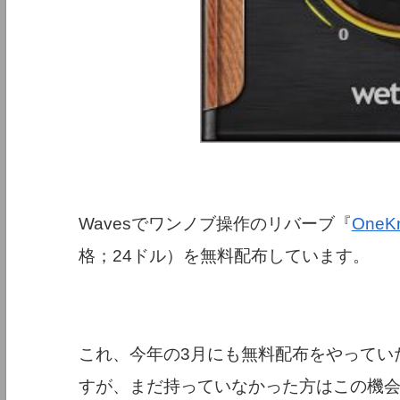
Wavesでワンノブ操作のリバーブ『
OneKn
格；24ドル）を無料配布しています。
これ、今年の3月にも無料配布をやってい
すが、まだ持っていなかった方はこの機