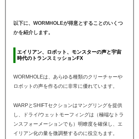
以下に、WORMHOLEが得意とすることのいくつ
かを紹介します。
エイリアン、ロボット、モンスターの声と宇宙
時代のトランスミッションFX
WORMHOLEは、あらゆる種類のクリーチャーや
ロボットの声を作るのに非常に優れています。
WARPとSHIFTセクションはマングリングを提供
し、ドライ/ウェットモーフィングは（極端なトラ
ンスフォーメーションでも）明瞭度を確保し、エ
イリアン化の量を微調整するのに役立ちます。