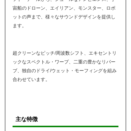
宙船のドローン、エイリアン、モンスター、ロボ
ットの声まで、様々なサウンドデザインを提供し
ます。
超クリーンなピッチ/周波数シフト、エキセントリ
ックなスペクトル・ワープ、二重の豊かなリバー
ブ、独自のドライ/ウェット・モーフィングを組み
合わせています。
主な特徴