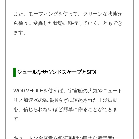
また、モーフィングを使って、クリーンな状態か
ら徐々に変異した状態に移行していくこともでき
ます。
シュールなサウンドスケープとSFX
WORMHOLEを使えば、宇宙船の大気やニュート
リノ加速器の磁場揺らぎに誘起された干渉振動
を、信じられないほど簡単に作ることができま
す。
キュートな金属音を銀河系間の巨大な衝撃音に、