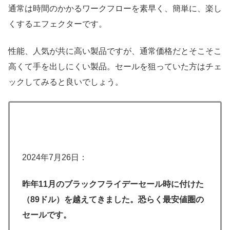
通常は時間のかかるワークフローを素早く、簡単に、楽し
くするエフェクターです。
性能、人気が共に高い製品ですが、通常価格だとそこそこ
高くて手を出しにくい製品。セールを狙っていた方はチェ
ックしてみると良いでしょう。
2024年7月26日：
昨年11月のブラックフライデーセール時に付けた
（89ドル）を越えてきました。恐らく最安値圏の
セールです。