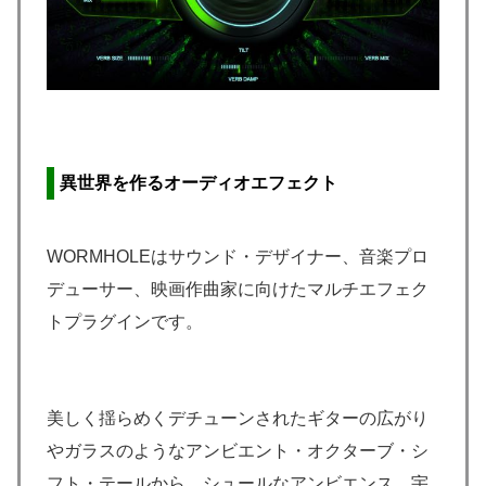
異世界を作るオーディオエフェクト
WORMHOLEはサウンド・デザイナー、音楽プロ
デューサー、映画作曲家に向けたマルチエフェク
トプラグインです。
美しく揺らめくデチューンされたギターの広がり
やガラスのようなアンビエント・オクターブ・シ
フト・テールから、シュールなアンビエンス、宇