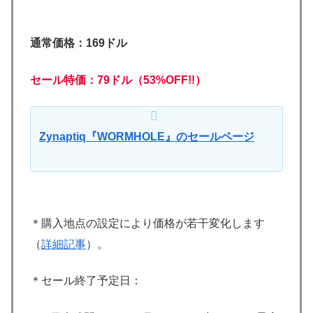
通常価格：169ドル
セール特価：79ドル（53%OFF!!）
Zynaptiq『WORMHOLE』のセールページ
＊購入地点の設定により価格が若干変化します
（
詳細記事
）。
＊セール終了予定日：