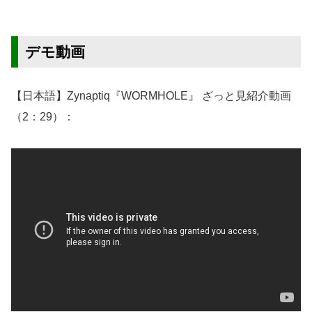
デモ動画
【日本語】Zynaptiq『WORMHOLE』 ざっと見紹介動画
（2：29）：