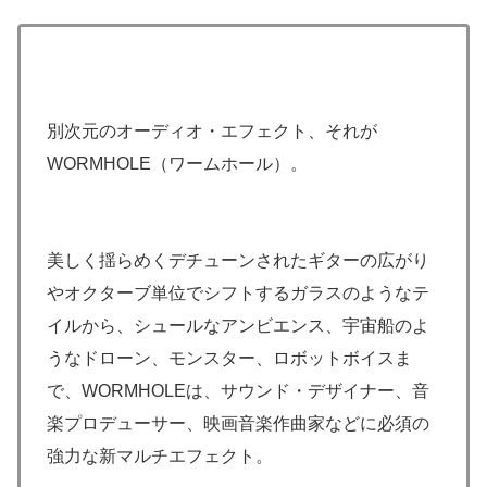
別次元のオーディオ・エフェクト、それが
WORMHOLE（ワームホール）。
美しく揺らめくデチューンされたギターの広がり
やオクターブ単位でシフトするガラスのようなテ
イルから、シュールなアンビエンス、宇宙船のよ
うなドローン、モンスター、ロボットボイスま
で、WORMHOLEは、サウンド・デザイナー、音
楽プロデューサー、映画音楽作曲家などに必須の
強力な新マルチエフェクト。