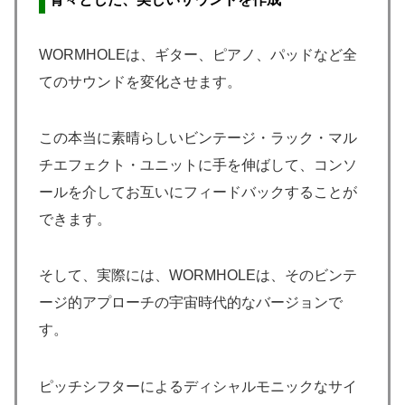
WORMHOLEは、ギター、ピアノ、パッドなど全
てのサウンドを変化させます。
この本当に素晴らしいビンテージ・ラック・マル
チエフェクト・ユニットに手を伸ばして、コンソ
ールを介してお互いにフィードバックすることが
できます。
そして、実際には、WORMHOLEは、そのビンテ
ージ的アプローチの宇宙時代的なバージョンで
す。
ピッチシフターによるディシャルモニックなサイ