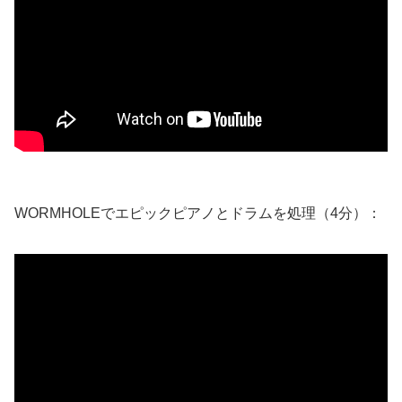
WORMHOLEでエピックピアノとドラムを処理（4分）：