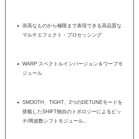
崇高なものから極限まで表現できる高品質な
マルチエフェクト・プロセッシング
WARP スペクトルインバージョン＆ワープモ
ジュール
SMOOTH、TIGHT、2つのDETUNEモードを
搭載したSHIFT独自のトポロジーによるピッ
チ/周波数シフトモジュール。