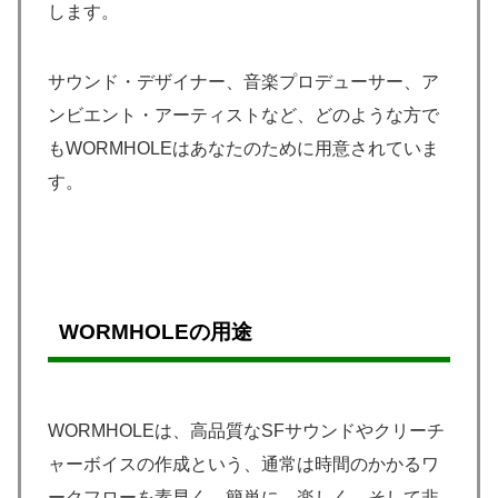
します。
サウンド・デザイナー、音楽プロデューサー、ア
ンビエント・アーティストなど、どのような方で
もWORMHOLEはあなたのために用意されていま
す。
WORMHOLEの用途
WORMHOLEは、高品質なSFサウンドやクリーチ
ャーボイスの作成という、通常は時間のかかるワ
ークフローを素早く、簡単に、楽しく、そして非