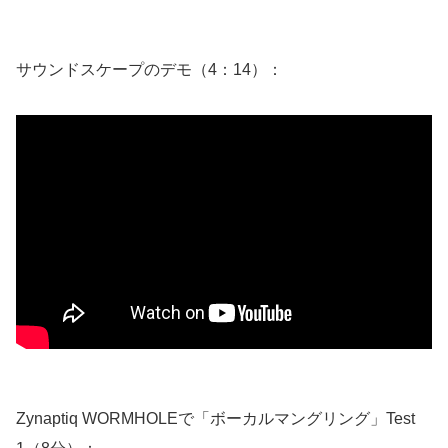
サウンドスケープのデモ（4：14）：
Zynaptiq WORMHOLEで「ボーカルマングリング」Test