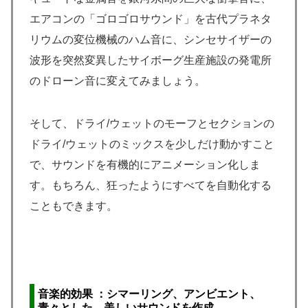
エアコンの「ゴロゴロサウンド」を古代プラネタ
リウムの変位機械のハム音に、シンセサイザーの
波形を突然変異したサイボーグ生産施設の発電所
のドローン音に変えてみましょう。
そして、ドライ/ウェットのモーフとセクションの
ドライ/ウェットのミックスを少しだけ動かすこと
で、サウンドを有機的にアニメーション化しま
す。もちろん、狂ったようにすべてを自動化する
こともできます。
音楽的効果 ：シマーリング、アンビエント、
青々とした、美しいサウンドを作成