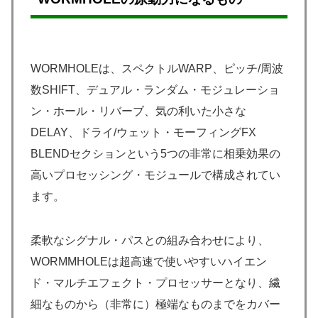
WORMHOLEは、スペクトルWARP、ピッチ/周波
数SHIFT、デュアル・ランダム・モジュレーショ
ン・ホール・リバーブ、気の利いた小さな
DELAY、ドライ/ウェット・モーフィングFX
BLENDセクションという5つの非常に相乗効果の
高いプロセッシング・モジュールで構成されてい
ます。
柔軟なシグナル・パスとの組み合わせにより、
WORMMHOLEは超高速で使いやすいハイエン
ド・マルチエフェクト・プロセッサーとなり、繊
細なものから（非常に）極端なものまでをカバー