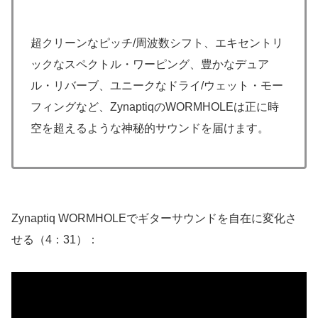
超クリーンなピッチ/周波数シフト、エキセントリ
ックなスペクトル・ワーピング、豊かなデュア
ル・リバーブ、ユニークなドライ/ウェット・モー
フィングなど、ZynaptiqのWORMHOLEは正に時
空を超えるような神秘的サウンドを届けます。
Zynaptiq WORMHOLEでギターサウンドを自在に変化さ
せる（4：31）：