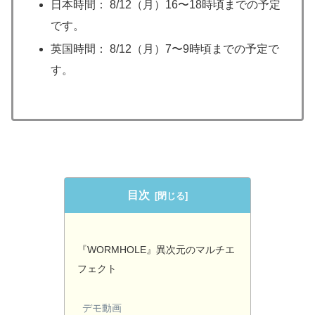
日本時間： 8/12（月）16〜18時頃までの予定
です。
英国時間： 8/12（月）7〜9時頃までの予定で
す。
目次
『WORMHOLE』異次元のマルチエ
フェクト
デモ動画