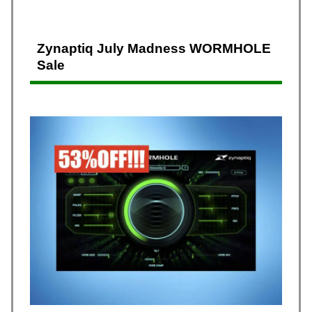
Zynaptiq July Madness WORMHOLE
Sale