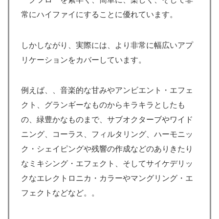
常にハイファイにすることに優れています。
しかしながり、実際には、より非常に幅広いアプ
リケーションをカバーしています。
例えば、、音楽的な甘みやアンビエント・エフェ
クト、グランギーなものからキラキラとしたも
の、緑豊かなものまで、サブオクターブやワイド
ニング、コーラス、フィルタリング、ハーモニッ
ク・シェイピングや残響の作成などのありきたり
なミキシング・エフェクト、そしてサイケデリッ
クなエレクトロニカ・カラーやマングリング・エ
フェクトなどなど。。