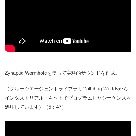
Zynaptiq Wormholeを使って実験的サウンドを作成。
（グルーヴエージェントライブラリColliding Worldsから
インダストリアル・キットでプログラムしたシーケンスを
処理しています）（5：47）：