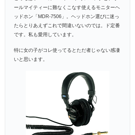
ールマイティーに難なくこなす使えるモニターヘ
ッドホン「MDR-7506」。ヘッドホン選びに迷っ
たらとりあえずこれで間違いないのでは。ド定番
です。私も愛用しています。
特に女の子がコレ使ってるとただ者じゃない感凄
いと思います。