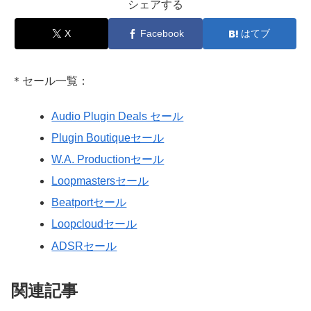
シェアする
X
Facebook
はてブ
＊セール一覧：
Audio Plugin Deals セール
Plugin Boutiqueセール
W.A. Productionセール
Loopmastersセール
Beatportセール
Loopcloudセール
ADSRセール
関連記事