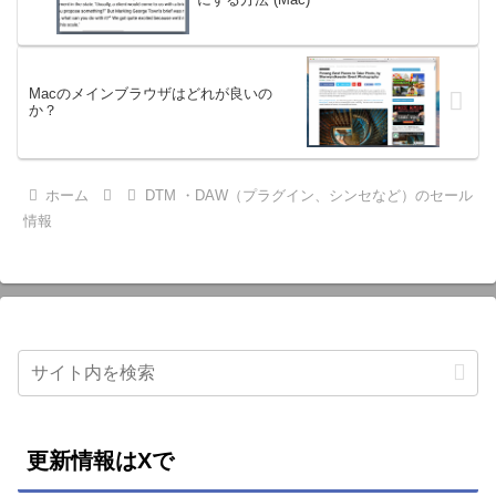
Macのメインブラウザはどれが良いの
か？
ホーム
DTM ・DAW（プラグイン、シンセなど）のセール
情報
更新情報はXで