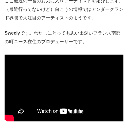
ここ最近の一番のお気に入りアーティストを紹介します。
（最近行ってないけど）向こうの情報ではアンダーグラン
ド界隈で大注目のアーティストのようです。
Sweely
です。わたしにとっても思い出深いフランス南部
の町ニース在住のプロデューサーです。