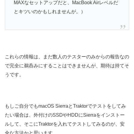
MAXなセットアップだと、MacBook Airレベルだ
とキツいのかもしれませんが。）
これらの情報は、まだ数人のテスターのみからの報告なの
で完全に鵜呑みにすることはできませんが、期待は持てそ
うです。
もしご自分でもmacOS SierraとTraktorでテストをしてみ
たい場合は、外付けのSSDやHDDにSierraをインストー
ルして、そこにTraktorを入れてテストしてみるのが、安
全な方法かと思います。