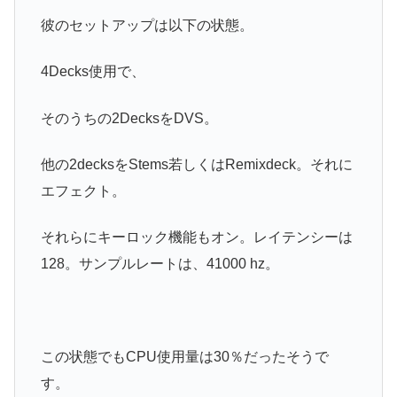
彼のセットアップは以下の状態。
4Decks使用で、
そのうちの2DecksをDVS。
他の2decksをStems若しくはRemixdeck。それに
エフェクト。
それらにキーロック機能もオン。レイテンシーは
128。サンプルレートは、41000 hz。
この状態でもCPU使用量は30％だったそうで
す。