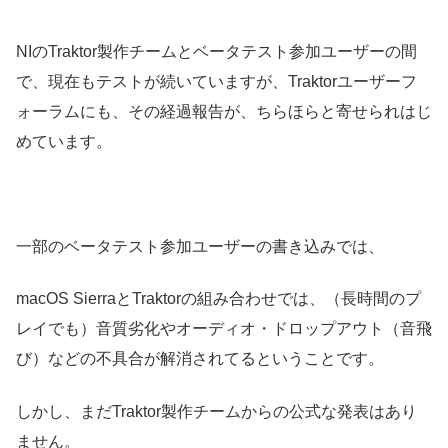
NIのTraktor製作チームとベータテスト参加ユーザーの間
で、現在もテストが続いていますが、Traktorユーザーフ
ォーラムにも、その経過報告が、ちらほらと寄せられはじ
めています。
一部のベータテスト参加ユーザーの書き込みでは、
macOS SierraとTraktorの組み合わせでは、（長時間のプ
レイでも）音質劣化やオーディオ・ドロップアウト（音飛
び）などの不具合が解消されてるということです。
しかし、まだTraktor製作チームからの公式な発表はあり
ません。