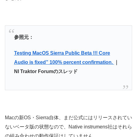
参照元：
Testing MacOS Sierra Public Beta !!! Core
Audio is fixed” 100% percent confirmation.
｜
NI Traktor Forumのスレッド
Macの新OS・Sierra自体、まだ公式にはリリースされてい
ないベータ版の状態なので、Native instrumens社はそれら
の組み合わせの動作保証はしていません。