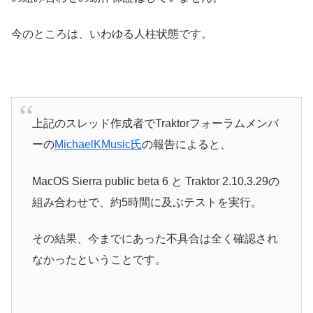
今のところは、いわゆる人柱状態です。
上記のスレッド作成者でTraktorフォーラムメンバ
ーの
MichaelKMusic氏
の報告によると、
MacOS Sierra public beta 6 と Traktor 2.10.3.29の
組み合わせで、約5時間に及ぶテストを実行。
その結果、今までにあった不具合は全く確認され
なかったということです。