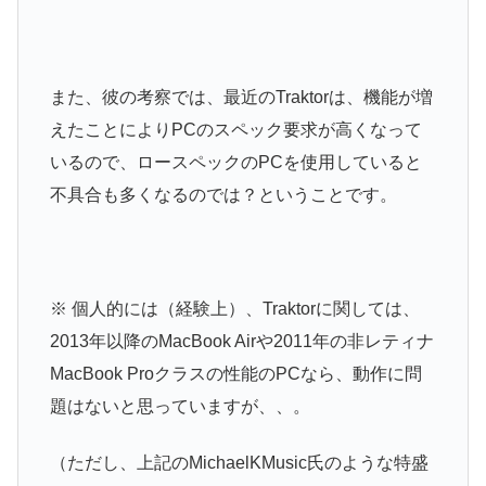
また、彼の考察では、最近のTraktorは、機能が増
えたことによりPCのスペック要求が高くなって
いるので、ロースペックのPCを使用していると
不具合も多くなるのでは？ということです。
※ 個人的には（経験上）、Traktorに関しては、
2013年以降のMacBook Airや2011年の非レティナ
MacBook Proクラスの性能のPCなら、動作に問
題はないと思っていますが、、。
（ただし、上記のMichaelKMusic氏のような特盛