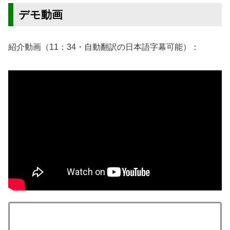
デモ動画
紹介動画（11：34・自動翻訳の日本語字幕可能）：