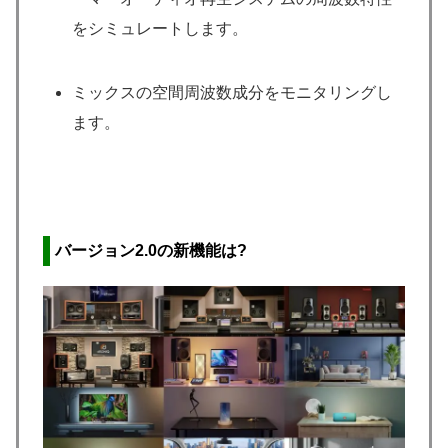
をシミュレートします。
ミックスの空間周波数成分をモニタリングし
ます。
バージョン2.0の新機能は?