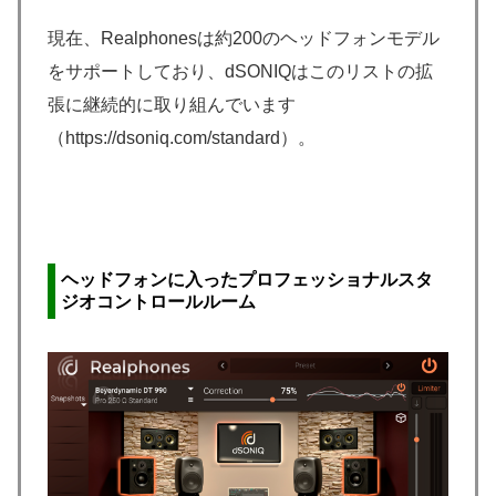
現在、Realphonesは約200のヘッドフォンモデル
をサポートしており、dSONIQはこのリストの拡
張に継続的に取り組んでいます
（https://dsoniq.com/standard）。
ヘッドフォンに入ったプロフェッショナルスタ
ジオコントロールルーム