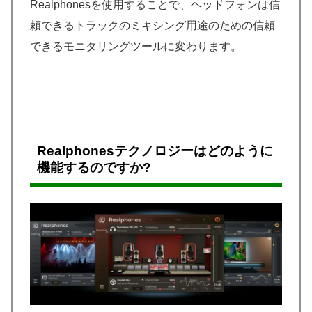
Realphonesを使用することで、ヘッドフォンは信
頼できるトラックのミキシング用途のための信頼
できるモニタリングツールに変わります。
Realphonesテクノロジーはどのように
機能するのですか?