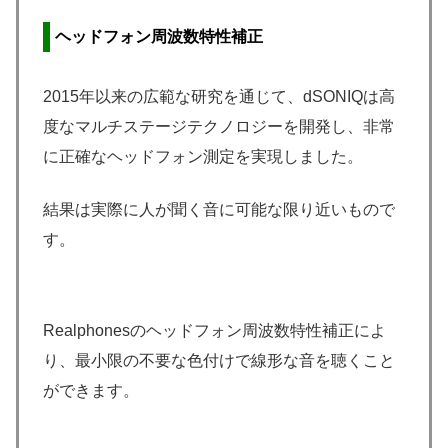
ヘッドフォン周波数特性補正
2015年以来の広範な研究を通じて、dSONIQは高
度なマルチステージテクノロジーを開発し、非常
に正確なヘッドフォン測定を実現しました。
結果は実際に人が聞く音に可能な限り近いもので
す。
Realphonesのヘッドフォン周波数特性補正によ
り、最小限の不要な色付けで線形な音を聴くこと
ができます。