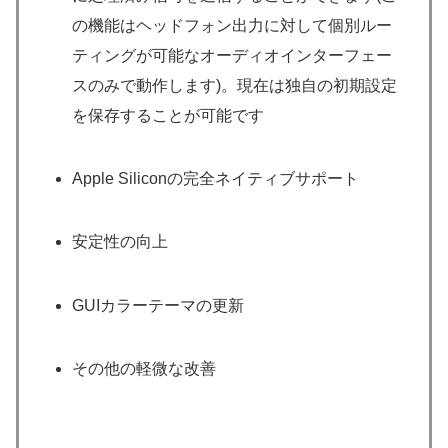
の機能はヘッドフォン出力に対して個別ルー
ティングが可能なオーディオインターフェー
スのみで動作します)。現在は独自の初期設定
を保存することが可能です
Apple Siliconの完全ネイティブサポート
安定性の向上
GUIカラーテーマの更新
その他の軽微な改善