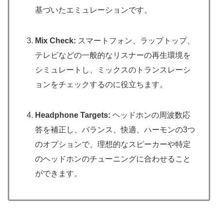
基づいたエミュレーションです。
Mix Check:
スマートフォン、ラップトップ、
テレビなどの一般的なリスナーの再生環境を
シミュレートし、ミックスのトランスレーシ
ョンをチェックするのに役立ちます。
Headphone Targets:
ヘッドホンの周波数応
答を補正し、バランス、快適、ハーモンの3つ
のオプションで、理想的なスピーカーや特定
のヘッドホンのチューニングに合わせること
ができます。