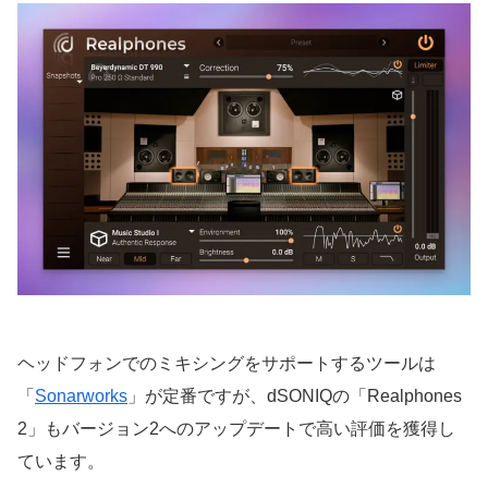
ヘッドフォンでのミキシングをサポートするツールは
「
Sonarworks
」が定番ですが、dSONIQの「Realphones
2」もバージョン2へのアップデートで高い評価を獲得し
ています。