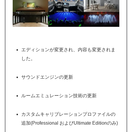
エディションが変更され、内容も変更されま
した。
サウンドエンジンの更新
ルームエミュレーション技術の更新
カスタムキャリブレーションプロファイルの
追加(Professional およびUltimate Editionのみ)