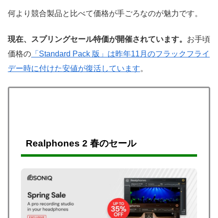
何より競合製品と比べて価格が手ごろなのが魅力です。
現在、スプリングセール特価が開催されています。
お手頃
価格の
「Standard Pack 版」は昨年11月のフラックフライ
デー時に付けた安値が復活しています
。
Realphones 2 春のセール