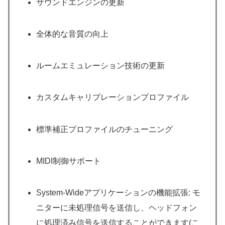
サウンドエンジンの更新
全体的な音質の向上
ルームエミュレーション技術の更新
カスタムキャリブレーションプロファイル
標準補正プロファイルのチューニング
MIDI制御サポート
System-Wideアプリケーションの機能拡張: モ
ニターに未処理信号を送信し、ヘッドフォン
に処理済み信号を送信することができます(こ