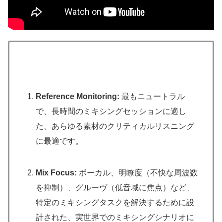
Reference Monitoring:
最もニュートラル
で、長時間のミキシングセッションに適し
た、あらゆる素材のクリティカルリスニング
に最適です。
Mix Focus:
ボーカル、明瞭度（不快な周波数
を抑制）、グルーヴ（低音域に焦点）など、
特定のミキシングタスクを解決するために設
計された、実世界でのミキシングシナリオに