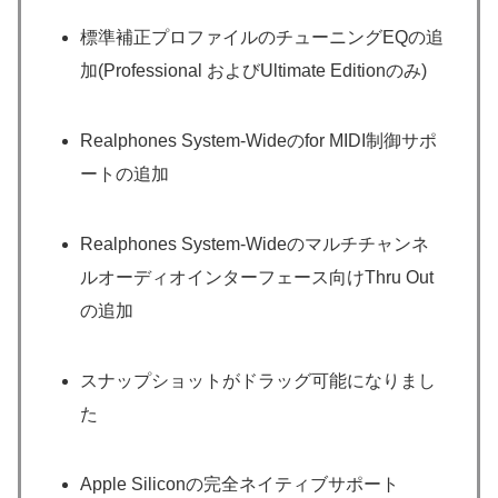
標準補正プロファイルのチューニングEQの追
加(Professional およびUltimate Editionのみ)
Realphones System-Wideのfor MIDI制御サポ
ートの追加
Realphones System-Wideのマルチチャンネ
ルオーディオインターフェース向けThru Out
の追加
スナップショットがドラッグ可能になりまし
た
Apple Siliconの完全ネイティブサポート