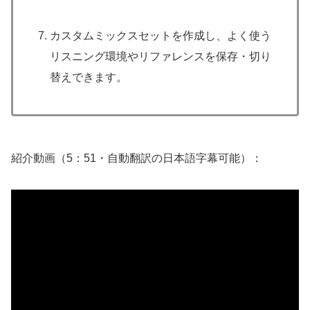
カスタムミックスセットを作成し、よく使う
リスニング環境やリファレンスを保存・切り
替えできます。
紹介動画（5：51・自動翻訳の日本語字幕可能）：