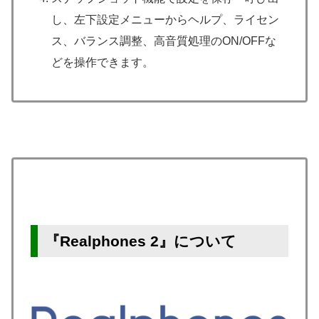
し、左下設定メニューからヘルプ、ライセン
ス、バランス調整、高音質処理のON/OFFな
どを操作できます。
『Realphones 2』について