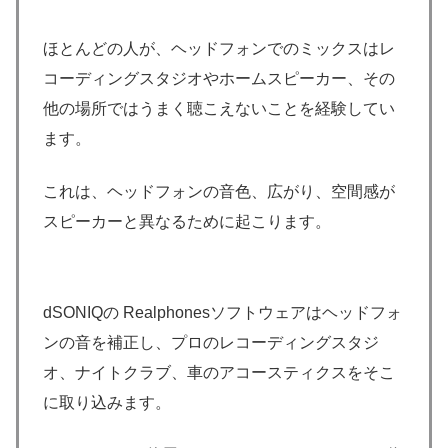
ほとんどの人が、ヘッドフォンでのミックスはレ
コーディングスタジオやホームスピーカー、その
他の場所ではうまく聴こえないことを経験してい
ます。
これは、ヘッドフォンの音色、広がり、空間感が
スピーカーと異なるために起こります。
dSONIQの Realphonesソフトウェアはヘッドフォ
ンの音を補正し、プロのレコーディングスタジ
オ、ナイトクラブ、車のアコースティクスをそこ
に取り込みます。