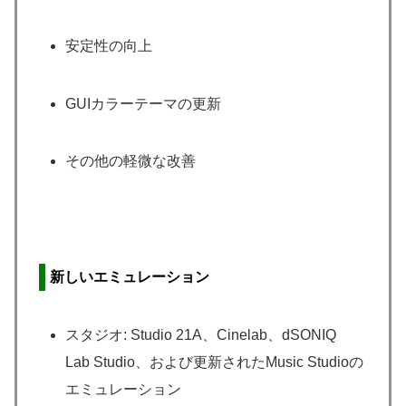
安定性の向上
GUIカラーテーマの更新
その他の軽微な改善
新しいエミュレーション
スタジオ: Studio 21A、Cinelab、dSONIQ
Lab Studio、および更新されたMusic Studioの
エミュレーション