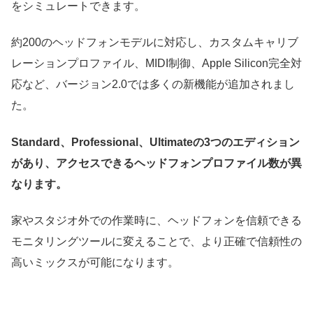
をシミュレートできます。
約200のヘッドフォンモデルに対応し、カスタムキャリブ
レーションプロファイル、MIDI制御、Apple Silicon完全対
応など、バージョン2.0では多くの新機能が追加されまし
た。
Standard、Professional、Ultimateの3つのエディション
があり、アクセスできるヘッドフォンプロファイル数が異
なります。
家やスタジオ外での作業時に、ヘッドフォンを信頼できる
モニタリングツールに変えることで、より正確で信頼性の
高いミックスが可能になります。