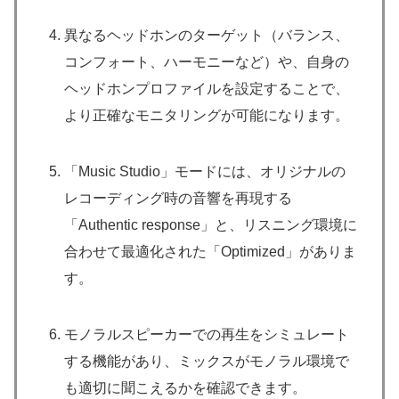
異なるヘッドホンのターゲット（バランス、
コンフォート、ハーモニーなど）や、自身の
ヘッドホンプロファイルを設定することで、
より正確なモニタリングが可能になります。
「Music Studio」モードには、オリジナルの
レコーディング時の音響を再現する
「Authentic response」と、リスニング環境に
合わせて最適化された「Optimized」がありま
す。
モノラルスピーカーでの再生をシミュレート
する機能があり、ミックスがモノラル環境で
も適切に聞こえるかを確認できます。