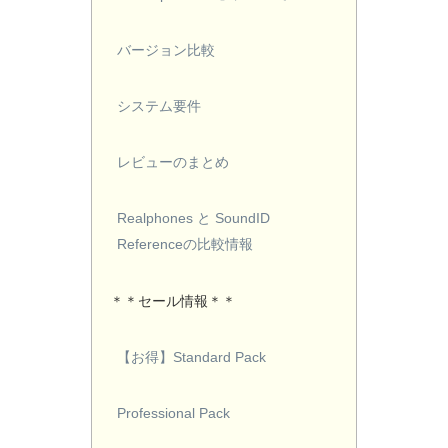
バージョン比較
システム要件
レビューのまとめ
Realphones と SoundID
Referenceの比較情報
＊＊セール情報＊＊
【お得】Standard Pack
Professional Pack