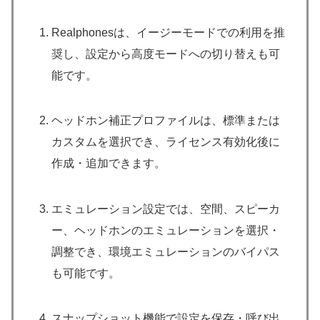
Realphonesは、イージーモードでの利用を推
奨し、設定から高度モードへの切り替えも可
能です。
ヘッドホン補正プロファイルは、標準または
カスタムを選択でき、ライセンス有効化後に
作成・追加できます。
エミュレーション設定では、空間、スピーカ
ー、ヘッドホンのエミュレーションを選択・
調整でき、環境エミュレーションのバイパス
も可能です。
スナップショット機能で設定を保存・呼び出