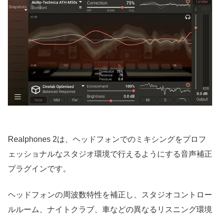
Realphones 2は、ヘッドフォンでのミキシングをプロフ
ェッショナルなスタジオ環境で行えるようにする音声補正
プラグインです。
ヘッドフォンの周波数特性を補正し、スタジオコントロー
ルルーム、ナイトクラブ、車などの異なるリスニング環境