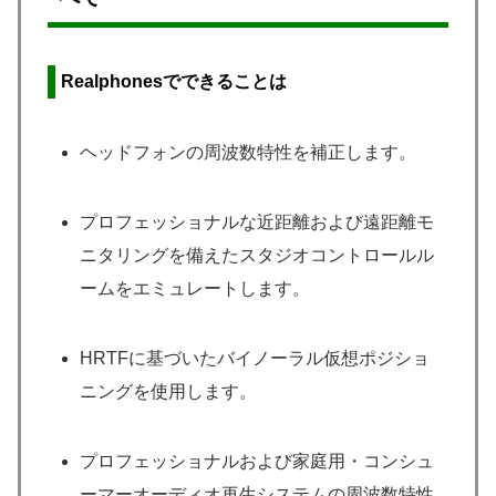
Realphonesでできることは
ヘッドフォンの周波数特性を補正します。
プロフェッショナルな近距離および遠距離モ
ニタリングを備えたスタジオコントロールル
ームをエミュレートします。
HRTFに基づいたバイノーラル仮想ポジショ
ニングを使用します。
プロフェッショナルおよび家庭用・コンシュ
ーマーオーディオ再生システムの周波数特性