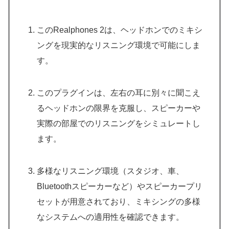
このRealphones 2は、ヘッドホンでのミキシ
ングを現実的なリスニング環境で可能にしま
す。
このプラグインは、左右の耳に別々に聞こえ
るヘッドホンの限界を克服し、スピーカーや
実際の部屋でのリスニングをシミュレートし
ます。
多様なリスニング環境（スタジオ、車、
Bluetoothスピーカーなど）やスピーカープリ
セットが用意されており、ミキシングの多様
なシステムへの適用性を確認できます。