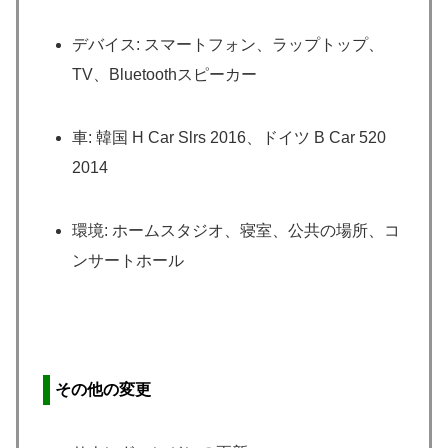
デバイス: スマートフォン、ラップトップ、
TV、Bluetoothスピーカー
車: 韓国 H Car Slrs 2016、ドイツ B Car 520
2014
環境: ホームスタジオ、寝室、公共の場所、コ
ンサートホール
その他の変更