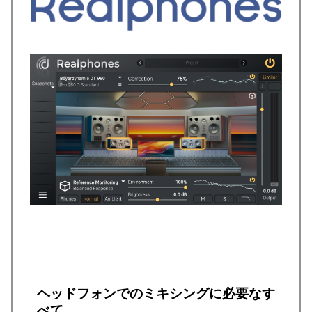
ヘッドフォンでのミキシングに必要なす
べて