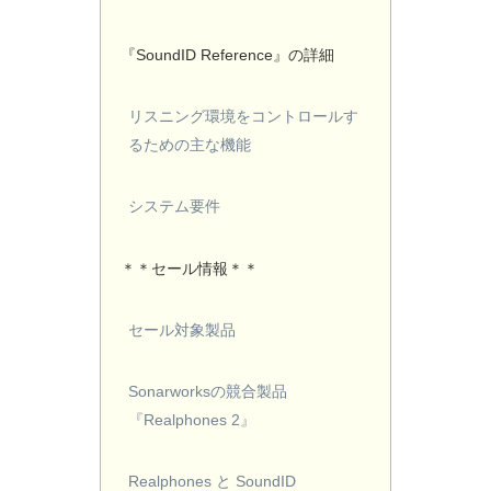
『SoundID Reference』の詳細
リスニング環境をコントロールす
るための主な機能
システム要件
＊＊セール情報＊＊
セール対象製品
Sonarworksの競合製品
『Realphones 2』
Realphones と SoundID