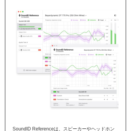
SoundID Referenceは、スピーカーやヘッドホン