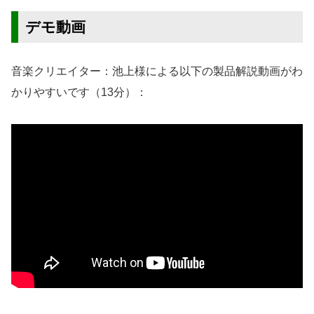
デモ動画
音楽クリエイター：池上様による以下の製品解説動画がわ
かりやすいです（13分）：