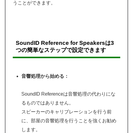
うことができます。
SoundID Reference for Speakersは3
つの簡単なステップで設定できます
音響処理から始める：
SoundID Referenceは音響処理の代わりにな
るものではありません。
スピーカーのキャリブレーションを行う前
に、部屋の音響処理を行うことを強くお勧め
します。