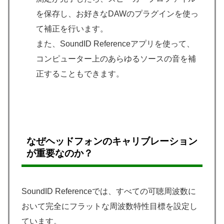
を保存し、お好きなDAWのプラグインを使っ
て補正を行います。
また、SoundID Referenceアプリを使って、
コンピューター上のあらゆるソースの音を補
正することもできます。
なぜヘッドフォンのキャリブレーション
が重要なのか？
SoundID Referenceでは、すべての可聴周波数に
おいて完全にフラットな周波数特性目標を設定し
ています。