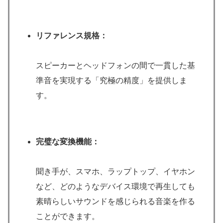
リファレンス規格：
スピーカーとヘッドフォンの間で一貫した基
準音を実現する「究極の精度」を提供しま
す。
完璧な変換機能：
聞き手が、スマホ、ラップトップ、イヤホン
など、どのようなデバイス環境で再生しても
素晴らしいサウンドを感じられる音楽を作る
ことができます。