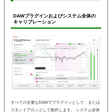
DAWプラグインおよびシステム全体の
キャリブレーション
すべての主要なDAWでプラグインとして、または
スタンドアロンとして動作します。 システム全体