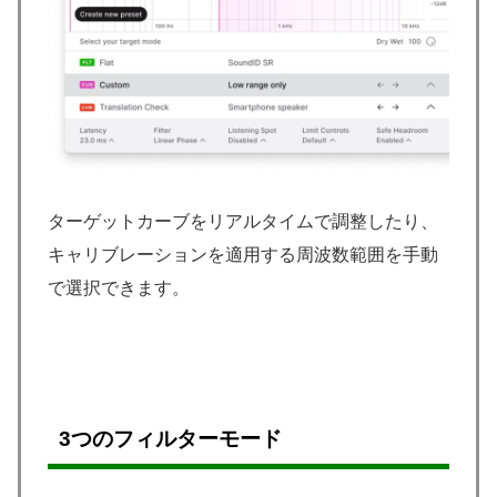
ターゲットカーブをリアルタイムで調整したり、
キャリブレーションを適用する周波数範囲を手動
で選択できます。
3つのフィルターモード