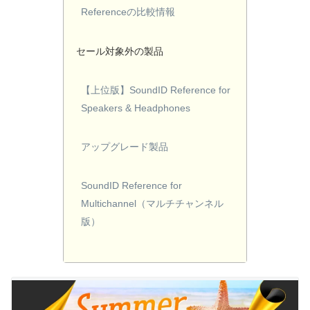
Referenceの比較情報
セール対象外の製品
【上位版】SoundID Reference for
Speakers & Headphones
アップグレード製品
SoundID Reference for
Multichannel（マルチチャンネル
版）