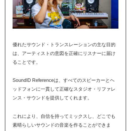
優れたサウンド・トランスレーションの主な目的
は、アーティストの意図を正確にリスナーに届け
ることです。
SoundID Referenceは、すべてのスピーカーとヘ
ッドフォンに一貫して正確なスタジオ・リファレ
ンス・サウンドを提供してくれます。
これにより、自信を持ってミックスし、どこでも
素晴らしいサウンドの音楽を作ることができま