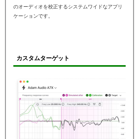
のオーディオを校正するシステムワイドなアプリ
ケーションです。
カスタムターゲット