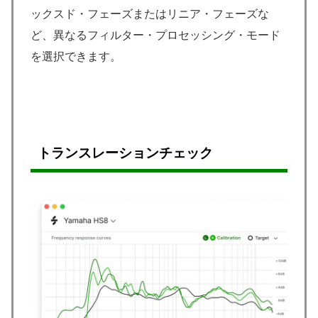
ックスド・フェーズまたはリニア・フェーズな
ど、異なるフィルター・プロセッシング・モード
を選択できます。
トランスレーションチェック