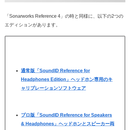
「Sonarworks Reference 4」の時と同様に、以下の2つの
エディションがあります。
通常版「SoundID Reference for
Headphones Edition」ヘッドホン専用のキ
ャリブレーションソフトウェア
プロ版「SoundID Reference for Speakers
& Headphones」ヘッドホンとスピーカー両