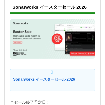
Sonarworks イースターセール 2026
Sonarworks イースターセール 2026
＊セール終了予定日：