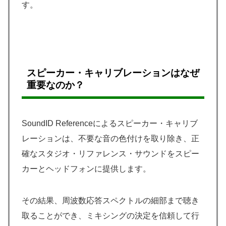
す。
スピーカー・キャリブレーションはなぜ
重要なのか？
SoundID Referenceによるスピーカー・キャリブ
レーションは、不要な音の色付けを取り除き、正
確なスタジオ・リファレンス・サウンドをスピー
カーとヘッドフォンに提供します。
その結果、周波数応答スペクトルの細部まで聴き
取ることができ、ミキシングの決定を信頼して行