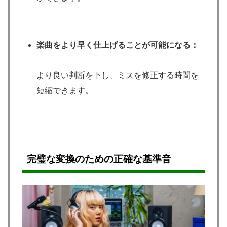
楽曲をより早く仕上げることが可能になる：
より良い判断を下し、ミスを修正する時間を
短縮できます。
完璧な変換のための正確な基準音