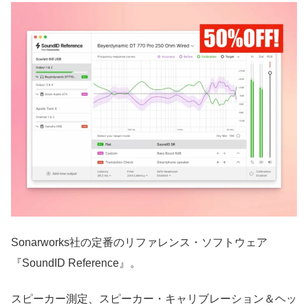
Sonarworks社の定番のリファレンス・ソフトウェア
『SoundID Reference』。
スピーカー測定、スピーカー・キャリブレーション＆ヘッ