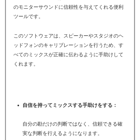
のモニターサウンドに信頼性を与えてくれる便利
ツールです。
このソフトウェアは、スピーカーやスタジオのヘ
ッドフォンのキャリブレーションを行うため、す
べてのミックスが正確に伝わるように手助けして
くれます。
自信を持ってミックスする手助けをする：
自分の勘だけの判断ではなく、信頼できる確
実な判断を行えるようになります。