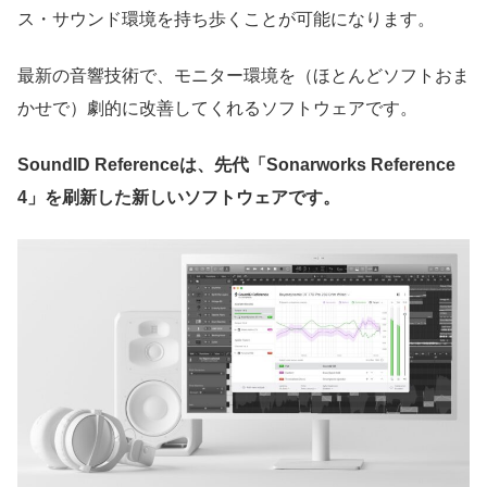
ス・サウンド環境を持ち歩くことが可能になります。
最新の音響技術で、モニター環境を（ほとんどソフトおま
かせで）劇的に改善してくれるソフトウェアです。
SoundID Referenceは、先代「Sonarworks Reference
4」を刷新した新しいソフトウェアです。