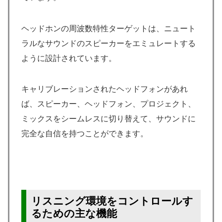
ヘッドホンの周波数特性ターゲットは、ニュート
ラルなサウンドのスピーカーをエミュレートする
ように設計されています。
キャリブレーションされたヘッドフォンがあれ
ば、スピーカー、ヘッドフォン、プロジェクト、
ミックスをシームレスに切り替えて、サウンドに
完全な自信を持つことができます。
リスニング環境をコントロールす
るための主な機能