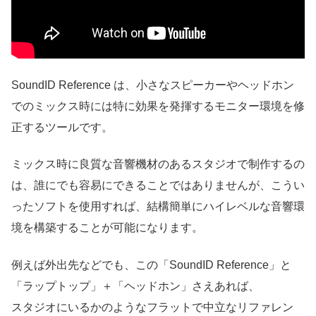
SoundID Reference は、小さなスピーカーやヘッドホン
でのミックス時には特に効果を発揮するモニター環境を修
正するツールです。
ミックス時に良質な音響機材のあるスタジオで制作するの
は、誰にでも容易にできることではありませんが、こうい
ったソフトを使用すれば、結構簡単にハイレベルな音響環
境を構築することが可能になります。
例えば外出先などでも、この「SoundID Reference」と
「ラップトップ」＋「ヘッドホン」さえあれば、
スタジオにいるかのようなフラットで中立なリファレン