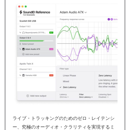
ライブ・トラッキングのためのゼロ・レイテンシ
ー、究極のオーディオ・クラリティを実現するミ