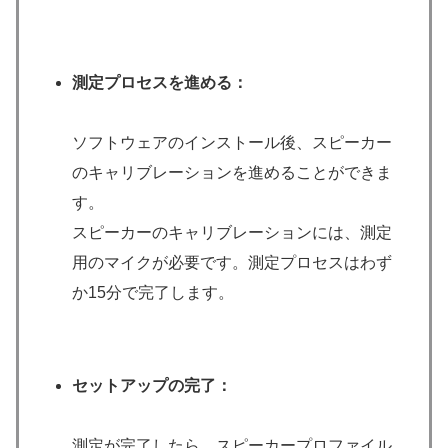
測定プロセスを進める：
ソフトウェアのインストール後、スピーカー
のキャリブレーションを進めることができま
す。
スピーカーのキャリブレーションには、測定
用のマイクが必要です。測定プロセスはわず
か15分で完了します。
セットアップの完了：
測定が完了したら、スピーカープロファイル