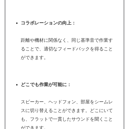
コラボレーションの向上：
距離や機材に関係なく、同じ基準音で作業す
ることで、適切なフィードバックを得ること
ができます。
どこでも作業が可能に：
スピーカー、ヘッドフォン、部屋をシームレ
スに切り替えることができます。どこにいて
も、フラットで一貫したサウンドを聞くこと
ができます。