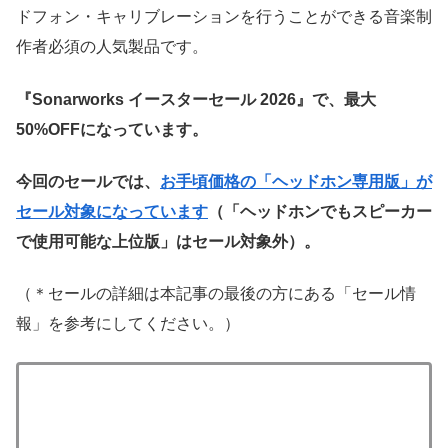
ドフォン・キャリブレーションを行うことができる音楽制
作者必須の人気製品です。
『Sonarworks イースターセール 2026』で、最大
50%OFFになっています。
今回のセールでは、
お手頃価格の「ヘッドホン専用版」が
セール対象になっています
（「ヘッドホンでもスピーカー
で使用可能な上位版」はセール対象外）。
（＊セールの詳細は本記事の最後の方にある「セール情
報」を参考にしてください。）