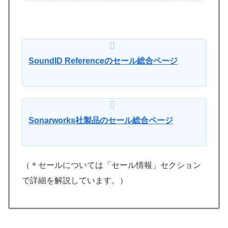
SoundID Referenceのセール総合ページ
Sonarworks社製品のセール総合ページ
（＊セールについては「セール情報」セクション
で詳細を解説しています。）