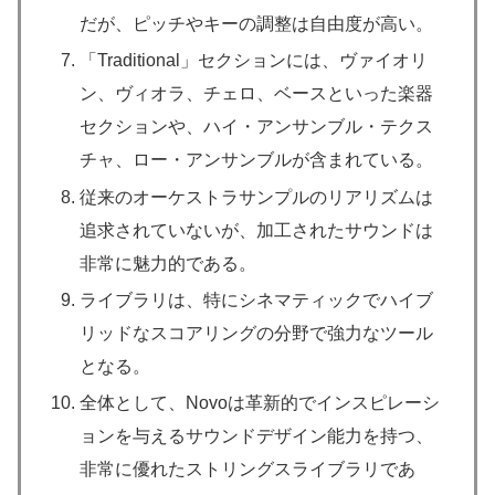
だが、ピッチやキーの調整は自由度が高い。
「Traditional」セクションには、ヴァイオリ
ン、ヴィオラ、チェロ、ベースといった楽器
セクションや、ハイ・アンサンブル・テクス
チャ、ロー・アンサンブルが含まれている。
従来のオーケストラサンプルのリアリズムは
追求されていないが、加工されたサウンドは
非常に魅力的である。
ライブラリは、特にシネマティックでハイブ
リッドなスコアリングの分野で強力なツール
となる。
全体として、Novoは革新的でインスピレーシ
ョンを与えるサウンドデザイン能力を持つ、
非常に優れたストリングスライブラリであ