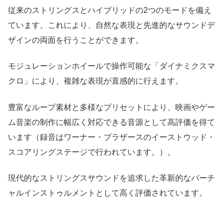
従来のストリングスとハイブリッドの2つのモードを備え
ています。これにより、自然な表現と先進的なサウンドデ
ザインの両面を行うことができます。
モジュレーションホイールで操作可能な「ダイナミクスマ
クロ」により、複雑な表現が直感的に行えます。
豊富なループ素材と多様なプリセットにより、映画やゲー
ム音楽の制作に幅広く対応できる音源として高評価を得て
います（録音はワーナー・ブラザースのイーストウッド・
スコアリングステージで行われています。）。
現代的なストリングスサウンドを追求した革新的なバーチ
ャルインストゥルメントとして高く評価されています。