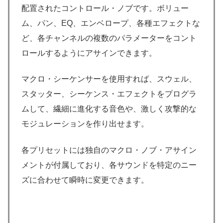
配置されたコントロール・ノブです。ボリュー
ム、パン、EQ、エンベロープ、各種エフェクトな
ど、各チャンネルの複数のパラメーターをコント
ロールするようにアサインできます。
マクロ・シーケンサーを使用すれば、スウェル、
スタッター、シーケンス・エフェクトをプログラ
ムして、繊細に進化する音色や、激しく攻撃的な
モジュレーションを作り出せます。
各プリセットには独自のマクロ・ノブ・アサイン
メントが付属しており、各サウンドを特定のニー
ズに合わせて瞬時に変更できます。