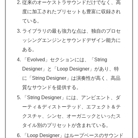
従来のオーケストラサウンドだけでなく、高
度に加工されたプリセットも豊富に収録され
ている。
ライブラリの最も強力な点は、独自のプロセ
ッシングエンジンとサウンドデザイン能力に
ある。
「Evolved」セクションには、「String
Designer」と「Loop Designer」があり、特
に「String Designer」は演奏性が高く、高品
質なサウンドを提供する。
「String Designer」には、アンビエント、ダ
ーティ＆ディストーテッド、エフェクト＆テ
クスチャ、シンセ、オーガニックといったス
タイル別のプリセットが含まれている。
「Loop Designer」はループベースのサウンド