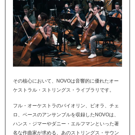
その核心において、NOVOは音響的に優れたオー
ケストラル・ストリングス・ライブラリです。
フル・オーケストラのバイオリン、ビオラ、チェ
ロ、ベースのアンサンブルを収録したNOVOは、
ハンス・ジマーやダニー・エルフマンといった著
名な作曲家が求める、あのストリングス・サウン