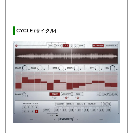
CYCLE (サイクル)