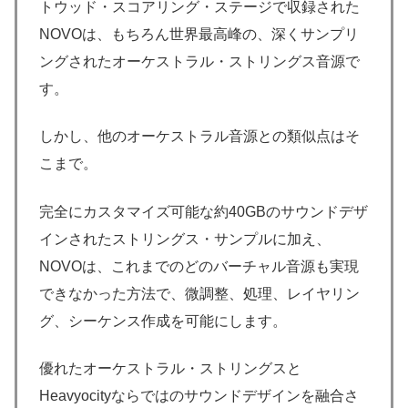
トウッド・スコアリング・ステージで収録された
NOVOは、もちろん世界最高峰の、深くサンプリ
ングされたオーケストラル・ストリングス音源で
す。
しかし、他のオーケストラル音源との類似点はそ
こまで。
完全にカスタマイズ可能な約40GBのサウンドデザ
インされたストリングス・サンプルに加え、
NOVOは、これまでのどのバーチャル音源も実現
できなかった方法で、微調整、処理、レイヤリン
グ、シーケンス作成を可能にします。
優れたオーケストラル・ストリングスと
Heavyocityならではのサウンドデザインを融合さ