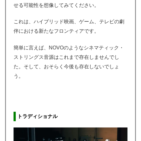
せる可能性を想像してみてください。
これは、ハイブリッド映画、ゲーム、テレビの劇
伴における新たなフロンティアです。
簡単に言えば、NOVOのようなシネマティック・
ストリングス音源はこれまで存在しませんでし
た。そして、おそらく今後も存在しないでしょ
う。
トラディショナル