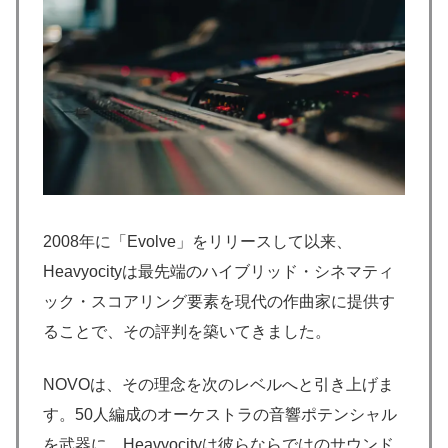
2008年に「Evolve」をリリースして以来、
Heavyocityは最先端のハイブリッド・シネマティ
ック・スコアリング要素を現代の作曲家に提供す
ることで、その評判を築いてきました。
NOVOは、その理念を次のレベルへと引き上げま
す。50人編成のオーケストラの音響ポテンシャル
を武器に、Heavyocityは彼らならではのサウンド