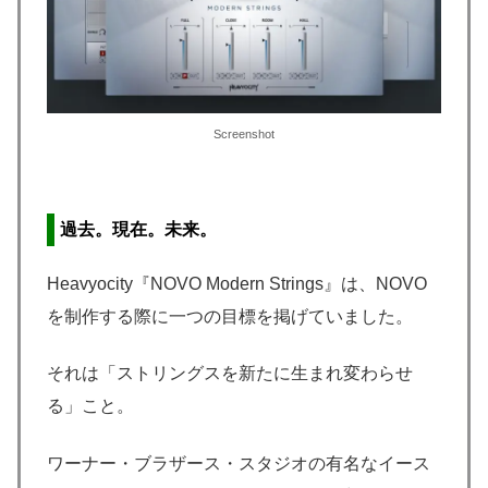
Screenshot
過去。現在。未来。
Heavyocity『NOVO Modern Strings』は、NOVO
を制作する際に一つの目標を掲げていました。
それは「ストリングスを新たに生まれ変わらせ
る」こと。
ワーナー・ブラザース・スタジオの有名なイース