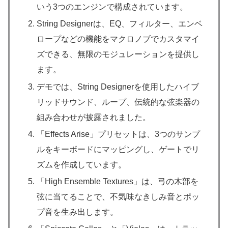
いう3つのエンジンで構成されています。
String Designerは、EQ、フィルター、エンベ
ロープなどの機能をマクロノブでカスタマイ
ズできる、無限のモジュレーションを提供し
ます。
デモでは、String Designerを使用したハイブ
リッドサウンド、ループ、伝統的な弦楽器の
組み合わせが披露されました。
「Effects Arise」プリセットは、3つのサンプ
ルをキーボードにマッピングし、ゲートでリ
ズムを作成しています。
「High Ensemble Textures」は、弓の木部を
弦に当てることで、不気味なきしみ音とポッ
プ音を生み出します。