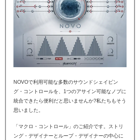
NOVOで利用可能な多数のサウンドシェイピン
グ・コントロールを、1つのアサイン可能なノブに
統合できたら便利だと思いませんか?私たちもそう
思いました。
「マクロ・コントロール」のご紹介です。ストリ
ング・デザイナーとループ・デザイナーの中心に