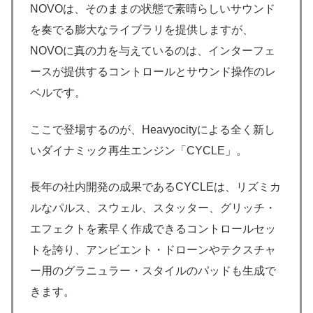
NOVOは、そのままの状態で素晴らしいサウンド
を奏でる膨大なライブラリを提供しますが、
NOVOに真の力を与えているのは、インターフェ
ースが提供するコントロールとサウンド操作のレ
ベルです。
ここで登場するのが、Heavyocityによる全く新し
いダイナミック再生エンジン「CYCLE」。
長年の社内開発の成果であるCYCLEは、リズミカ
ルなパルス、スウェル、スタッター、グリッチ・
エフェクトを素早く作成できるコントロールセッ
トを誇り、アンビエント・ドローンやテクスチャ
ー用のグラニュラー・スタイルのパッドも生成で
きます。