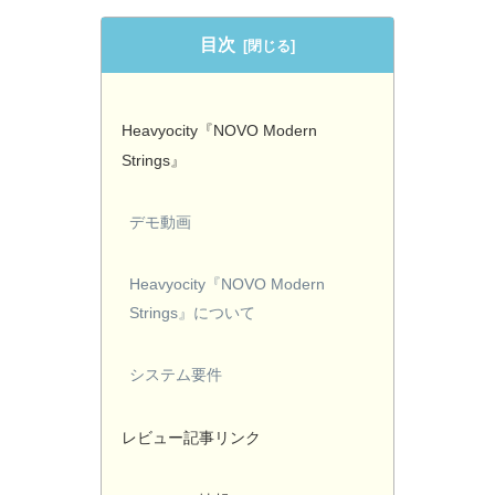
目次
Heavyocity『NOVO Modern
Strings』
デモ動画
Heavyocity『NOVO Modern
Strings』について
システム要件
レビュー記事リンク