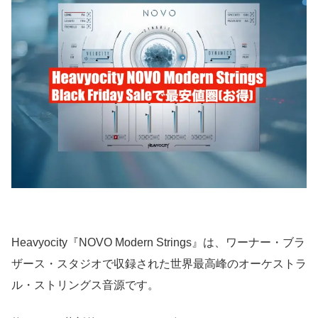
Heavyocity『NOVO Modern Strings』は、ワーナー・ブラ
ザース・スタジオで収録された世界最高峰のオーケストラ
ル・ストリングス音源です。