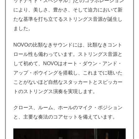
ッドナイト・スペシャル」)とのコラボレーション
により、美しさ、豊かさ、そして迫力において新
たな基準を打ち立てるストリングス音源が誕生し
ました。
NOVOの比類なきサウンドには、比類なきコント
ロール性も備わっています。ストリングス音源と
して初めて、NOVOはオート・ダウン・アンド・
アップ・ボウイングを搭載し、これまでに聴いた
ことがないほど自然なスタッカートとスピッカー
トのストリングス演奏を実現します。
クロース、ルーム、ホールのマイク・ポジション
と、主要な奏法のコアセットを備えています。