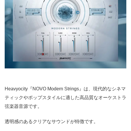
Heavyocity『NOVO Modern Strings』は、現代的なシネマ
ティックやポップスタイルに適した高品質なオーケストラ
弦楽器音源です。
透明感のあるクリアなサウンドが特徴です。