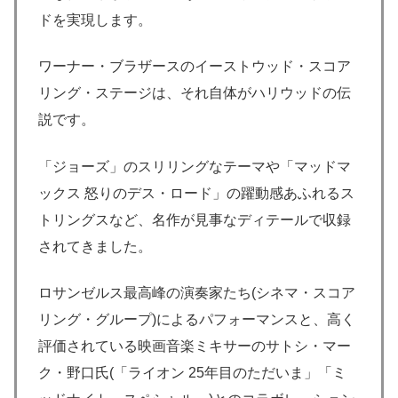
ドを実現します。
ワーナー・ブラザースのイーストウッド・スコア
リング・ステージは、それ自体がハリウッドの伝
説です。
「ジョーズ」のスリリングなテーマや「マッドマ
ックス 怒りのデス・ロード」の躍動感あふれるス
トリングスなど、名作が見事なディテールで収録
されてきました。
ロサンゼルス最高峰の演奏家たち(シネマ・スコア
リング・グループ)によるパフォーマンスと、高く
評価されている映画音楽ミキサーのサトシ・マー
ク・野口氏(「ライオン 25年目のただいま」「ミ