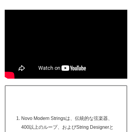
Novo Modern Stringsは、伝統的な弦楽器、
400以上のループ、およびString Designerと