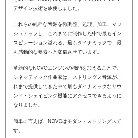
デザイン技術を駆使しました。
これらの純粋な音源を微調整、処理、加工、マッ
シュアップし、これまでに制作した中で最もイン
スピレーション溢れる、最もダイナミックで、最
も感動的な要素へと変貌させています。
革新的なNOVOエンジンの機能を加えることで、
シネマティック作曲家は、ストリングス音源がこ
れまで提供してきた中で最もダイナミックなサウ
ンド・シェイピング機能にアクセスできるように
なりました。
簡単に言えば、NOVOはモダン・ストリングスで
す。