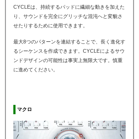
CYCLEは、持続するパッドに繊細な動きを加えた
り、サウンドを完全にグリッチな混沌へと変貌さ
せたりするために使用できます。
最大8つのパターンを連結することで、長く進化す
るシーケンスを作成できます。CYCLEによるサウ
ンドデザインの可能性は事実上無限大です。慎重
に進めてください。
マクロ