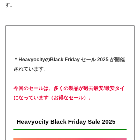
す。
＊HeavyocityのBlack Friday セール 2025 が開催
されています。
今回のセールは、多くの製品が過去最安/最安タイ
になっています（お得なセール）。
Heavyocity Black Friday Sale 2025