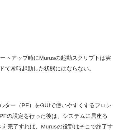
ートアップ時にMurusの起動スクリプトは実
ンドで常時起動した状態にはならない。
ィルター（PF）をGUIで使いやすくするフロン
がPFの設定を行った後は、システムに居座る
さえ完了すれば、Murusの役割はそこで終了す