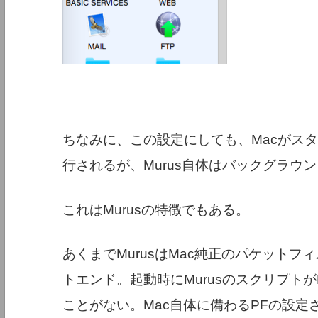
ちなみに、この設定にしても、Macがスタ
行されるが、Murus自体はバックグラウ
これはMurusの特徴でもある。
あくまでMurusはMac純正のパケットフ
トエンド。起動時にMurusのスクリプト
ことがない。Mac自体に備わるPFの設定