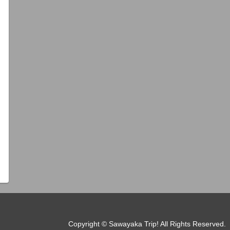
Copyright © Sawayaka Trip! All Rights Reserved.