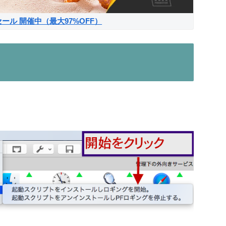
サマーセール 開催中（最大97%OFF）