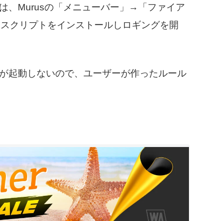
は、Murusの「メニューバー」→「ファイア
動スクリプトをインストールしロギングを開
sが起動しないので、ユーザーが作ったルール