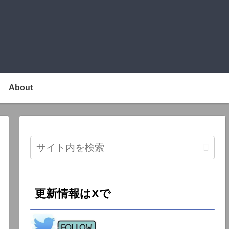
About
更新情報はXで