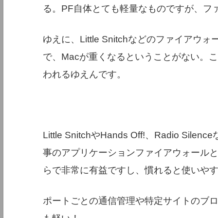
る。PF自体とても軽量なものですが、フ
ゆえに、Little Snitchなどのファ
で、Macが重くなるということがない。こ
われるゆえんです。
Little SnitchやHands Off!、Rad
事のアプリケーションファイアウォールと
らで非常に有益ですし、慣れると使いや
ポートごとの通信管理や特定サイトのブ