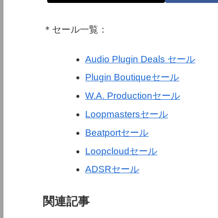
＊セール一覧：
Audio Plugin Deals セール
Plugin Boutiqueセール
W.A. Productionセール
Loopmastersセール
Beatportセール
Loopcloudセール
ADSRセール
関連記事