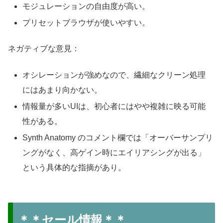
モジュレーションの自由度が高い。
プリセットブラウザが使いやすい。
ネガティブな意見：
オシレーションが強めなので、繊細なクリーン処理
にはあまり向かない。
情報量が多いUIは、初心者にはやや複雑に映る可能
性がある。
Synth Anatomy のコメント欄では「オーバーサンプリ
ングがなく、高ゲイン時にエイリアシングが出る」
という具体的な指摘があり。
＊＊セール情報＊＊