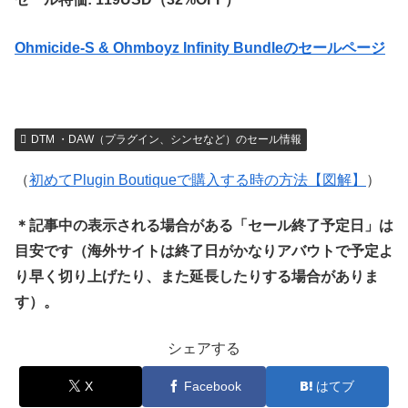
Ohmicide-S & Ohmboyz Infinity Bundleのセールページ
DTM ・DAW（プラグイン、シンセなど）のセール情報
（
初めてPlugin Boutiqueで購入する時の方法【図解】
）
＊記事中の表示される場合がある「セール終了予定日」は
目安です（海外サイトは終了日がかなりアバウトで予定よ
り早く切り上げたり、また延長したりする場合がありま
す）。
シェアする
X
Facebook
はてブ