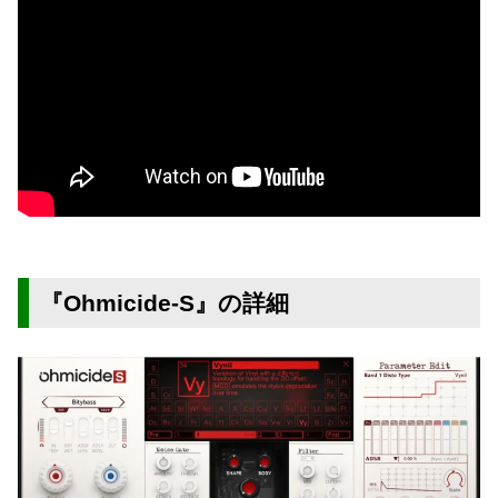
『Ohmicide-S』の詳細