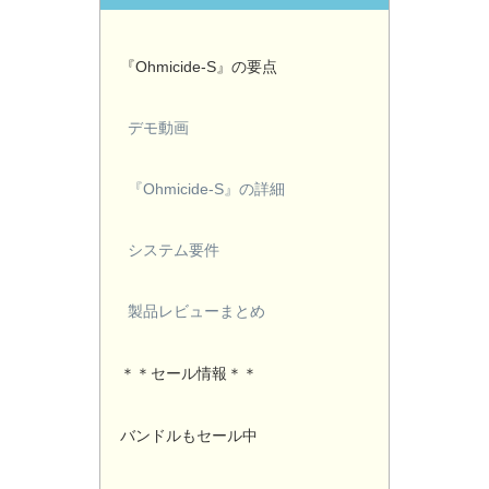
『Ohmicide-S』の要点
デモ動画
『Ohmicide-S』の詳細
システム要件
製品レビューまとめ
＊＊セール情報＊＊
バンドルもセール中