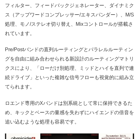
フィルター、フィードバックジェネレーター、ダイナミク
ス（アップワードコンプレッサー/エキスパンダー）、M/S
処理、モノ/ステレオ切り替え、Mixコントロールが搭載さ
れています。
Pre/Postバンドの直列ルーティングとパラレルルーティン
グを自由に組み合わせられる新設計のルーティングマトリ
クスにより、「ローだけ別処理、ミッドとハイを直列で連
続ドライブ」といった複雑な信号フローも視覚的に組み立
てられます。
ロエンド専用のXバンドは別系統として常に保持できるた
め、キックとベースの量感を失わずにハイエンドの倍音を
追い込むような処理も容易です。