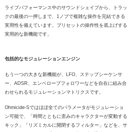
ライブパフォーマンス中のサウンドシェイプから、トラッ
クの最後の一押しまで、1ノブで複雑な操作を完結できる
実用性を備えています。プリセットの操作性を底上げする
実用的な新機能です。
包括的なモジュレーションエンジン
もう一つの大きな新機能が、LFO、ステップシーケンサ
ー、ADSR、エンベロープフォロワーなどを自在に組み合
わせられるモジュレーションマトリクスです。
Ohmicide-Sではほぼ全てのパラメータがモジュレーショ
ン可能で、「時間とともに歪みのキャラクターが変動する
キック」「リズミカルに開閉するフィルター」などを、サ