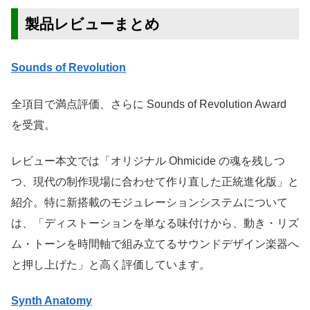
製品レビューまとめ
Sounds of Revolution
全項目で満点評価、さらに Sounds of Revolution Award
を受賞。
レビュー本文では「オリジナル Ohmicide の魂を残しつ
つ、現代の制作現場に合わせて作り直した正統進化版」と
紹介。特に新搭載のモジュレーションシステムについて
は、「ディストーションを単なる味付けから、動き・リズ
ム・トーンを時間軸で組み立てるサウンドデザイン楽器へ
と押し上げた」と高く評価しています。
Synth Anatomy