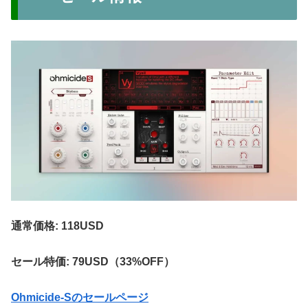
通常価格: 118USD
セール特価: 79USD（33%OFF）
Ohmicide-Sのセールページ