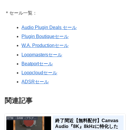
＊セール一覧：
Audio Plugin Deals セール
Plugin Boutiqueセール
W.A. Productionセール
Loopmastersセール
Beatportセール
Loopcloudセール
ADSRセール
関連記事
DTM ・DAW（プラグイン、シンセなど）のセール情報
終了間近【無料配付】Canvas
Audio『8K』8kHzに特化した