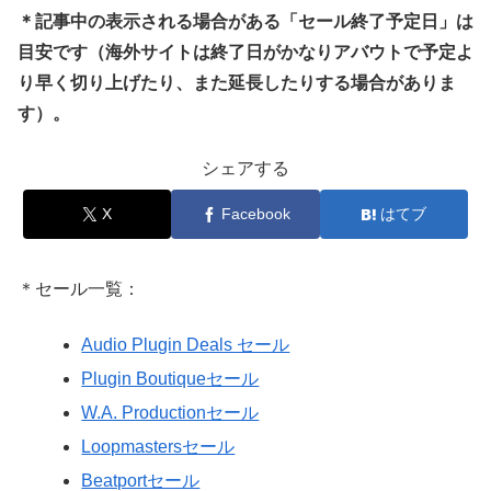
＊記事中の表示される場合がある「セール終了予定日」は
目安です（海外サイトは終了日がかなりアバウトで予定よ
り早く切り上げたり、また延長したりする場合がありま
す）。
シェアする
X
Facebook
はてブ
＊セール一覧：
Audio Plugin Deals セール
Plugin Boutiqueセール
W.A. Productionセール
Loopmastersセール
Beatportセール