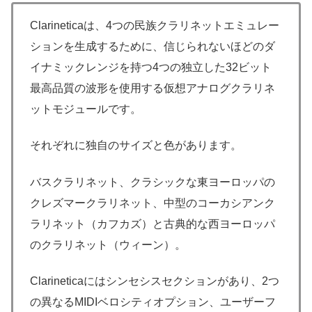
Clarineticaは、4つの民族クラリネットエミュレー
ションを生成するために、信じられないほどのダ
イナミックレンジを持つ4つの独立した32ビット
最高品質の波形を使用する仮想アナログクラリネ
ットモジュールです。
それぞれに独自のサイズと色があります。
バスクラリネット、クラシックな東ヨーロッパの
クレズマークラリネット、中型のコーカシアンク
ラリネット（カフカズ）と古典的な西ヨーロッパ
のクラリネット（ウィーン）。
Clarineticaにはシンセシスセクションがあり、2つ
の異なるMIDIベロシティオプション、ユーザーフ