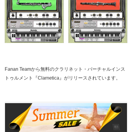
Fanan Teamから無料のクラリネット・バーチャルインス
トゥルメント『Clarnetica』がリリースされています。