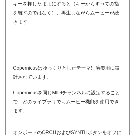
キーを押したままにすると（キーからすべての指
を離すのではなく）、再生しながらムービーが続
きます。
Copernicusはゆっくりとしたテーマ別演奏用に設
計されています。
Copernicusを同じMIDIチャンネルに設定すること
で、どのライブラリでもムービー機能を使用でき
ます。
オンボードのORCHおよびSYNTHボタンをオフに