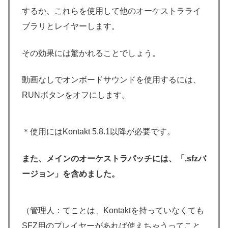
するか、これらを使用して他のオーケストラライ
ブラリとレイヤーします。
その効果には驚かれることでしょう。
動画なしでオンボードサウンドを使用するには、
RUNボタンをオフにします。
＊使用にはKontakt 5.8.1以降が必要です。
また、メインのオーケストラパッチには、「.sfzバ
ージョン」を含めました。
（管理人：てことは、Kontaktを持っていなくても
SFZ用のプレイヤーがあれば使えちゃうってこと