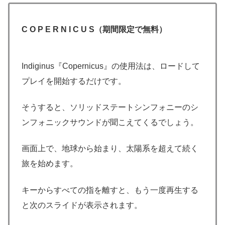
C O P E R N I C U S（期間限定で無料）
Indiginus『Copernicus』の使用法は、ロードして
プレイを開始するだけです。
そうすると、ソリッドステートシンフォニーのシ
ンフォニックサウンドが聞こえてくるでしょう。
画面上で、地球から始まり、太陽系を超えて続く
旅を始めます。
キーからすべての指を離すと、もう一度再生する
と次のスライドが表示されます。