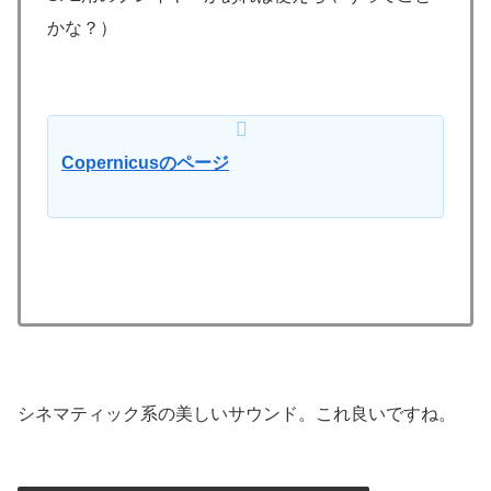
かな？）
Copernicusのページ
シネマティック系の美しいサウンド。これ良いですね。