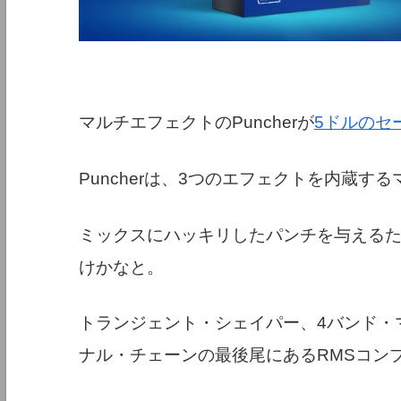
マルチエフェクトのPuncherが
5ドルのセ
Puncherは、3つのエフェクトを内蔵する
ミックスにハッキリしたパンチを与える
けかなと。
トランジェント・シェイパー、4バンド・
ナル・チェーンの最後尾にあるRMSコン