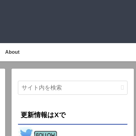
About
更新情報はXで