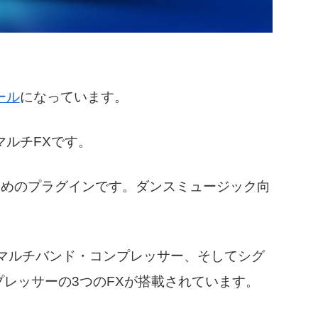
ール
になっています。
マルチFXです。
ためのプラグインです。ダンスミュージック向
マルチバンド・コンプレッサー、そしてシグ
プレッサーの3つのFXが搭載されています。