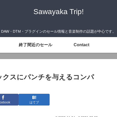
Sawayaka Trip!
DAW・DTM・プラグインのセール情報と音楽制作の話題が中心です。
終了間近のセール
Contact
（ミックスにパンチを与えるコンパ
cebook
はてブ