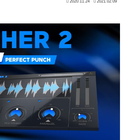
2020.11.24
2021.02.09