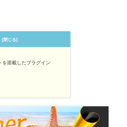
ェクトを搭載したプラグイン