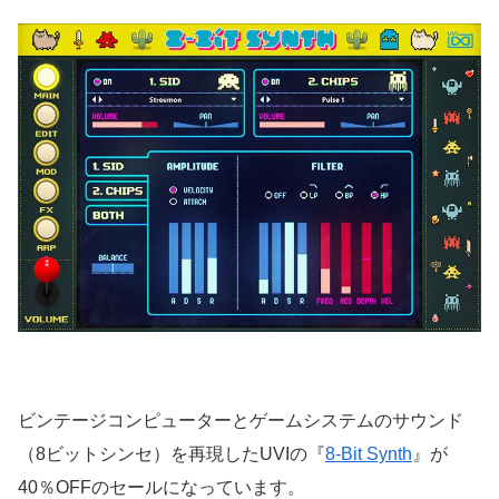
ビンテージコンピューターとゲームシステムのサウンド
（8ビットシンセ）を再現したUVIの『
8-Bit Synth
』が
40％OFFのセールになっています。