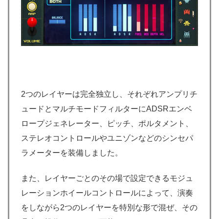
2つのレイヤーは完全独立し、それぞれアンプリチ
ュードとマルチモードフィルターにADSRエンベ
ロープジェネレーター、ピッチ、ポルタメント、
ステレオコントロールやユニゾンなどのシンセパ
ラメーターを装備しました。
また、レイヤーごとのその場で設定できるモジュ
レーションホイールコントロールによって、演奏
をしながら2つのレイヤーを特別な形で混ぜ、その