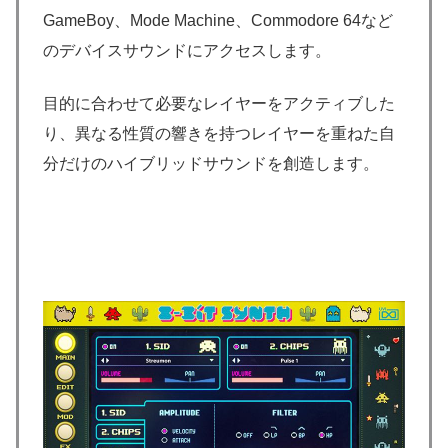
GameBoy、Mode Machine、Commodore 64など
のデバイスサウンドにアクセスします。
目的に合わせて必要なレイヤーをアクティブした
り、異なる性質の響きを持つレイヤーを重ねた自
分だけのハイブリッドサウンドを創造します。