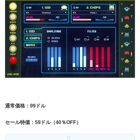
通常価格：99ドル
セール特価：59ドル（40％OFF）