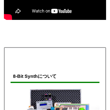
8-Bit Synthについて