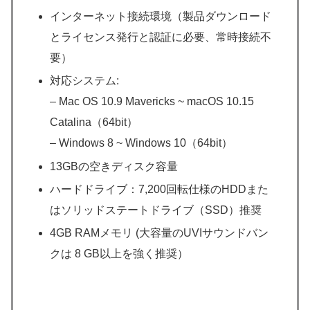
インターネット接続環境（製品ダウンロード
とライセンス発行と認証に必要、常時接続不
要）
対応システム:
– Mac OS 10.9 Mavericks ~ macOS 10.15
Catalina（64bit）
– Windows 8 ~ Windows 10（64bit）
13GBの空きディスク容量
ハードドライブ：7,200回転仕様のHDDまた
はソリッドステートドライブ（SSD）推奨
4GB RAMメモリ (大容量のUVIサウンドバン
クは 8 GB以上を強く推奨）