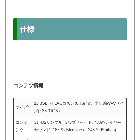
仕様
コンテツ情報
12.8GB（FLACロスレス圧縮済、非圧縮WAVサイ
サイズ:
ズは35.01GB）
コンテ
31,402サンプル, 375プリセット, 430のレイヤー
ンツ:
サウンド (187 SidMachines、243 SidStation)