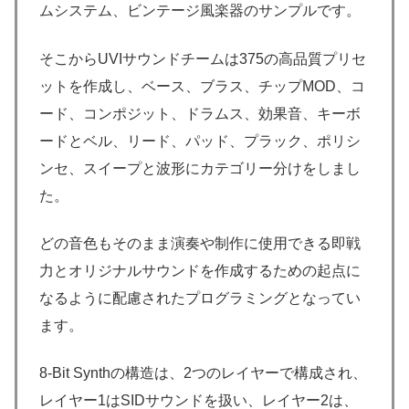
ムシステム、ビンテージ風楽器のサンプルです。
そこからUVIサウンドチームは375の高品質プリセ
ットを作成し、ベース、ブラス、チップMOD、コ
ード、コンポジット、ドラムス、効果音、キーボ
ードとベル、リード、パッド、プラック、ポリシ
ンセ、スイープと波形にカテゴリー分けをしまし
た。
どの音色もそのまま演奏や制作に使用できる即戦
力とオリジナルサウンドを作成するための起点に
なるように配慮されたプログラミングとなってい
ます。
8-Bit Synthの構造は、2つのレイヤーで構成され、
レイヤー1はSIDサウンドを扱い、レイヤー2は、