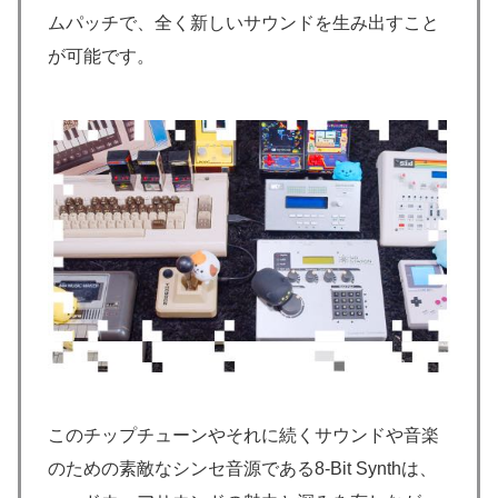
ムパッチで、全く新しいサウンドを生み出すこと
が可能です。
このチップチューンやそれに続くサウンドや音楽
のための素敵なシンセ音源である8-Bit Synthは、