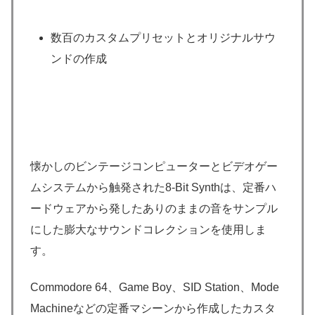
数百のカスタムプリセットとオリジナルサウ
ンドの作成
懐かしのビンテージコンピューターとビデオゲー
ムシステムから触発された8-Bit Synthは、定番ハ
ードウェアから発したありのままの音をサンプル
にした膨大なサウンドコレクションを使用しま
す。
Commodore 64、Game Boy、SID Station、Mode
Machineなどの定番マシーンから作成したカスタ