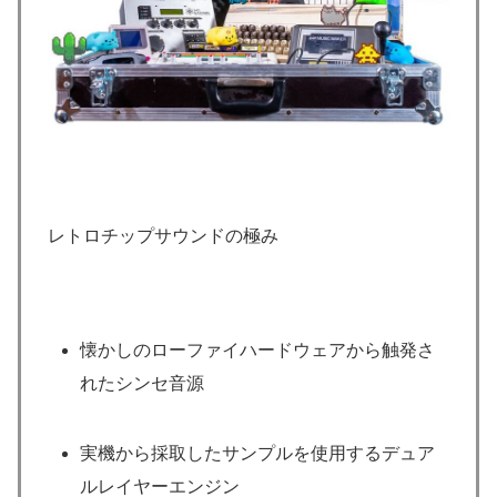
レトロチップサウンドの極み
懐かしのローファイハードウェアから触発さ
れたシンセ音源
実機から採取したサンプルを使用するデュア
ルレイヤーエンジン