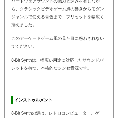
ハードウェアサウンドの魅力と深みを有しなが
ら、クラシックビデオゲーム風の響きからモダン
ジャンルで使える音色まで、プリセットを幅広く
揃えました。
このアーケードゲーム風の見た目に惑わされない
でください。
8-Bit Synthは、幅広い用途に対応したサウンドパ
レットを持つ、本格的なシンセ音源です。
インストゥルメント
8-Bit Synthの源は、レトロコンピューター、ゲー