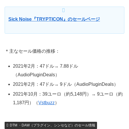
Sick Noise『TRYPTICON』のセールページ
＊主なセール価格の推移：
2021年2月：47ドル→ 7.88ドル
（AudioPluginDeals）
2021年2月：47ドル→ 9ドル（AudioPluginDeals）
2021年10月：39ユーロ（約5,148円）→ 9ユーロ（約
1,187円）（
Vstbuzz
）
DTM ・DAW（プラグイン、シンセなど）のセール情報