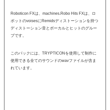
Roboticon FXは、machines.Robo Hits FXは、ロ
ボットのvoisesにRemidsディストーションを持つ
ディストーション音とボーカルとヒットのグルー
プです。
このパックには、TRYPTICONを使用して制作に
使用できる全てのサウンドのwavファイルが含ま
れています。