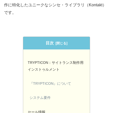
作に特化したユニークなシンセ・ライブラリ（Kontakt）
です。
目次
TRYPTICON：サイトランス制作用
インストゥルメント
『TRYPTICON』について
システム要件
セール情報