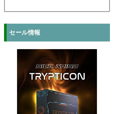
セール情報