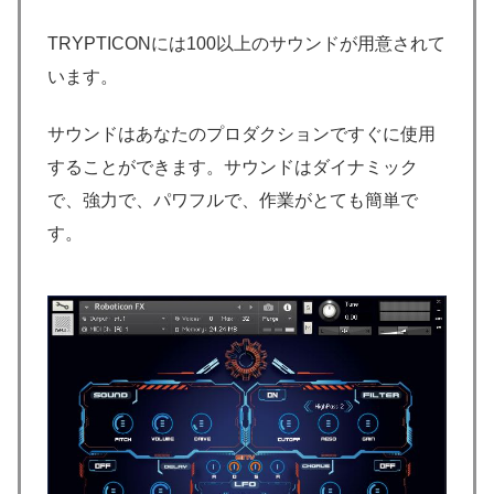
TRYPTICONには100以上のサウンドが用意されて
います。
サウンドはあなたのプロダクションですぐに使用
することができます。サウンドはダイナミック
で、強力で、パワフルで、作業がとても簡単で
す。