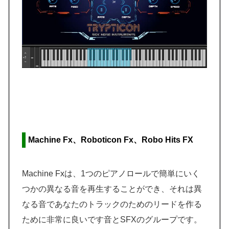
Machine Fx、Roboticon Fx、Robo Hits FX
Machine Fxは、1つのピアノロールで簡単にいく
つかの異なる音を再生することができ、それは異
なる音であなたのトラックのためのリードを作る
ために非常に良いです音とSFXのグループです。