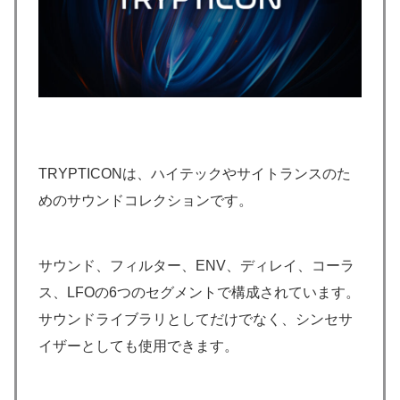
TRYPTICONは、ハイテックやサイトランスのた
めのサウンドコレクションです。
サウンド、フィルター、ENV、ディレイ、コーラ
ス、LFOの6つのセグメントで構成されています。
サウンドライブラリとしてだけでなく、シンセサ
イザーとしても使用できます。