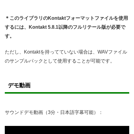
＊このライブラリのKontaktフォーマットファイルを使用
するには、Kontakt 5.8.1以降のフルリテール版が必要で
す。
ただし、Kontaktを持ってていない場合は、WAVファイル
のサンプルパックとして使用することが可能です。
デモ動画
サウンドデモ動画（3分・日本語字幕可能）：