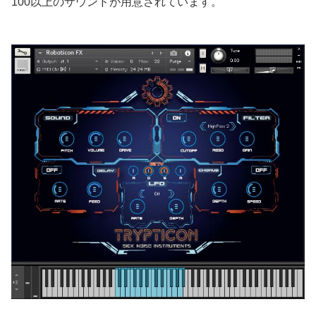
100以上のサウンドが用意されています。