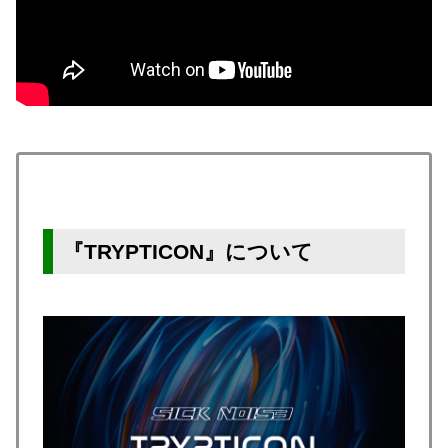
『TRYPTICON』について