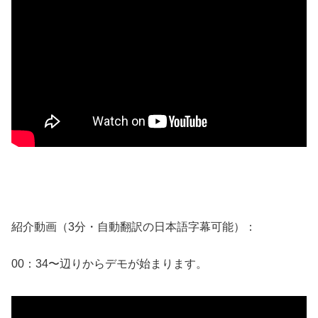
紹介動画（3分・自動翻訳の日本語字幕可能）：
00：34〜辺りからデモが始まります。