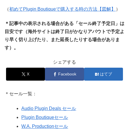
（
初めてPlugin Boutiqueで購入する時の方法【図解】
）
＊記事中の表示される場合がある「セール終了予定日」は
目安です（海外サイトは終了日がかなりアバウトで予定よ
り早く切り上げたり、また延長したりする場合がありま
す）。
シェアする
X
Facebook
はてブ
＊セール一覧：
Audio Plugin Deals セール
Plugin Boutiqueセール
W.A. Productionセール