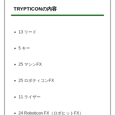
TRYPTICONの内容
13 リード
5 キー
25 マシンFX
25 ロボティコンFX
11 ライザー
24 Roboticon FX（ロボヒットFX）