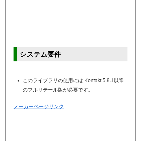
システム要件
このライブラリの使用には Kontakt 5.8.1以降
のフルリテール版が必要です。
メーカーページリンク