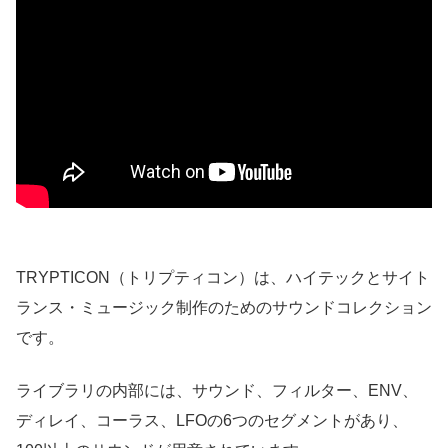
TRYPTICON（トリプティコン）は、ハイテックとサイト
ランス・ミュージック制作のためのサウンドコレクション
です。
ライブラリの内部には、サウンド、フィルター、ENV、
ディレイ、コーラス、LFOの6つのセグメントがあり、