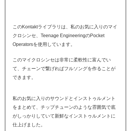
このKontaktライブラリは、私のお気に入りのマイ
クロシンセ、Teenage EngineeringのPocket
Operatorsを使用しています。
このマイクロシンセは非常に柔軟性に富んでい
て、チェーンで繋げればフルソングを作ることが
できます。
私のお気に入りのサウンドとインストゥルメント
をまとめて、チップチューンのような雰囲気で底
がしっかりしていて新鮮なインストゥルメントに
仕上げました。