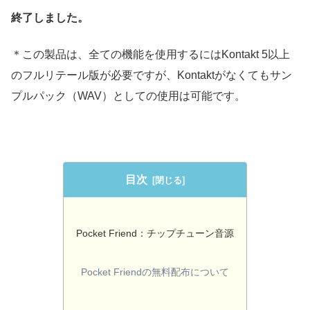
終了しました。
＊この製品は、全ての機能を使用するにはKontakt 5以上
のフルリテール版が必要ですが、Kontaktがなくてもサン
プルパック（WAV）としての使用は可能です。
目次
Pocket Friend：チップチューン音源
Pocket Friendの無料配布について