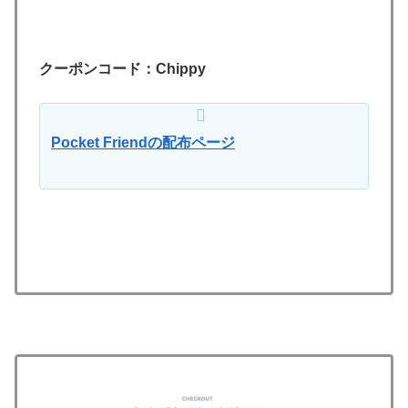
クーポンコード：Chippy
Pocket Friendの配布ページ