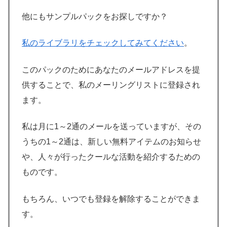
他にもサンプルパックをお探しですか？
私のライブラリをチェックしてみてください
。
このパックのためにあなたのメールアドレスを提
供することで、私のメーリングリストに登録され
ます。
私は月に1～2通のメールを送っていますが、その
うちの1～2通は、新しい無料アイテムのお知らせ
や、人々が行ったクールな活動を紹介するための
ものです。
もちろん、いつでも登録を解除することができま
す。