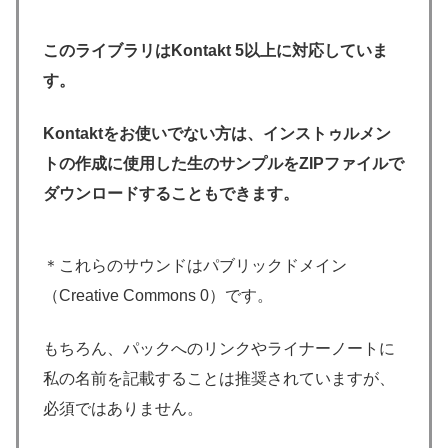
このライブラリはKontakt 5以上に対応していま
す。
Kontaktをお使いでない方は、インストゥルメン
トの作成に使用した生のサンプルをZIPファイルで
ダウンロードすることもできます。
＊これらのサウンドはパブリックドメイン
（Creative Commons 0）です。
もちろん、パックへのリンクやライナーノートに
私の名前を記載することは推奨されていますが、
必須ではありません。