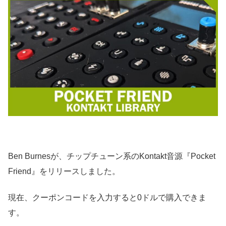
Ben Burnesが、チップチューン系のKontakt音源『Pocket
Friend』をリリースしました。
現在、クーポンコードを入力すると0ドルで購入できま
す。