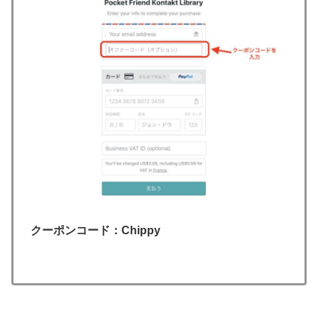
クーポンコード：Chippy