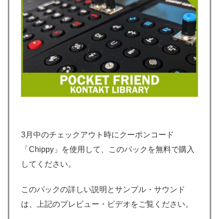
3月中のチェックアウト時にクーポンコード
「Chippy」を使用して、このパックを無料で購入
してください。
このパックの詳しい説明とサンプル・サウンド
は、上記のプレビュー・ビデオをご覧ください。