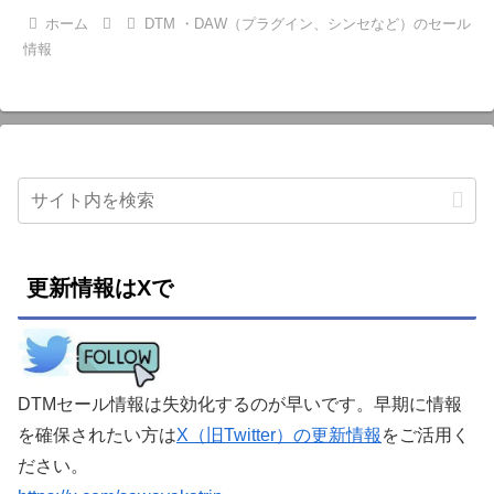
ホーム
DTM ・DAW（プラグイン、シンセなど）のセール
情報
更新情報はXで
DTMセール情報は失効化するのが早いです。早期に情報
を確保されたい方は
X（旧Twitter）の更新情報
をご活用く
ださい。