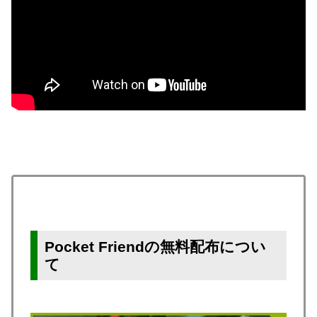
Pocket Friendの無料配布につい
て