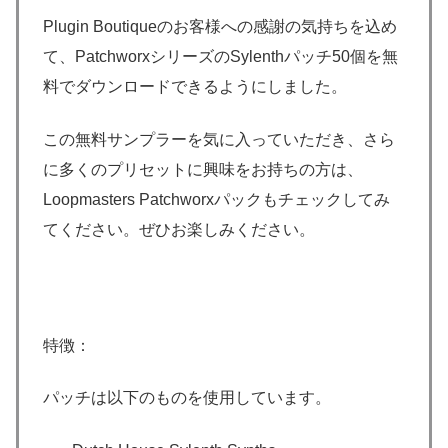
Plugin Boutiqueのお客様への感謝の気持ちを込め
て、PatchworxシリーズのSylenthパッチ50個を無
料でダウンロードできるようにしました。
この無料サンプラーを気に入っていただき、さら
に多くのプリセットに興味をお持ちの方は、
Loopmasters Patchworxパックもチェックしてみ
てください。ぜひお楽しみください。
特徴：
パッチは以下のものを使用しています。