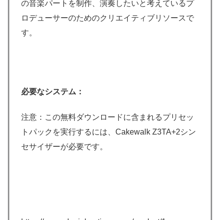
の音楽パートを制作、演奏したいと考えているプ
ロデューサーのためのクリエイティブリソースで
す。
必要なシステム：
注意：この無料ダウンロードに含まれるプリセッ
トパックを実行するには、Cakewalk Z3TA+2シン
セサイザーが必要です。