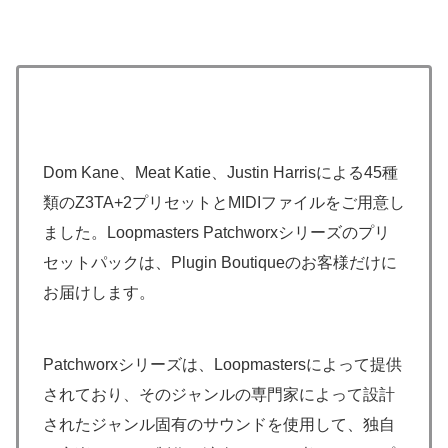
Dom Kane、Meat Katie、Justin Harrisによる45種
類のZ3TA+2プリセットとMIDIファイルをご用意し
ました。Loopmasters Patchworxシリーズのプリ
セットパックは、Plugin Boutiqueのお客様だけに
お届けします。
Patchworxシリーズは、Loopmastersによって提供
されており、そのジャンルの専門家によって設計
されたジャンル固有のサウンドを使用して、独自