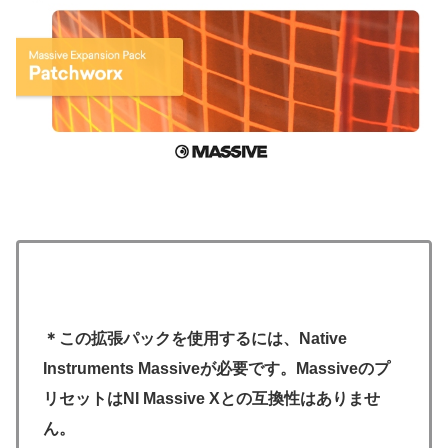
＊この拡張パックを使用するには、Native
Instruments Massiveが必要です。Massiveのプ
リセットはNI Massive Xとの互換性はありませ
ん。