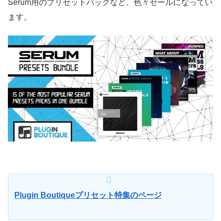
Serum用のプリセットパックなど、色々セールになってい
ます。
Plugin Boutiqueプリセット特集のページ