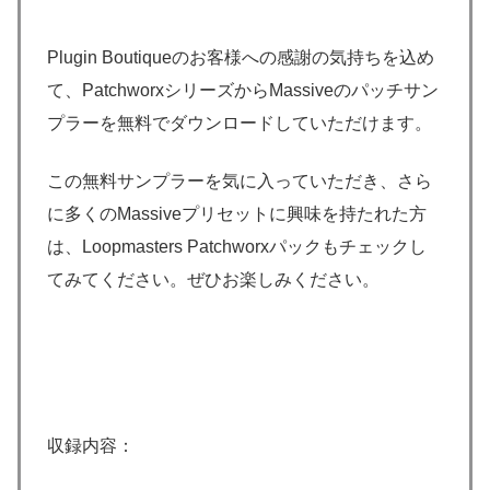
Plugin Boutiqueのお客様への感謝の気持ちを込め
て、PatchworxシリーズからMassiveのパッチサン
プラーを無料でダウンロードしていただけます。
この無料サンプラーを気に入っていただき、さら
に多くのMassiveプリセットに興味を持たれた方
は、Loopmasters Patchworxパックもチェックし
てみてください。ぜひお楽しみください。
収録内容：