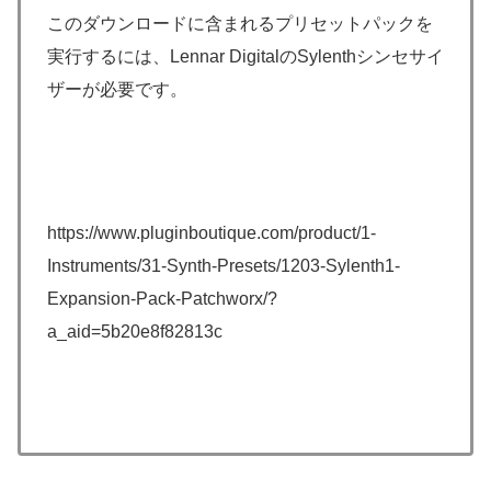
このダウンロードに含まれるプリセットパックを
実行するには、Lennar DigitalのSylenthシンセサイ
ザーが必要です。
https://www.pluginboutique.com/product/1-
Instruments/31-Synth-Presets/1203-Sylenth1-
Expansion-Pack-Patchworx/?
a_aid=5b20e8f82813c