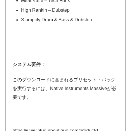
Meat Katie – Tech Funk
High Rankin – Dubstep
S:amplify Drum & Bass & Dubstep
システム要件：
このダウンロードに含まれるプリセット・パック
を実行するには、Native Instruments Massiveが必
要です。
https://www.pluginboutique.com/product/1-