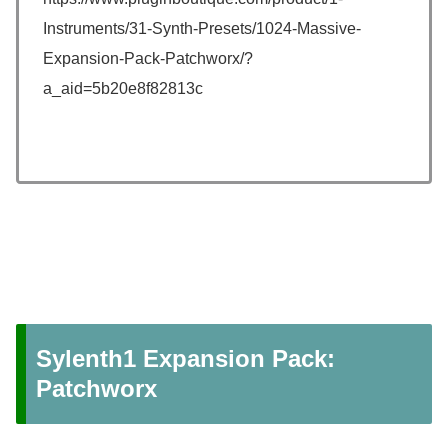
Instruments/31-Synth-Presets/1024-Massive-
Expansion-Pack-Patchworx/?
a_aid=5b20e8f82813c
Sylenth1 Expansion Pack:
Patchworx