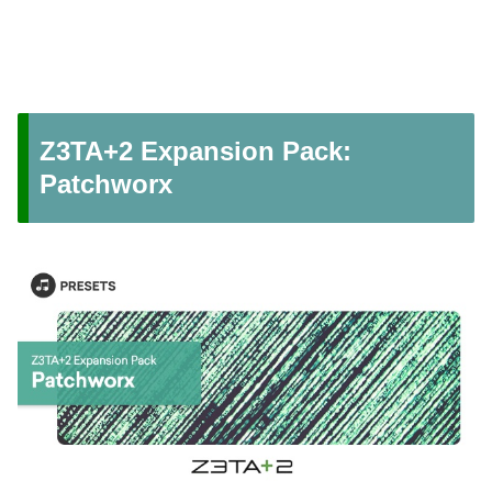
Z3TA+2 Expansion Pack:
Patchworx