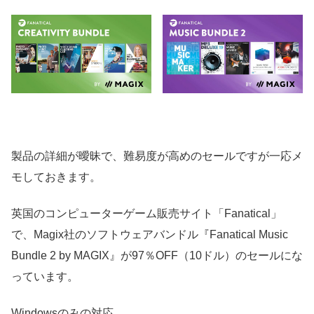
製品の詳細が曖昧で、難易度が高めのセールですが一応メ
モしておきます。
英国のコンピューターゲーム販売サイト「Fanatical」
で、Magix社のソフトウェアバンドル『Fanatical Music
Bundle 2 by MAGIX』が97％OFF（10ドル）のセールにな
っています。
Windowsのみの対応。