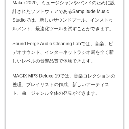
Maker 2020、ミュージシャンやバンドのために設
計されたソフトウェアであるSamplitude Music
Studioでは、新しいサウンドプール、インストゥ
ルメント、最適化ツールを試すことができます。
Sound Forge Audio Cleaning Labでは、音楽、ビ
デオサウンド、インターネットラジオ局を全く新
しいレベルの音響品質で体験できます。
MAGIX MP3 Deluxe 19では、音楽コレクションの
整理、プレイリストの作成、新しいアーティス
ト、曲、ジャンル全体の発見ができます。