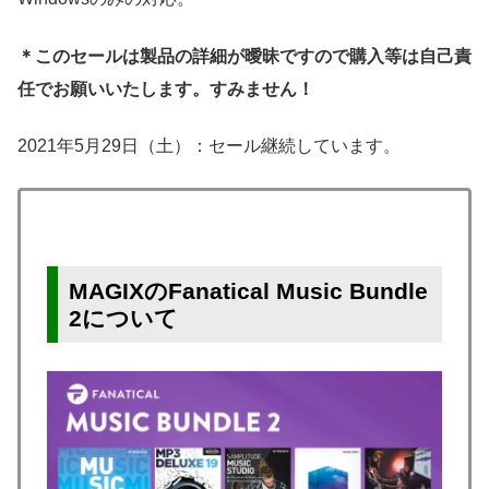
＊このセールは製品の詳細が曖昧ですので購入等は自己責
任でお願いいたします。すみません！
2021年5月29日（土）：セール継続しています。
MAGIXのFanatical Music Bundle
2について