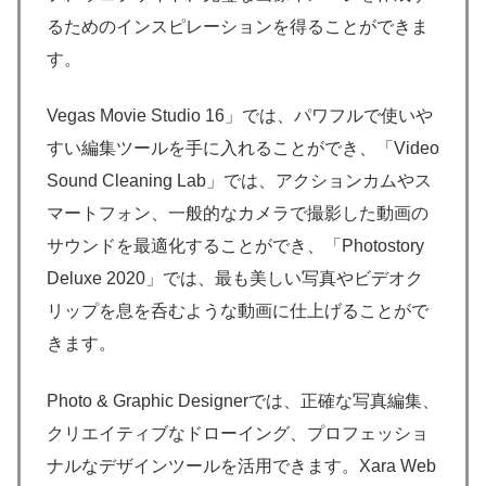
るためのインスピレーションを得ることができま
す。
Vegas Movie Studio 16」では、パワフルで使いや
すい編集ツールを手に入れることができ、「Video
Sound Cleaning Lab」では、アクションカムやス
マートフォン、一般的なカメラで撮影した動画の
サウンドを最適化することができ、「Photostory
Deluxe 2020」では、最も美しい写真やビデオク
リップを息を呑むような動画に仕上げることがで
きます。
Photo & Graphic Designerでは、正確な写真編集、
クリエイティブなドローイング、プロフェッショ
ナルなデザインツールを活用できます。Xara Web