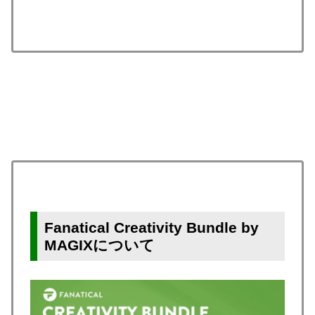
Fanatical Creativity Bundle by
MAGIXについて