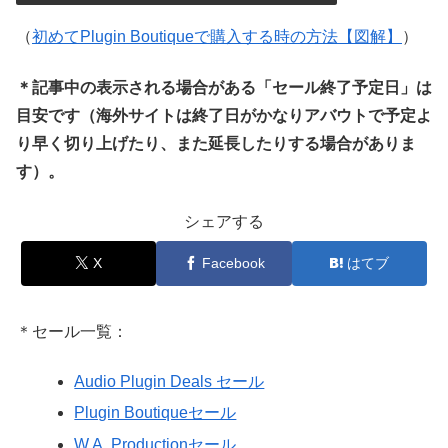
（
初めてPlugin Boutiqueで購入する時の方法【図解】
）
＊記事中の表示される場合がある「セール終了予定日」は
目安です（海外サイトは終了日がかなりアバウトで予定よ
り早く切り上げたり、また延長したりする場合がありま
す）。
シェアする
X
Facebook
はてブ
＊セール一覧：
Audio Plugin Deals セール
Plugin Boutiqueセール
W.A. Productionセール