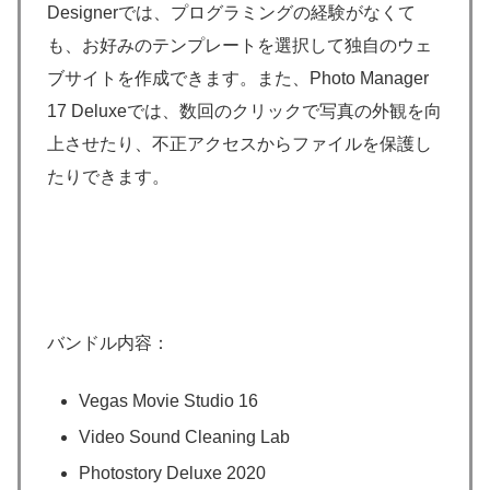
Designerでは、プログラミングの経験がなくて
も、お好みのテンプレートを選択して独自のウェ
ブサイトを作成できます。また、Photo Manager
17 Deluxeでは、数回のクリックで写真の外観を向
上させたり、不正アクセスからファイルを保護し
たりできます。
バンドル内容：
Vegas Movie Studio 16
Video Sound Cleaning Lab
Photostory Deluxe 2020