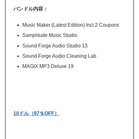
バンドル内容：
Music Maker (Latest Edition) Incl 2 Coupons
Samplitude Music Studio
Sound Forge Audio Studio 13
Sound Forge Audio Cleaning Lab
MAGIX MP3 Deluxe 19
10ドル（97％OFF）