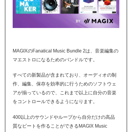
MAGIXのFanatical Music Bundle 2は、音楽編集の
マエストロになるためのバンドルです。
すべての新製品が含まれており、オーディオの制
作、編集、保存を効率的に行うためのソフトウェ
アが揃っているので、これまで以上に自分の音楽
をコントロールできるようになります。
400以上のサウンドやループから自分だけの高品
質なビートを作ることができるMAGIX Music