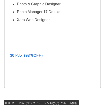
Photo & Graphic Designer
Photo Manager 17 Deluxe
Xara Web Designer
30ドル（93％OFF）
DTM ・DAW（プラグイン、シンセなど）のセール情報