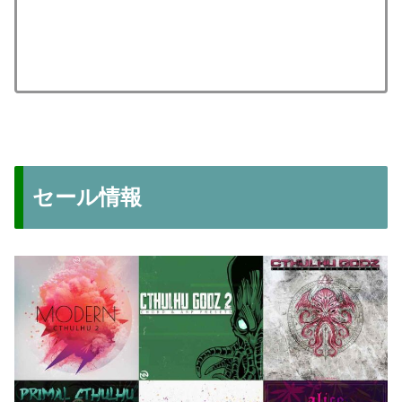
セール情報