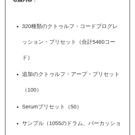
320種類のクトゥルフ・コードプログレ
ッション・プリセット（合計5460コー
ド）
追加のクトゥルフ・アープ・プリセット
（100）
Serumプリセット（50）
サンプル（1055のドラム、パーカッショ