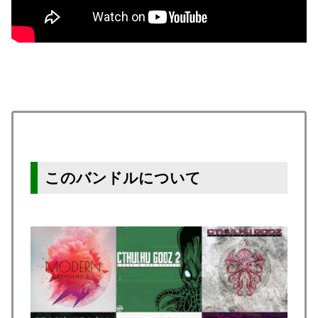
このバンドルについて