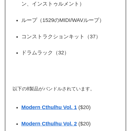
ン、インストゥルメント）
ループ（1529のMIDI/WAVループ）
コンストラクションキット（37）
ドラムラック（32）
以下の8製品がバンドルされています。
Modern Cthulhu Vol. 1
($20)
Modern Cthulhu Vol. 2
($20)