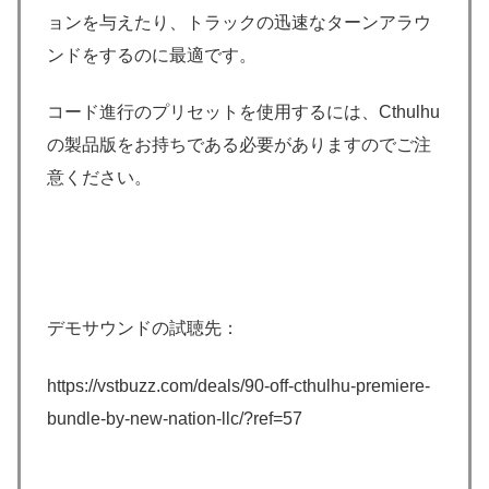
ョンを与えたり、トラックの迅速なターンアラウ
ンドをするのに最適です。
コード進行のプリセットを使用するには、Cthulhu
の製品版をお持ちである必要がありますのでご注
意ください。
デモサウンドの試聴先：
https://vstbuzz.com/deals/90-off-cthulhu-premiere-
bundle-by-new-nation-llc/?ref=57