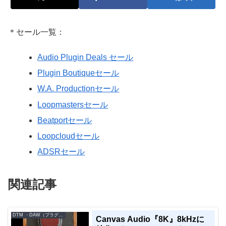
＊セール一覧：
Audio Plugin Deals セール
Plugin Boutiqueセール
W.A. Productionセール
Loopmastersセール
Beatportセール
Loopcloudセール
ADSRセール
関連記事
DTM ・DAW（プラグイン、シンセなど）のセール情報
Canvas Audio『8K』8kHzに