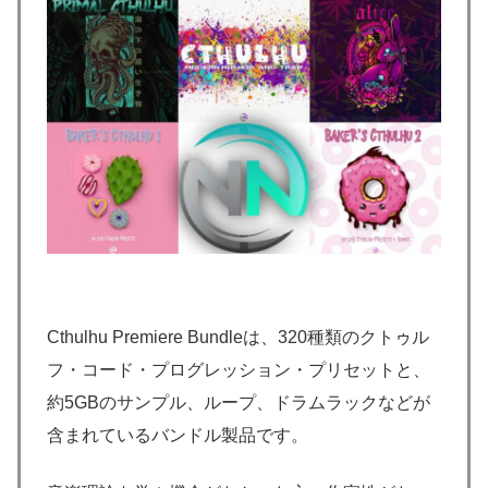
Cthulhu Premiere Bundleは、320種類のクトゥル
フ・コード・プログレッション・プリセットと、
約5GBのサンプル、ループ、ドラムラックなどが
含まれているバンドル製品です。