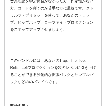
音楽理論を学ぶ機会がなかった方、作家性がない
方、コードを弾くのが苦手な方に最適です。クト
ゥルフ・プリセットを使って、あなたのトラッ
プ、ヒップホップ、ローファイ・プロダクション
をステップアップさせましょう。
このバンドルには、あなたのTrap、Hip Hop、
RnB、Lofiプロダクションを次のレベルに引き上げ
ることができる独創的な拡張パックとサンプルパ
ックなどののバンドルです。
収録内容：