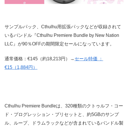
サンプルパック、Cthulhu用拡張パックなどが収録されて
いるバンドル『Cthulhu Premiere Bundle by New Nation
LLC』が90％OFFの期間限定セールになっています。
通常価格：€145（約18,213円）→
セール特価 ：
€15（1,884円）
Cthulhu Premiere Bundleは、320種類のクトゥルフ・コー
ド・プログレッション・プリセットと、約5GBのサンプ
ル、ループ、ドラムラックなどが含まれているバンドル製