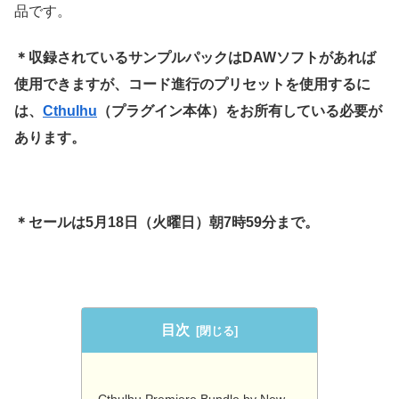
品です。
＊収録されているサンプルパックはDAWソフトがあれば
使用できますが、コード進行のプリセットを使用するに
は、
Cthulhu
（プラグイン本体）をお所有している必要が
あります。
＊セールは5月18日（火曜日）朝7時59分まで。
目次
Cthulhu Premiere Bundle by New