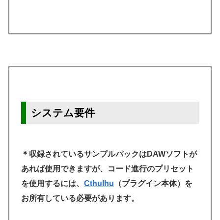
システム要件
＊収録されているサンプルパックはDAWソフトが
あれば使用できますが、コード進行のプリセット
を使用するには、
Cthulhu
（プラグイン本体）を
お所有している必要があります。