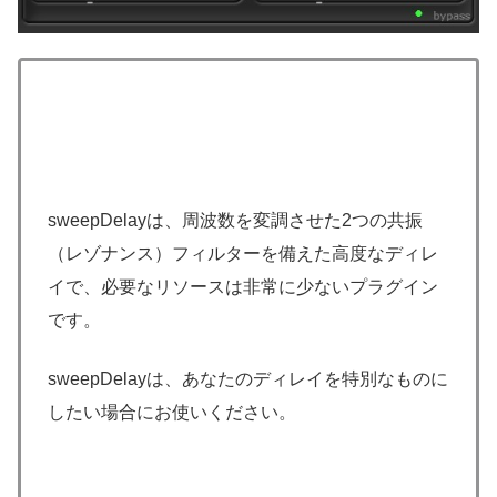
sweepDelayは、周波数を変調させた2つの共振
（レゾナンス）フィルターを備えた高度なディレ
イで、必要なリソースは非常に少ないプラグイン
です。
sweepDelayは、あなたのディレイを特別なものに
したい場合にお使いください。