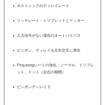
ホストシンクのディレイレート
リッチレート：トリプレットとドッター
入力信号がない場合のオートバイパス
ピンポン、ディレイを左右交互に再生
Ping pongレートの強化：ノーマル、トリプレ
ット、ドット（左右の期間）
ピンポンディレイ 2