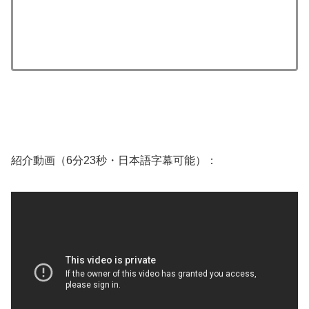
紹介動画（6分23秒・日本語字幕可能）：