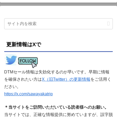
更新情報はXで
DTMセール情報は失効化するのが早いです。早期に情報
を確保されたい方は
X（旧Twitter）の更新情報
をご活用く
ださい。
https://x.com/sawayakatrip
＊当サイトをご訪問いただいている読者様へのお願い。
当サイトでは、正確な情報提供に努めていますが、誤字脱