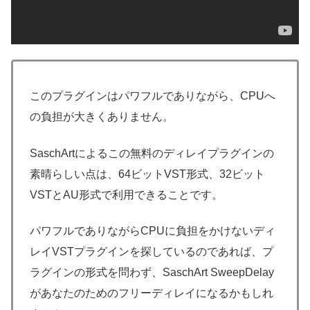
このプラグインはパワフルでありながら、CPUへ
の負担が大きくありません。
SaschArtによるこの無料のディレイプラグインの
素晴らしい点は、64ビットVST形式、32ビット
VSTとAU形式で利用できることです。
パワフルでありながらCPUに負担をかけないディ
レイVSTプラグインを探しているのであれば、プ
ラグインの形式を問わず、SaschArt SweepDelay
があなたのためのフリーディレイになるかもしれ