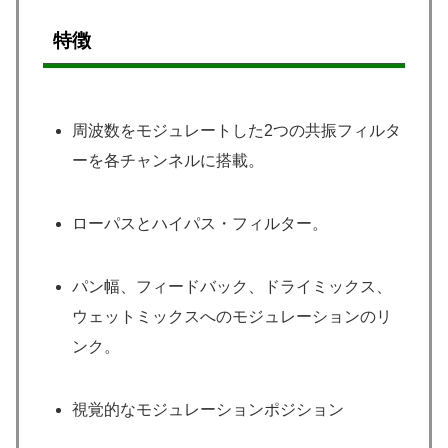
特徴
周波数をモジュレートした2つの共振フィルタ
ーを各チャンネルに搭載。
ローパスとハイパス・フィルター。
パン幅、フィードバック、ドライミックス、
ウェットミックスへのモジュレーションのリ
ンク。
視覚的なモジュレーションポジション