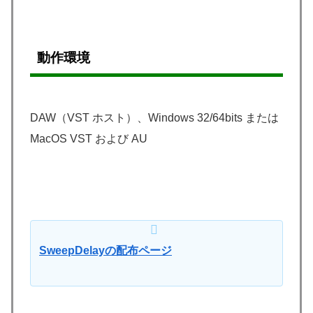
動作環境
DAW（VST ホスト）、Windows 32/64bits または
MacOS VST および AU
SweepDelayの配布ページ