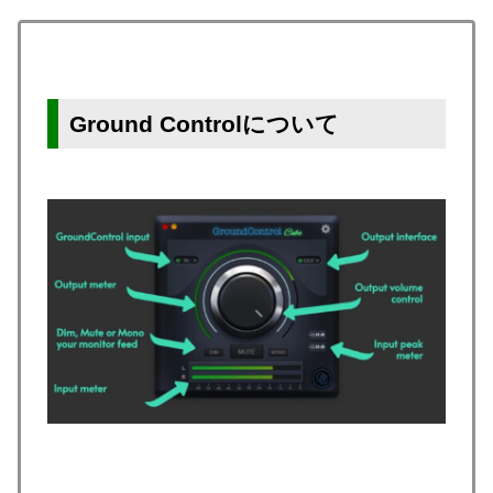
Ground Controlについて