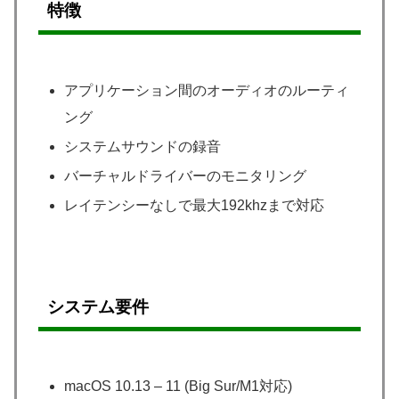
特徴
アプリケーション間のオーディオのルーティ
ング
システムサウンドの録音
バーチャルドライバーのモニタリング
レイテンシーなしで最大192khzまで対応
システム要件
macOS 10.13 – 11 (Big Sur/M1対応)