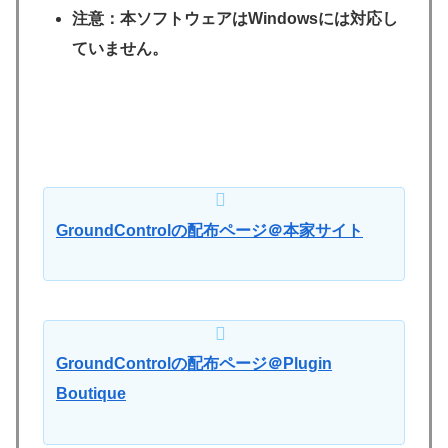
注意：本ソフトウェアはWindowsには対応し
ていません。
GroundControlの配布ページ＠本家サイト
GroundControlの配布ページ＠Plugin
Boutique