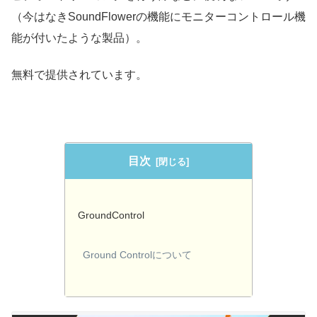
（今はなきSoundFlowerの機能にモニターコントロール機
能が付いたような製品）。
無料で提供されています。
目次
GroundControl
Ground Controlについて