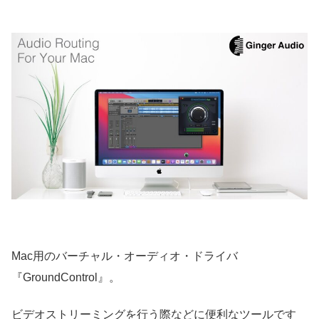
Mac用のバーチャル・オーディオ・ドライバ
『GroundControl』。
ビデオストリーミングを行う際などに便利なツールです