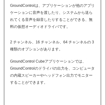
GroundControlは、アプリケーションが他のアプリ
ケーションに音声を渡したり、システムから送ら
れてくる音声を録音したりすることができる、無
料の仮想オーディオドライバです。
2 チャンネル、16 チャンネル、64 チャンネルの 3
種類のオプションがあります。
GroundControl Cubeアプリケーションでは、
GroundControlのドライバの出力を、コンピュータ
の内蔵スピーカーやヘッドフォン出力でモニター
することができます。