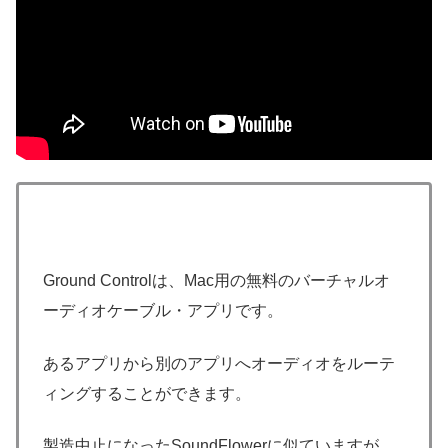
Ground Controlは、Mac用の無料のバーチャルオ
ーディオケーブル・アプリです。
あるアプリから別のアプリへオーディオをルーテ
ィングすることができます。
製造中止になったSoundFlowerに似ていますが、