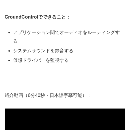
GroundControlでできること：
アプリケーション間でオーディオをルーティングす
る
システムサウンドを録音する
仮想ドライバーを監視する
紹介動画（6分40秒・日本語字幕可能）：