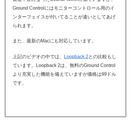
Ground Controlにはモニターコントロール用のイ
ンターフェイスが付いてることが違いとしてあげ
られます。
また、最新のMacにも対応しています。
上記のビデオの中では、
Loopback 2
との比較もし
ています。Loopback 2は、無料のGround Control
より充実した機能を備えていますが価格は99ドル
です。