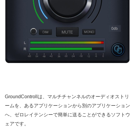
GroundControllは、マルチチャンネルのオーディオストリ
ームを、あるアプリケーションから別のアプリケーション
へ、ゼロレイテンシーで簡単に送ることができるソフトウ
ェアです。